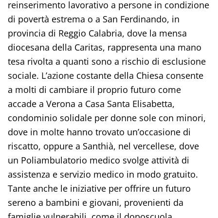
reinserimento lavorativo a persone in condizione
di povertà estrema o a San Ferdinando, in
provincia di Reggio Calabria, dove la mensa
diocesana della Caritas, rappresenta una mano
tesa rivolta a quanti sono a rischio di esclusione
sociale. L’azione costante della Chiesa consente
a molti di cambiare il proprio futuro come
accade a Verona a Casa Santa Elisabetta,
condominio solidale per donne sole con minori,
dove in molte hanno trovato un’occasione di
riscatto, oppure a Santhià, nel vercellese, dove
un Poliambulatorio medico svolge attività di
assistenza e servizio medico in modo gratuito.
Tante anche le iniziative per offrire un futuro
sereno a bambini e giovani, provenienti da
famiglie vulnerabili, come il doposcuola