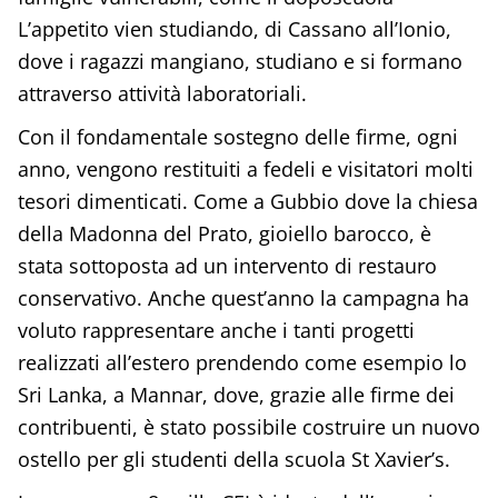
L’appetito vien studiando, di Cassano all’Ionio,
dove i ragazzi mangiano, studiano e si formano
attraverso attività laboratoriali.
Con il fondamentale sostegno delle firme, ogni
anno, vengono restituiti a fedeli e visitatori molti
tesori dimenticati. Come a Gubbio dove la chiesa
della Madonna del Prato, gioiello barocco, è
stata sottoposta ad un intervento di restauro
conservativo. Anche quest’anno la campagna ha
voluto rappresentare anche i tanti progetti
realizzati all’estero prendendo come esempio lo
Sri Lanka, a Mannar, dove, grazie alle firme dei
contribuenti, è stato possibile costruire un nuovo
ostello per gli studenti della scuola St Xavier’s.