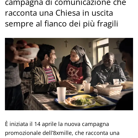
campagna di comunicazione che
racconta una Chiesa in uscita
sempre al fianco dei più fragili
È iniziata il 14 aprile la nuova campagna
promozionale dell’8xmille, che racconta una