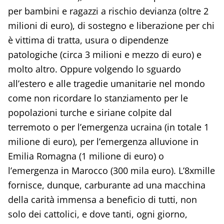
per bambini e ragazzi a rischio devianza (oltre 2
milioni di euro), di sostegno e liberazione per chi
è vittima di tratta, usura o dipendenze
patologiche (circa 3 milioni e mezzo di euro) e
molto altro. Oppure volgendo lo sguardo
all’estero e alle tragedie umanitarie nel mondo
come non ricordare lo stanziamento per le
popolazioni turche e siriane colpite dal
terremoto o per l’emergenza ucraina (in totale 1
milione di euro), per l’emergenza alluvione in
Emilia Romagna (1 milione di euro) o
l’emergenza in Marocco (300 mila euro). L’8xmille
fornisce, dunque, carburante ad una macchina
della carità immensa a beneficio di tutti, non
solo dei cattolici, e dove tanti, ogni giorno,