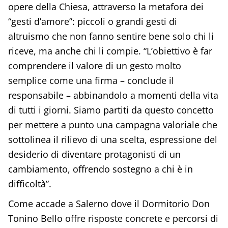
opere della Chiesa, attraverso la metafora dei
“gesti d’amore”: piccoli o grandi gesti di
altruismo che non fanno sentire bene solo chi li
riceve, ma anche chi li compie. “L’obiettivo è far
comprendere il valore di un gesto molto
semplice come una firma – conclude il
responsabile – abbinandolo a momenti della vita
di tutti i giorni. Siamo partiti da questo concetto
per mettere a punto una campagna valoriale che
sottolinea il rilievo di una scelta, espressione del
desiderio di diventare protagonisti di un
cambiamento, offrendo sostegno a chi è in
difficoltà”.
Come accade a Salerno dove il Dormitorio Don
Tonino Bello offre risposte concrete e percorsi di