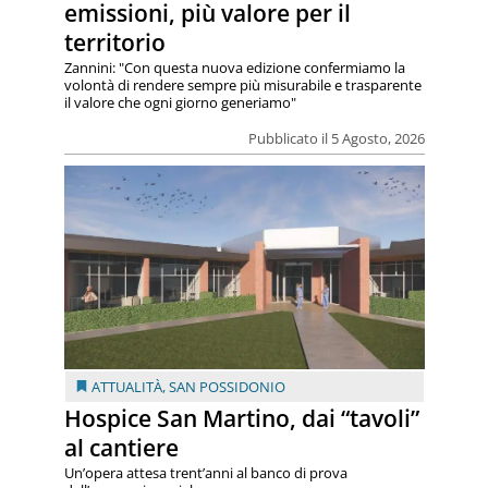
emissioni, più valore per il
territorio
Zannini: "Con questa nuova edizione confermiamo la
volontà di rendere sempre più misurabile e trasparente
il valore che ogni giorno generiamo"
Pubblicato il 5 Agosto, 2026
ATTUALITÀ
,
SAN POSSIDONIO
Hospice San Martino, dai “tavoli”
al cantiere
Un’opera attesa trent’anni al banco di prova