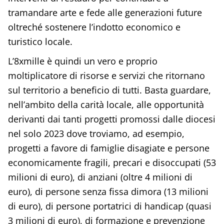
tramandare arte e fede alle generazioni future
oltreché sostenere l’indotto economico e
turistico locale.
L’8xmille è quindi un vero e proprio
moltiplicatore di risorse e servizi che ritornano
sul territorio a beneficio di tutti. Basta guardare,
nell’ambito della carità locale, alle opportunità
derivanti dai tanti progetti promossi dalle diocesi
nel solo 2023 dove troviamo, ad esempio,
progetti a favore di famiglie disagiate e persone
economicamente fragili, precari e disoccupati (53
milioni di euro), di anziani (oltre 4 milioni di
euro), di persone senza fissa dimora (13 milioni
di euro), di persone portatrici di handicap (quasi
3 milioni di euro), di formazione e prevenzione