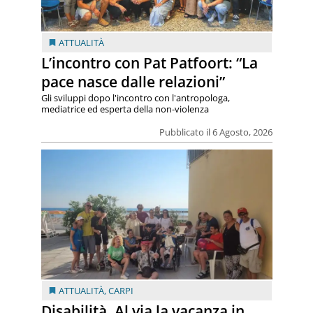
ATTUALITÀ
L’incontro con Pat Patfoort: “La
pace nasce dalle relazioni”
Gli sviluppi dopo l'incontro con l'antropologa,
mediatrice ed esperta della non-violenza
Pubblicato il 6 Agosto, 2026
ATTUALITÀ
,
CARPI
Disabilità. Al via la vacanza in