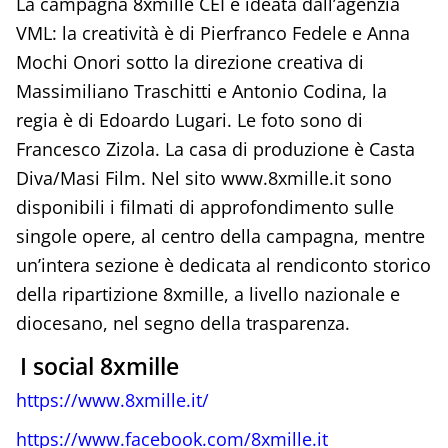
La campagna 8xmille CEI è ideata dall’agenzia
VML: la creatività è di Pierfranco Fedele e Anna
Mochi Onori sotto la direzione creativa di
Massimiliano Traschitti e Antonio Codina, la
regia è di Edoardo Lugari. Le foto sono di
Francesco Zizola. La casa di produzione è Casta
Diva/Masi Film. Nel sito www.8xmille.it sono
disponibili i filmati di approfondimento sulle
singole opere, al centro della campagna, mentre
un’intera sezione è dedicata al rendiconto storico
della ripartizione 8xmille, a livello nazionale e
diocesano, nel segno della trasparenza.
I social 8xmille
https://www.8xmille.it/
https://www.facebook.com/8xmille.it