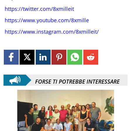
https://twitter.com/8xmilleit
https://www.youtube.com/8xmille
https://www.instagram.com/8xmilleit/
FORSE TI POTREBBE INTERESSARE