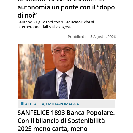
autonomia un ponte con il “dopo
di noi”
Saranno 31 gli ospiti con 15 educatori che si
alterneranno dall'8 al 23 agosto.
Pubblicato il 5 Agosto, 2026
ATTUALITÀ
,
EMILIA-ROMAGNA
SANFELICE 1893 Banca Popolare.
Con il bilancio di Sostenibilità
2025 meno carta, meno