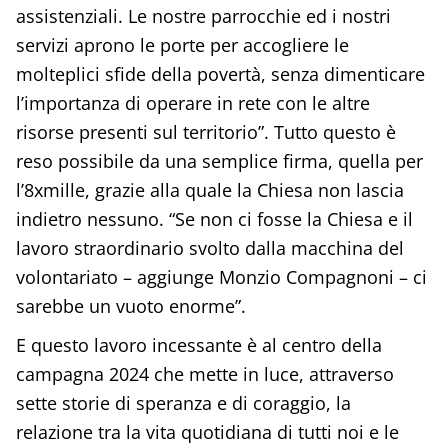
assistenziali. Le nostre parrocchie ed i nostri
servizi aprono le porte per accogliere le
molteplici sfide della povertà, senza dimenticare
l’importanza di operare in rete con le altre
risorse presenti sul territorio”. Tutto questo è
reso possibile da una semplice firma, quella per
l’8xmille, grazie alla quale la Chiesa non lascia
indietro nessuno. “Se non ci fosse la Chiesa e il
lavoro straordinario svolto dalla macchina del
volontariato – aggiunge Monzio Compagnoni – ci
sarebbe un vuoto enorme”.
E questo lavoro incessante è al centro della
campagna 2024 che mette in luce, attraverso
sette storie di speranza e di coraggio, la
relazione tra la vita quotidiana di tutti noi e le