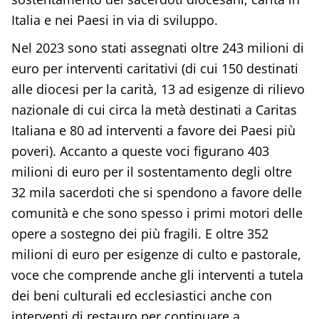
Italia e nei Paesi in via di sviluppo.
Nel 2023 sono stati assegnati oltre 243 milioni di
euro per interventi caritativi (di cui 150 destinati
alle diocesi per la carità, 13 ad esigenze di rilievo
nazionale di cui circa la metà destinati a Caritas
Italiana e 80 ad interventi a favore dei Paesi più
poveri). Accanto a queste voci figurano 403
milioni di euro per il sostentamento degli oltre
32 mila sacerdoti che si spendono a favore delle
comunità e che sono spesso i primi motori delle
opere a sostegno dei più fragili. E oltre 352
milioni di euro per esigenze di culto e pastorale,
voce che comprende anche gli interventi a tutela
dei beni culturali ed ecclesiastici anche con
interventi di restauro per continuare a