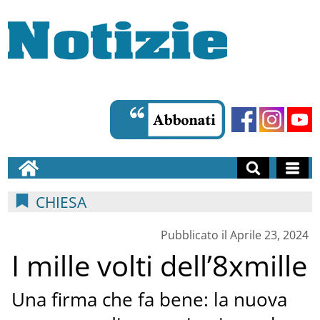
CHIESA
Pubblicato il Aprile 23, 2024
I mille volti dell’8xmille
Una firma che fa bene: la nuova