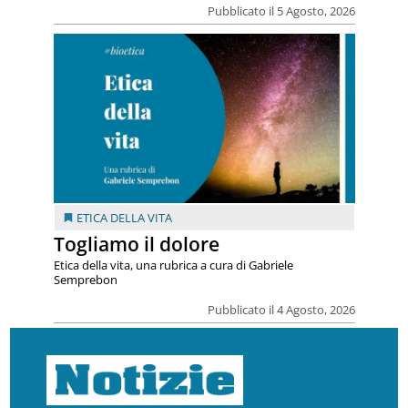
Pubblicato il 5 Agosto, 2026
ETICA DELLA VITA
Togliamo il dolore
Etica della vita, una rubrica a cura di Gabriele
Semprebon
Pubblicato il 4 Agosto, 2026