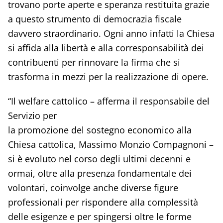
trovano porte aperte e speranza restituita grazie
a questo strumento di democrazia fiscale
davvero straordinario. Ogni anno infatti la Chiesa
si affida alla libertà e alla corresponsabilità dei
contribuenti per rinnovare la firma che si
trasforma in mezzi per la realizzazione di opere.
“Il welfare cattolico – afferma il responsabile del
Servizio per
la promozione del sostegno economico alla
Chiesa cattolica, Massimo Monzio Compagnoni –
si è evoluto nel corso degli ultimi decenni e
ormai, oltre alla presenza fondamentale dei
volontari, coinvolge anche diverse figure
professionali per rispondere alla complessità
delle esigenze e per spingersi oltre le forme