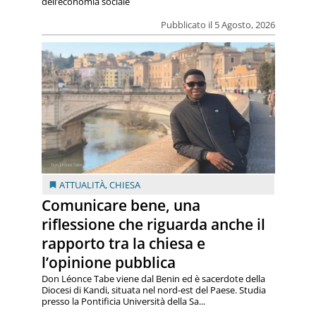
dell’economia sociale
Pubblicato il 5 Agosto, 2026
ATTUALITÀ
,
CHIESA
Comunicare bene, una
riflessione che riguarda anche il
rapporto tra la chiesa e
l’opinione pubblica
Don Léonce Tabe viene dal Benin ed è sacerdote della
Diocesi di Kandi, situata nel nord-est del Paese. Studia
presso la Pontificia Università della Sa...