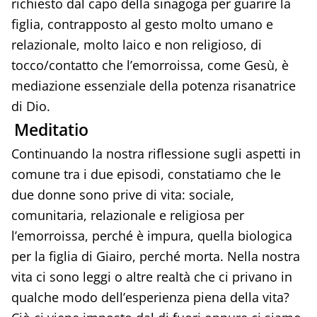
richiesto dal capo della sinagoga per guarire la
figlia, contrapposto al gesto molto umano e
relazionale, molto laico e non religioso, di
tocco/contatto che l’emorroissa, come Gesù, è
mediazione essenziale della potenza risanatrice
di Dio.
Meditatio
Continuando la nostra riflessione sugli aspetti in
comune tra i due episodi, constatiamo che le
due donne sono prive di vita: sociale,
comunitaria, relazionale e religiosa per
l’emorroissa, perché è impura, quella biologica
per la figlia di Giairo, perché morta. Nella nostra
vita ci sono leggi o altre realtà che ci privano in
qualche modo dell’esperienza piena della vita?