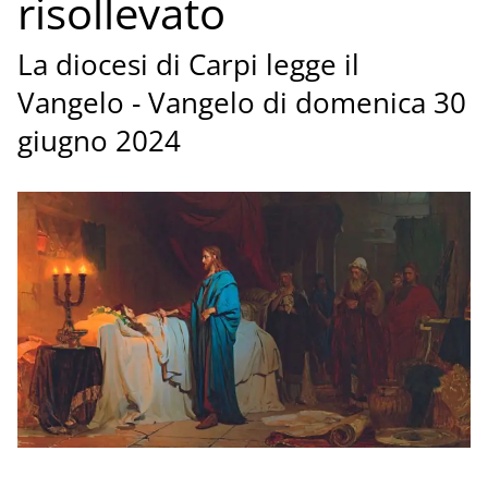
risollevato
La diocesi di Carpi legge il
Vangelo - Vangelo di domenica 30
giugno 2024