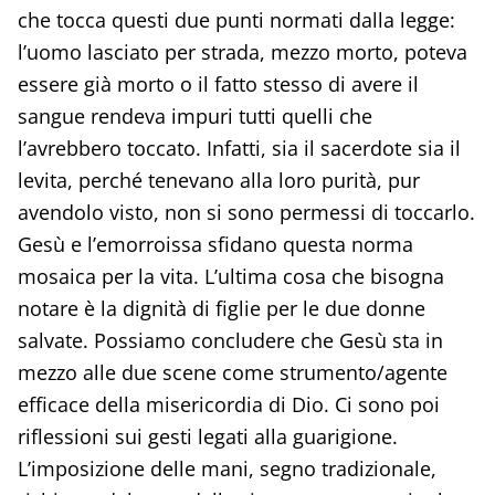
che tocca questi due punti normati dalla legge:
l’uomo lasciato per strada, mezzo morto, poteva
essere già morto o il fatto stesso di avere il
sangue rendeva impuri tutti quelli che
l’avrebbero toccato. Infatti, sia il sacerdote sia il
levita, perché tenevano alla loro purità, pur
avendolo visto, non si sono permessi di toccarlo.
Gesù e l’emorroissa sfidano questa norma
mosaica per la vita. L’ultima cosa che bisogna
notare è la dignità di figlie per le due donne
salvate. Possiamo concludere che Gesù sta in
mezzo alle due scene come strumento/agente
efficace della misericordia di Dio. Ci sono poi
riflessioni sui gesti legati alla guarigione.
L’imposizione delle mani, segno tradizionale,