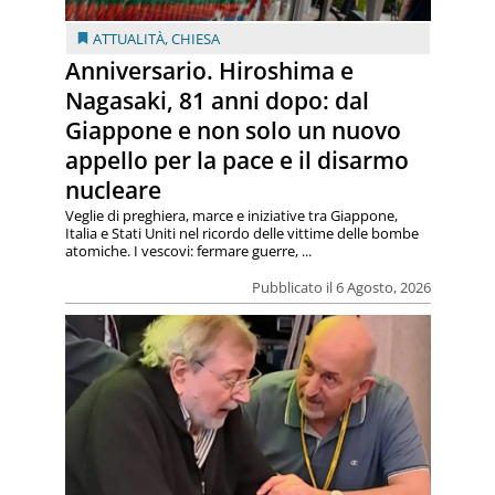
ATTUALITÀ
,
CHIESA
Anniversario. Hiroshima e
Nagasaki, 81 anni dopo: dal
Giappone e non solo un nuovo
appello per la pace e il disarmo
nucleare
Veglie di preghiera, marce e iniziative tra Giappone,
Italia e Stati Uniti nel ricordo delle vittime delle bombe
atomiche. I vescovi: fermare guerre, ...
Pubblicato il 6 Agosto, 2026