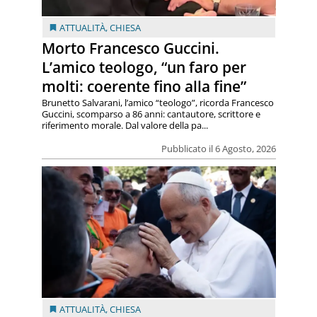
ATTUALITÀ
,
CHIESA
Morto Francesco Guccini.
L’amico teologo, “un faro per
molti: coerente fino alla fine”
Brunetto Salvarani, l’amico “teologo”, ricorda Francesco
Guccini, scomparso a 86 anni: cantautore, scrittore e
riferimento morale. Dal valore della pa...
Pubblicato il 6 Agosto, 2026
ATTUALITÀ
,
CHIESA