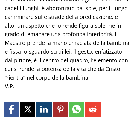
capelli lunghi, è abbronzato dal sole, per il lungo
camminare sulle strade della predicazione, e
alto, un aspetto che lo rende figura solenne in
grado di emanare una profonda interiorità. Il
Maestro prende la mano emaciata della bambina
e fissa lo sguardo su di lei: il gesto, enfatizzato
dal pittore, è il centro del quadro, l’elemento con
cui si rende la potenza della vita che da Cristo
“rientra” nel corpo della bambina.
V.P.