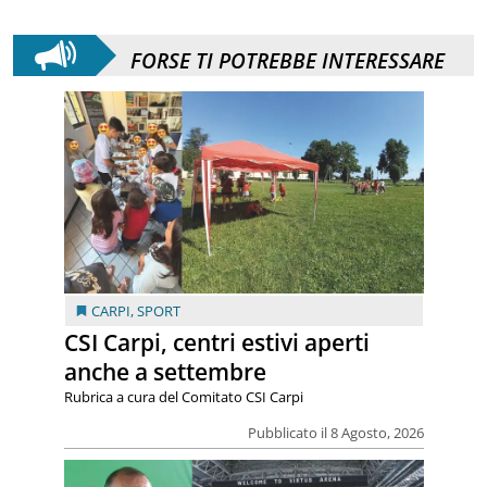
FORSE TI POTREBBE INTERESSARE
CARPI
,
SPORT
CSI Carpi, centri estivi aperti
anche a settembre
Rubrica a cura del Comitato CSI Carpi
Pubblicato il 8 Agosto, 2026