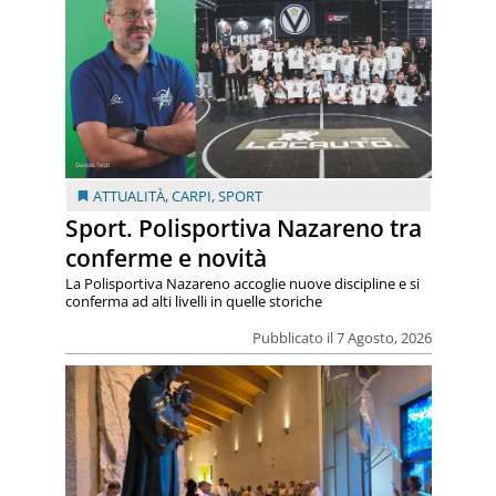
ATTUALITÀ
,
CARPI
,
SPORT
Sport. Polisportiva Nazareno tra
conferme e novità
La Polisportiva Nazareno accoglie nuove discipline e si
conferma ad alti livelli in quelle storiche
Pubblicato il 7 Agosto, 2026