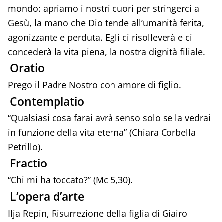
mondo: apriamo i nostri cuori per stringerci a
Gesù, la mano che Dio tende all’umanità ferita,
agonizzante e perduta. Egli ci risolleverà e ci
concederà la vita piena, la nostra dignità filiale.
Oratio
Prego il Padre Nostro con amore di figlio.
Contemplatio
“Qualsiasi cosa farai avrà senso solo se la vedrai
in funzione della vita eterna” (Chiara Corbella
Petrillo).
Fractio
“Chi mi ha toccato?” (Mc 5,30).
L’opera d’arte
Ilja Repin, Risurrezione della figlia di Giairo