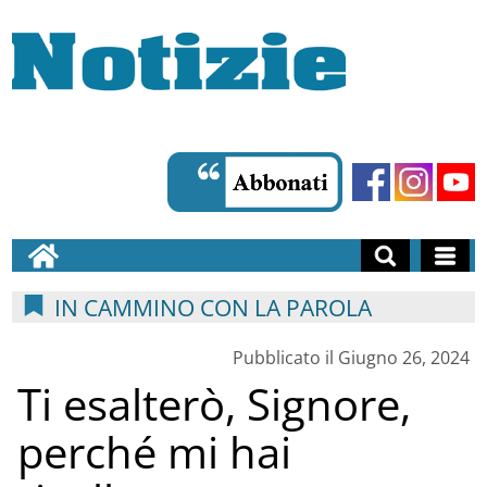
IN CAMMINO CON LA PAROLA
Pubblicato il Giugno 26, 2024
Ti esalterò, Signore,
perché mi hai