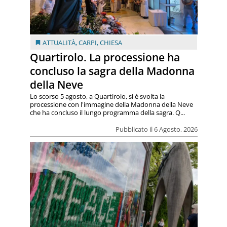
ATTUALITÀ
,
CARPI
,
CHIESA
Quartirolo. La processione ha
concluso la sagra della Madonna
della Neve
Lo scorso 5 agosto, a Quartirolo, si è svolta la
processione con l'immagine della Madonna della Neve
che ha concluso il lungo programma della sagra. Q...
Pubblicato il 6 Agosto, 2026