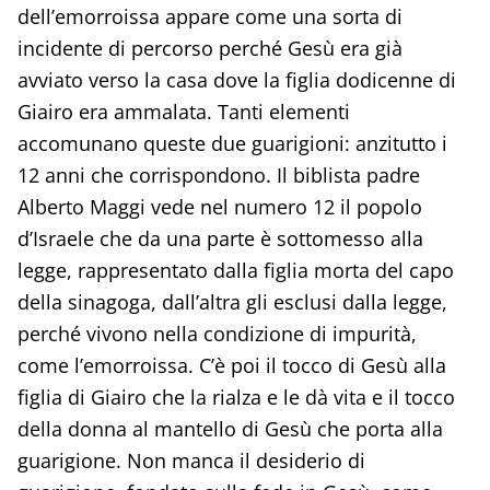
dell’emorroissa appare come una sorta di
incidente di percorso perché Gesù era già
avviato verso la casa dove la figlia dodicenne di
Giairo era ammalata. Tanti elementi
accomunano queste due guarigioni: anzitutto i
12 anni che corrispondono. Il biblista padre
Alberto Maggi vede nel numero 12 il popolo
d’Israele che da una parte è sottomesso alla
legge, rappresentato dalla figlia morta del capo
della sinagoga, dall’altra gli esclusi dalla legge,
perché vivono nella condizione di impurità,
come l’emorroissa. C’è poi il tocco di Gesù alla
figlia di Giairo che la rialza e le dà vita e il tocco
della donna al mantello di Gesù che porta alla
guarigione. Non manca il desiderio di