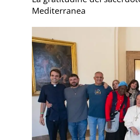
Mediterranea