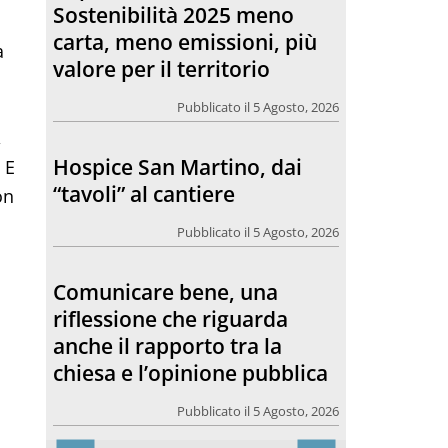
Sostenibilità 2025 meno
carta, meno emissioni, più
a
valore per il territorio
Pubblicato il 5 Agosto, 2026
,
Hospice San Martino, dai
 E
“tavoli” al cantiere
on
Pubblicato il 5 Agosto, 2026
Comunicare bene, una
riflessione che riguarda
anche il rapporto tra la
chiesa e l’opinione pubblica
Pubblicato il 5 Agosto, 2026