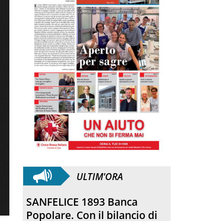
ULTIM'ORA
SANFELICE 1893 Banca
Popolare. Con il bilancio di