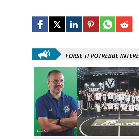
FORSE TI POTREBBE INTER