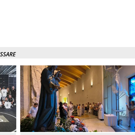
ESSARE