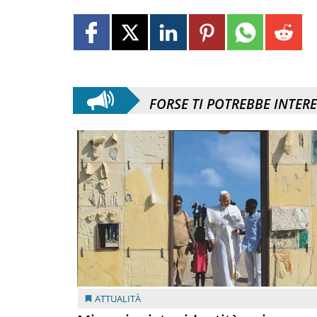
FORSE TI POTREBBE INTER
ATTUALITÀ