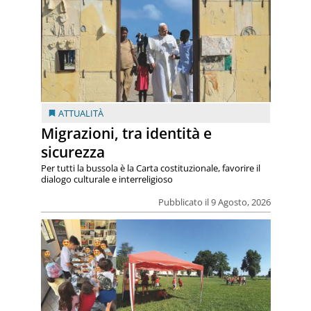
ATTUALITÀ
Migrazioni, tra identità e
sicurezza
Per tutti la bussola è la Carta costituzionale, favorire il
dialogo culturale e interreligioso
Pubblicato il 9 Agosto, 2026