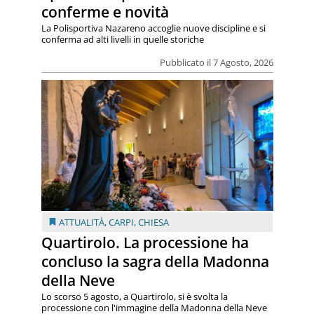
conferme e novità
La Polisportiva Nazareno accoglie nuove discipline e si
conferma ad alti livelli in quelle storiche
Pubblicato il 7 Agosto, 2026
ATTUALITÀ
,
CARPI
,
CHIESA
Quartirolo. La processione ha
concluso la sagra della Madonna
della Neve
Lo scorso 5 agosto, a Quartirolo, si è svolta la
processione con l'immagine della Madonna della Neve