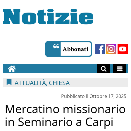
ATTUALITÀ, CHIESA
Pubblicato il Ottobre 17, 2025
Mercatino missionario
in Seminario a Carpi