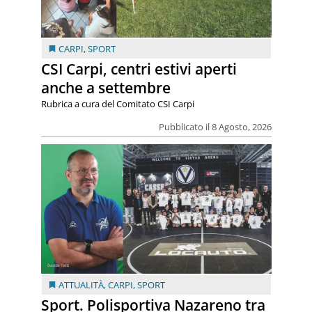
CARPI
,
SPORT
CSI Carpi, centri estivi aperti
anche a settembre
Rubrica a cura del Comitato CSI Carpi
Pubblicato il 8 Agosto, 2026
ATTUALITÀ
,
CARPI
,
SPORT
Sport. Polisportiva Nazareno tra