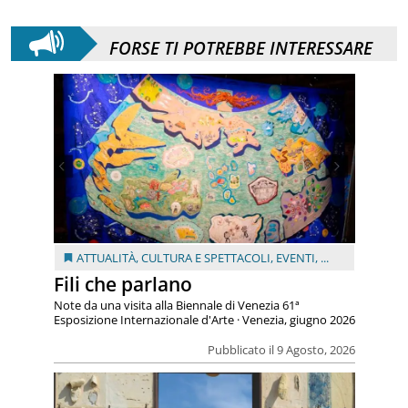
FORSE TI POTREBBE INTERESSARE
ATTUALITÀ
,
CULTURA E SPETTACOLI
,
EVENTI
, ...
Fili che parlano
Note da una visita alla Biennale di Venezia 61ª
Esposizione Internazionale d'Arte · Venezia, giugno 2026
Pubblicato il 9 Agosto, 2026