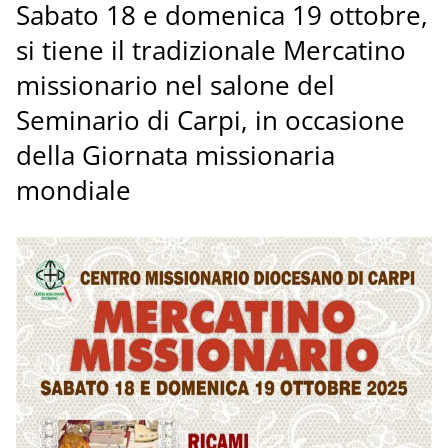
Sabato 18 e domenica 19 ottobre,
si tiene il tradizionale Mercatino
missionario nel salone del
Seminario di Carpi, in occasione
della Giornata missionaria
mondiale