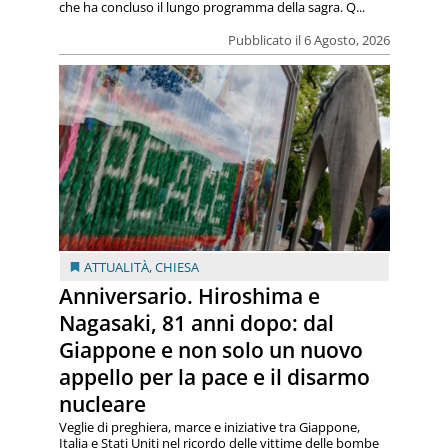
che ha concluso il lungo programma della sagra. Q...
Pubblicato il 6 Agosto, 2026
ATTUALITÀ
,
CHIESA
Anniversario. Hiroshima e
Nagasaki, 81 anni dopo: dal
Giappone e non solo un nuovo
appello per la pace e il disarmo
nucleare
Veglie di preghiera, marce e iniziative tra Giappone,
Italia e Stati Uniti nel ricordo delle vittime delle bombe