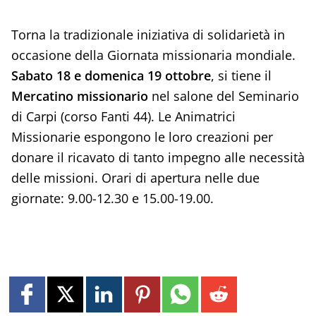
Torna la tradizionale iniziativa di solidarietà in
occasione della Giornata missionaria mondiale.
Sabato 18 e domenica 19 ottobre
, si tiene il
Mercatino missionario
nel salone del Seminario
di Carpi (corso Fanti 44). Le Animatrici
Missionarie espongono le loro creazioni per
donare il ricavato di tanto impegno alle necessità
delle missioni. Orari di apertura nelle due
giornate: 9.00-12.30 e 15.00-19.00.