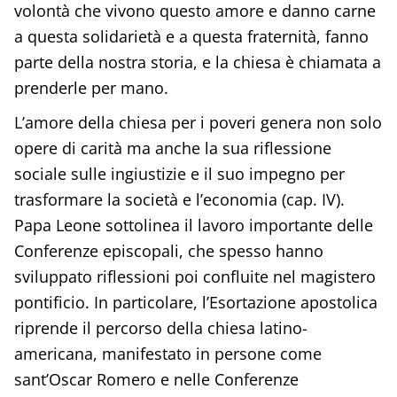
volontà che vivono questo amore e danno carne
a questa solidarietà e a questa fraternità, fanno
parte della nostra storia, e la chiesa è chiamata a
prenderle per mano.
L’amore della chiesa per i poveri genera non solo
opere di carità ma anche la sua riflessione
sociale sulle ingiustizie e il suo impegno per
trasformare la società e l’economia (cap. IV).
Papa Leone sottolinea il lavoro importante delle
Conferenze episcopali, che spesso hanno
sviluppato riflessioni poi confluite nel magistero
pontificio. In particolare, l’Esortazione apostolica
riprende il percorso della chiesa latino-
americana, manifestato in persone come
sant’Oscar Romero e nelle Conferenze