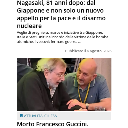
Nagasaki, 81 anni dopo: dal
Giappone e non solo un nuovo
appello per la pace e il disarmo
nucleare
Veglie di preghiera, marce e iniziative tra Giappone,
Italia e Stati Uniti nel ricordo delle vittime delle bombe
atomiche. I vescovi: fermare guerre, ...
Pubblicato il 6 Agosto, 2026
ATTUALITÀ
,
CHIESA
Morto Francesco Guccini.