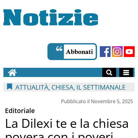
ATTUALITÀ, CHIESA, IL SETTIMANALE
Pubblicato il Novembre 5, 2025
Editoriale
La Dilexi te e la chiesa
povera con i poveri