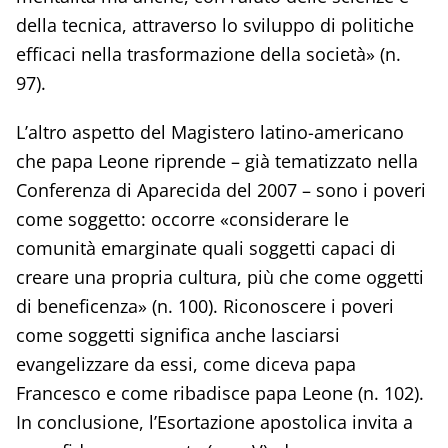
della tecnica, attraverso lo sviluppo di politiche
efficaci nella trasformazione della società» (n.
97).
L’altro aspetto del Magistero latino-americano
che papa Leone riprende – già tematizzato nella
Conferenza di Aparecida del 2007 – sono i poveri
come soggetto: occorre «considerare le
comunità emarginate quali soggetti capaci di
creare una propria cultura, più che come oggetti
di beneficenza» (n. 100). Riconoscere i poveri
come soggetti significa anche lasciarsi
evangelizzare da essi, come diceva papa
Francesco e come ribadisce papa Leone (n. 102).
In conclusione, l’Esortazione apostolica invita a