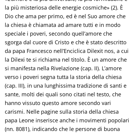
la più misteriosa delle energie cosmiche» (2). È
Dio che ama per primo, ed è nel Suo amore che
la chiesa è chiamata ad amare tutti e in modo
speciale i poveri, secondo quell’amore che
sgorga dal cuore di Cristo e che è stato descritto
da papa Francesco nell’Enciclica Dilexit nos, a cui
la Dilexi te si richiama nel titolo. È un amore che
si manifesta nella Rivelazione (cap. II). L’amore
verso i poveri segna tutta la storia della chiesa
(cap. III), in una lunghissima tradizione di santi e
sante, molti dei quali sono citati nel testo, che
hanno vissuto questo amore secondo vari
carismi. Nelle pagine sulla storia della chiesa
papa Leone inserisce anche i movimenti popolari
(nn. 8081), indicando che le persone di buona