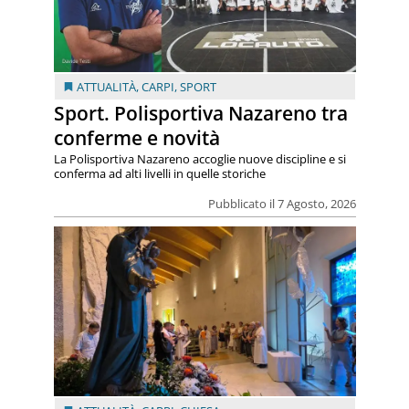
ATTUALITÀ
,
CARPI
,
SPORT
Sport. Polisportiva Nazareno tra
conferme e novità
La Polisportiva Nazareno accoglie nuove discipline e si
conferma ad alti livelli in quelle storiche
Pubblicato il 7 Agosto, 2026