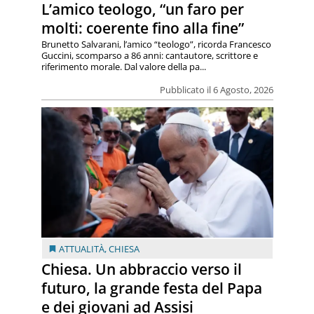
L’amico teologo, “un faro per
molti: coerente fino alla fine”
Brunetto Salvarani, l’amico “teologo”, ricorda Francesco
Guccini, scomparso a 86 anni: cantautore, scrittore e
riferimento morale. Dal valore della pa...
Pubblicato il 6 Agosto, 2026
ATTUALITÀ
,
CHIESA
Chiesa. Un abbraccio verso il
futuro, la grande festa del Papa
e dei giovani ad Assisi