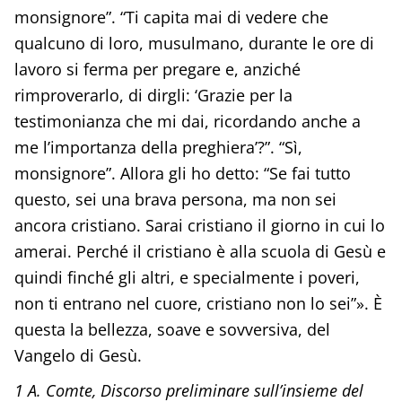
monsignore”. “Ti capita mai di vedere che
qualcuno di loro, musulmano, durante le ore di
lavoro si ferma per pregare e, anziché
rimproverarlo, di dirgli: ‘Grazie per la
testimonianza che mi dai, ricordando anche a
me l’importanza della preghiera’?”. “Sì,
monsignore”. Allora gli ho detto: “Se fai tutto
questo, sei una brava persona, ma non sei
ancora cristiano. Sarai cristiano il giorno in cui lo
amerai. Perché il cristiano è alla scuola di Gesù e
quindi finché gli altri, e specialmente i poveri,
non ti entrano nel cuore, cristiano non lo sei”». È
questa la bellezza, soave e sovversiva, del
Vangelo di Gesù.
1 A. Comte, Discorso preliminare sull’insieme del