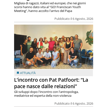
Migliaia di ragazzi, italiani ed europei, che nei giorni
scorsi hanno dato vita al “GO! Franciscan Youth
Meeting”, hanno accolto l'arrivo del Papa
Pubblicato il 6 Agosto, 2026
ATTUALITÀ
L’incontro con Pat Patfoort: “La
pace nasce dalle relazioni”
Gli sviluppi dopo l'incontro con l'antropologa,
mediatrice ed esperta della non-violenza
Pubblicato il 6 Agosto, 2026