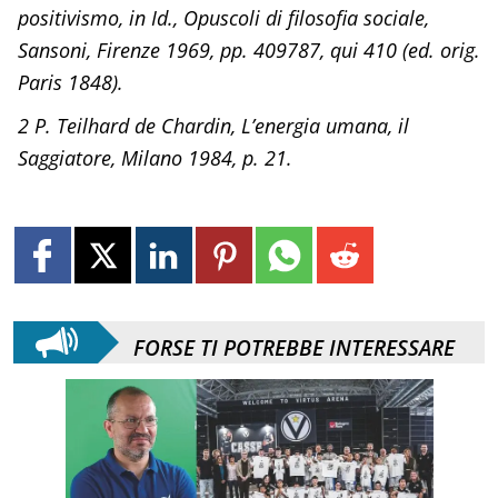
positivismo, in Id., Opuscoli di filosofia sociale,
Sansoni, Firenze 1969, pp. 409787, qui 410 (ed. orig.
Paris 1848).
2 P. Teilhard de Chardin, L’energia umana, il
Saggiatore, Milano 1984, p. 21.
FORSE TI POTREBBE INTERESSARE