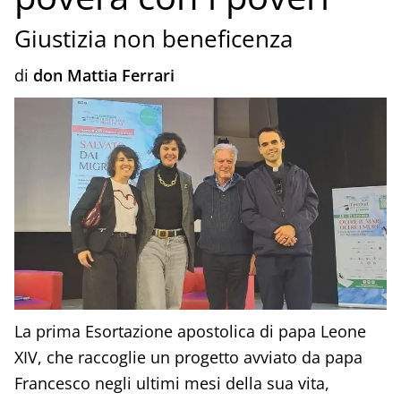
Giustizia non beneficenza
di
don Mattia Ferrari
La prima Esortazione apostolica di papa Leone
XIV, che raccoglie un progetto avviato da papa
Francesco negli ultimi mesi della sua vita,