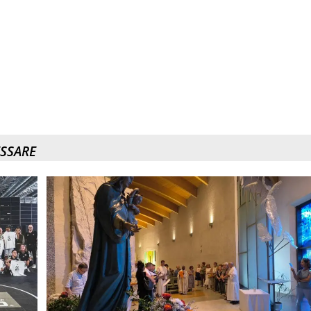
ESSARE