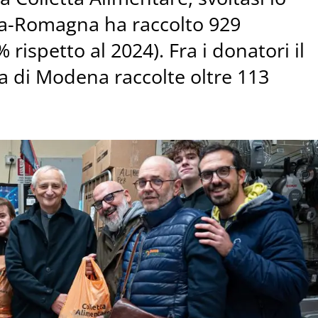
ia-Romagna ha raccolto 929
 rispetto al 2024). Fra i donatori il
ia di Modena raccolte oltre 113