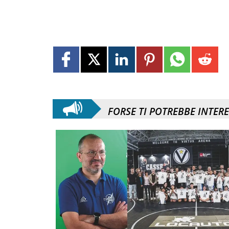
FORSE TI POTREBBE INTER