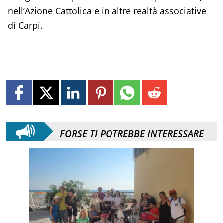
nell’Azione Cattolica e in altre realtà associative
di Carpi.
FORSE TI POTREBBE INTERESSARE