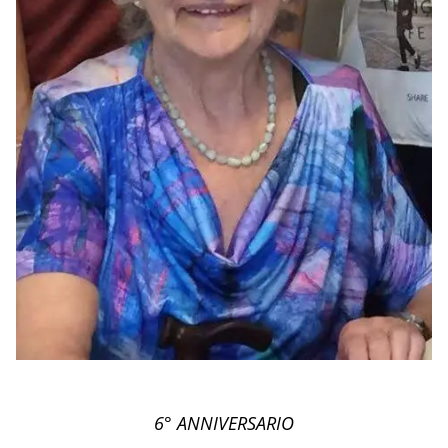
6° ANNIVERSARIO