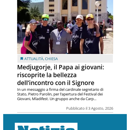
ATTUALITÀ
,
CHIESA
Medjugorje, il Papa ai giovani:
riscoprite la bellezza
dell’incontro con il Signore
In un messaggio a firma del cardinale segretario di
Stato, Pietro Parolin, per l’apertura del Festival dei
Giovani, Mladifest. Un gruppo anche da Carp...
Pubblicato il 3 Agosto, 2026