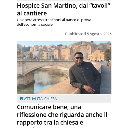
Hospice San Martino, dai “tavoli”
al cantiere
Un’opera attesa trent’anni al banco di prova
dell’economia sociale
Pubblicato il 5 Agosto, 2026
ATTUALITÀ
,
CHIESA
Comunicare bene, una
riflessione che riguarda anche il
rapporto tra la chiesa e