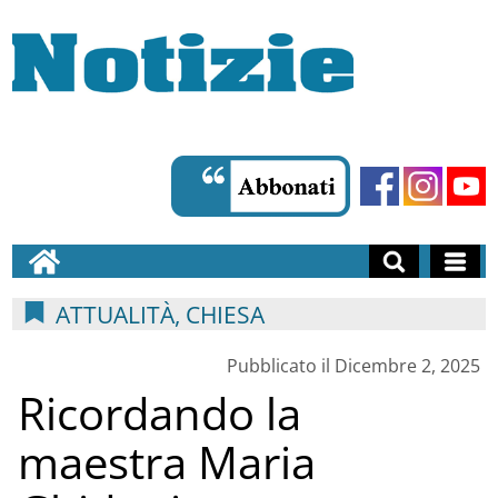
ATTUALITÀ, CHIESA
Pubblicato il Dicembre 2, 2025
Ricordando la
maestra Maria