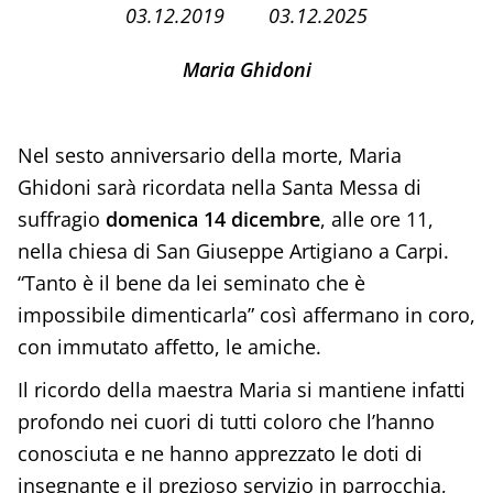
03.12.2019 03.12.2025
Maria Ghidoni
Nel sesto anniversario della morte, Maria
Ghidoni sarà ricordata nella Santa Messa di
suffragio
domenica 14 dicembre
, alle ore 11,
nella chiesa di San Giuseppe Artigiano a Carpi.
“Tanto è il bene da lei seminato che è
impossibile dimenticarla” così affermano in coro,
con immutato affetto, le amiche.
Il ricordo della maestra Maria si mantiene infatti
profondo nei cuori di tutti coloro che l’hanno
conosciuta e ne hanno apprezzato le doti di
insegnante e il prezioso servizio in parrocchia,