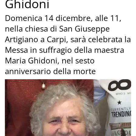
Ghidoni
Domenica 14 dicembre, alle 11,
nella chiesa di San Giuseppe
Artigiano a Carpi, sarà celebrata la
Messa in suffragio della maestra
Maria Ghidoni, nel sesto
anniversario della morte