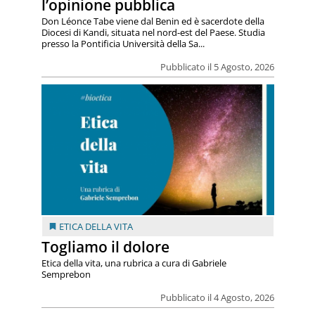
l’opinione pubblica
Don Léonce Tabe viene dal Benin ed è sacerdote della
Diocesi di Kandi, situata nel nord-est del Paese. Studia
presso la Pontificia Università della Sa...
Pubblicato il 5 Agosto, 2026
ETICA DELLA VITA
Togliamo il dolore
Etica della vita, una rubrica a cura di Gabriele
Semprebon
Pubblicato il 4 Agosto, 2026