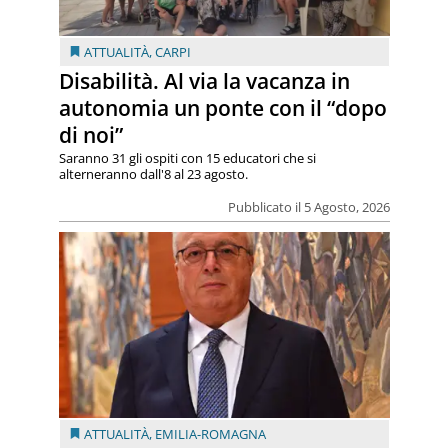
ATTUALITÀ
,
CARPI
Disabilità. Al via la vacanza in
autonomia un ponte con il “dopo
di noi”
Saranno 31 gli ospiti con 15 educatori che si
alterneranno dall'8 al 23 agosto.
Pubblicato il 5 Agosto, 2026
ATTUALITÀ
,
EMILIA-ROMAGNA