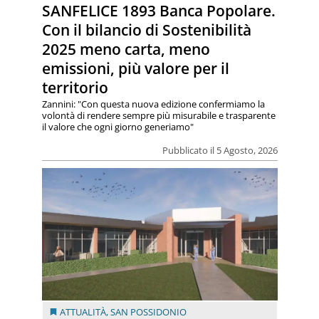
SANFELICE 1893 Banca Popolare.
Con il bilancio di Sostenibilità
2025 meno carta, meno
emissioni, più valore per il
territorio
Zannini: "Con questa nuova edizione confermiamo la
volontà di rendere sempre più misurabile e trasparente
il valore che ogni giorno generiamo"
Pubblicato il 5 Agosto, 2026
ATTUALITÀ
,
SAN POSSIDONIO