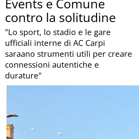
Events e Comune
contro la solitudine
"Lo sport, lo stadio e le gare
ufficiali interne di AC Carpi
saraano strumenti utili per creare
connessioni autentiche e
durature"