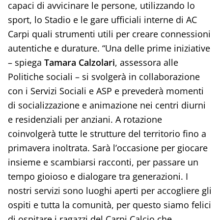
capaci di avvicinare le persone, utilizzando lo
sport, lo Stadio e le gare ufficiali interne di AC
Carpi quali strumenti utili per creare connessioni
autentiche e durature. “Una delle prime iniziative
– spiega
Tamara Calzolari
, assessora alle
Politiche sociali – si svolgerà in collaborazione
con i Servizi Sociali e ASP e prevederà momenti
di socializzazione e animazione nei centri diurni
e residenziali per anziani. A rotazione
coinvolgerà tutte le strutture del territorio fino a
primavera inoltrata. Sarà l’occasione per giocare
insieme e scambiarsi racconti, per passare un
tempo gioioso e dialogare tra generazioni. I
nostri servizi sono luoghi aperti per accogliere gli
ospiti e tutta la comunità, per questo siamo felici
di ospitare i ragazzi del Carpi Calcio che