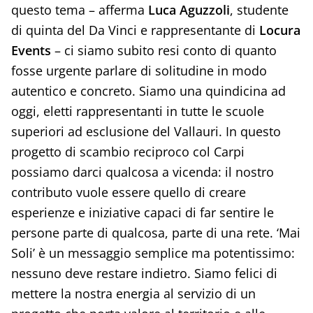
questo tema – afferma
Luca Aguzzoli
, studente
di quinta del Da Vinci e rappresentante di
Locura
Events
– ci siamo subito resi conto di quanto
fosse urgente parlare di solitudine in modo
autentico e concreto. Siamo una quindicina ad
oggi, eletti rappresentanti in tutte le scuole
superiori ad esclusione del Vallauri. In questo
progetto di scambio reciproco col Carpi
possiamo darci qualcosa a vicenda: il nostro
contributo vuole essere quello di creare
esperienze e iniziative capaci di far sentire le
persone parte di qualcosa, parte di una rete. ‘Mai
Soli’ è un messaggio semplice ma potentissimo:
nessuno deve restare indietro. Siamo felici di
mettere la nostra energia al servizio di un