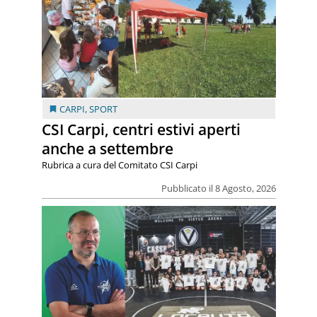
CARPI
,
SPORT
CSI Carpi, centri estivi aperti
anche a settembre
Rubrica a cura del Comitato CSI Carpi
Pubblicato il 8 Agosto, 2026