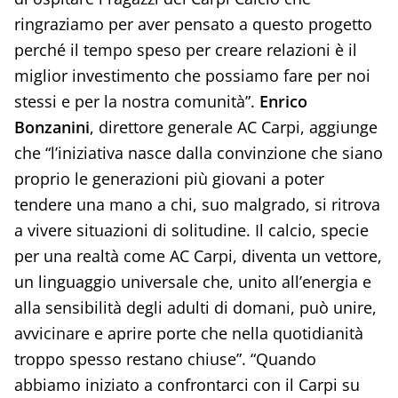
ringraziamo per aver pensato a questo progetto
perché il tempo speso per creare relazioni è il
miglior investimento che possiamo fare per noi
stessi e per la nostra comunità”.
Enrico
Bonzanini
, direttore generale AC Carpi, aggiunge
che “l’iniziativa nasce dalla convinzione che siano
proprio le generazioni più giovani a poter
tendere una mano a chi, suo malgrado, si ritrova
a vivere situazioni di solitudine. Il calcio, specie
per una realtà come AC Carpi, diventa un vettore,
un linguaggio universale che, unito all’energia e
alla sensibilità degli adulti di domani, può unire,
avvicinare e aprire porte che nella quotidianità
troppo spesso restano chiuse”. “Quando
abbiamo iniziato a confrontarci con il Carpi su