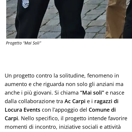
Progetto “Mai Soli”
Un progetto contro la solitudine, fenomeno in
aumento e che riguarda non solo gli anziani ma
anche i più giovani. Si chiama
“Mai soli”
e nasce
dalla collaborazione tra
Ac Carpi
e i
ragazzi di
Locura Events
con l’appoggio del
Comune di
Carpi
. Nello specifico, il progetto intende favorire
momenti di incontro, iniziative sociali e attività