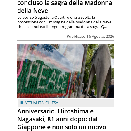
concluso la sagra della Madonna
della Neve
Lo scorso 5 agosto, a Quartirolo, si è svolta la
processione con l'immagine della Madonna della Neve
che ha concluso il lungo programma della sagra. Q...
Pubblicato il 6 Agosto, 2026
ATTUALITÀ
,
CHIESA
Anniversario. Hiroshima e
Nagasaki, 81 anni dopo: dal
Giappone e non solo un nuovo