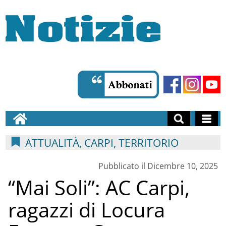
ATTUALITÀ, CARPI, TERRITORIO
Pubblicato il Dicembre 10, 2025
“Mai Soli”: AC Carpi,
ragazzi di Locura