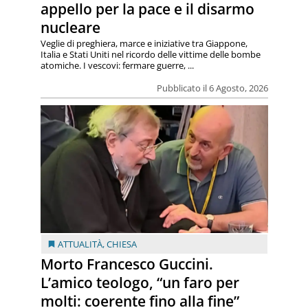
appello per la pace e il disarmo
nucleare
Veglie di preghiera, marce e iniziative tra Giappone,
Italia e Stati Uniti nel ricordo delle vittime delle bombe
atomiche. I vescovi: fermare guerre, ...
Pubblicato il 6 Agosto, 2026
ATTUALITÀ
,
CHIESA
Morto Francesco Guccini.
L’amico teologo, “un faro per
molti: coerente fino alla fine”