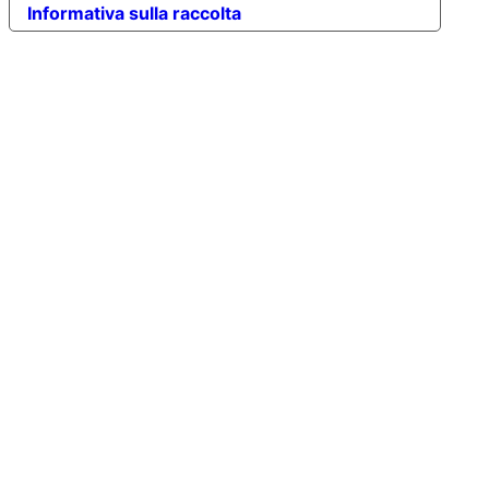
Informativa sulla raccolta