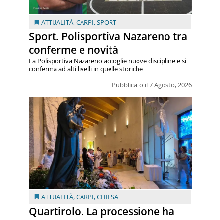
ATTUALITÀ
,
CARPI
,
SPORT
Sport. Polisportiva Nazareno tra
conferme e novità
La Polisportiva Nazareno accoglie nuove discipline e si
conferma ad alti livelli in quelle storiche
Pubblicato il 7 Agosto, 2026
ATTUALITÀ
,
CARPI
,
CHIESA
Quartirolo. La processione ha