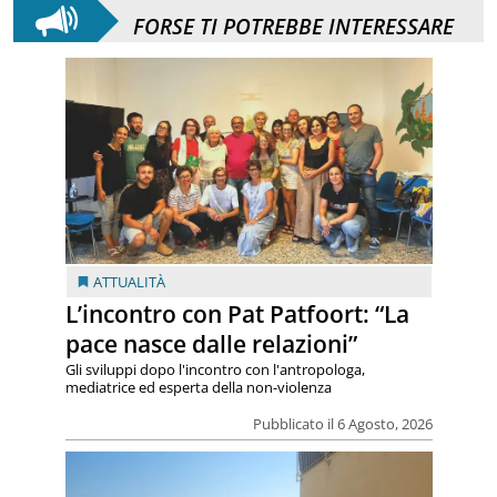
FORSE TI POTREBBE INTERESSARE
ATTUALITÀ
L’incontro con Pat Patfoort: “La
pace nasce dalle relazioni”
Gli sviluppi dopo l'incontro con l'antropologa,
mediatrice ed esperta della non-violenza
Pubblicato il 6 Agosto, 2026