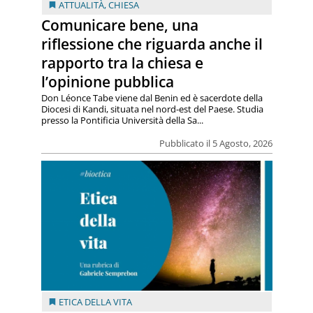
ATTUALITÀ
,
CHIESA
Comunicare bene, una
riflessione che riguarda anche il
rapporto tra la chiesa e
l’opinione pubblica
Don Léonce Tabe viene dal Benin ed è sacerdote della
Diocesi di Kandi, situata nel nord-est del Paese. Studia
presso la Pontificia Università della Sa...
Pubblicato il 5 Agosto, 2026
ETICA DELLA VITA