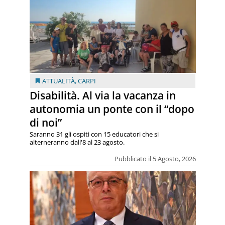
ATTUALITÀ
,
CARPI
Disabilità. Al via la vacanza in
autonomia un ponte con il “dopo
di noi”
Saranno 31 gli ospiti con 15 educatori che si
alterneranno dall'8 al 23 agosto.
Pubblicato il 5 Agosto, 2026