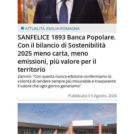
ATTUALITÀ
,
EMILIA-ROMAGNA
SANFELICE 1893 Banca Popolare.
Con il bilancio di Sostenibilità
2025 meno carta, meno
emissioni, più valore per il
territorio
Zannini: "Con questa nuova edizione confermiamo la
volontà di rendere sempre più misurabile e trasparente
il valore che ogni giorno generiamo"
Pubblicato il 5 Agosto, 2026