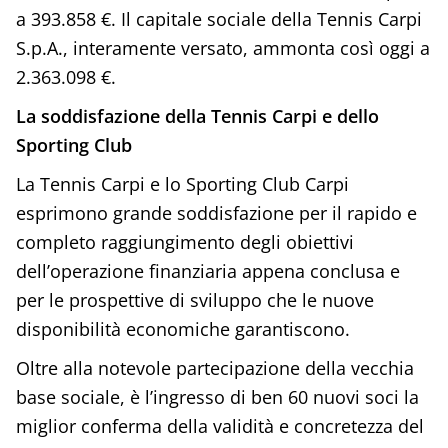
a 393.858 €. Il capitale sociale della Tennis Carpi
S.p.A., interamente versato, ammonta così oggi a
2.363.098 €.
La soddisfazione della Tennis Carpi e dello
Sporting Club
La Tennis Carpi e lo Sporting Club Carpi
esprimono grande soddisfazione per il rapido e
completo raggiungimento degli obiettivi
dell’operazione finanziaria appena conclusa e
per le prospettive di sviluppo che le nuove
disponibilità economiche garantiscono.
Oltre alla notevole partecipazione della vecchia
base sociale, è l’ingresso di ben 60 nuovi soci la
miglior conferma della validità e concretezza del