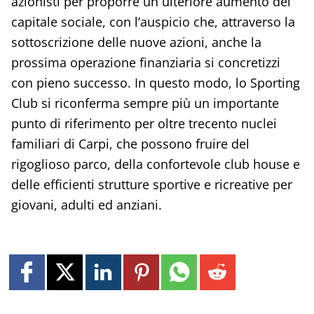
azionisti per proporre un ulteriore aumento del
capitale sociale, con l’auspicio che, attraverso la
sottoscrizione delle nuove azioni, anche la
prossima operazione finanziaria si concretizzi
con pieno successo. In questo modo, lo Sporting
Club si riconferma sempre più un importante
punto di riferimento per oltre trecento nuclei
familiari di Carpi, che possono fruire del
rigoglioso parco, della confortevole club house e
delle efficienti strutture sportive e ricreative per
giovani, adulti ed anziani.