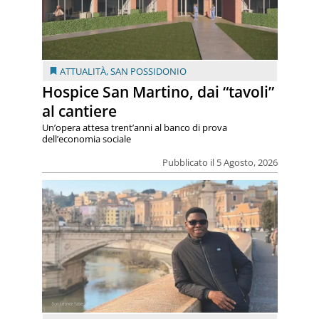
ATTUALITÀ
,
SAN POSSIDONIO
Hospice San Martino, dai “tavoli”
al cantiere
Un’opera attesa trent’anni al banco di prova
dell’economia sociale
Pubblicato il 5 Agosto, 2026