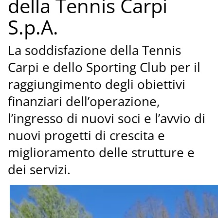
della Tennis Carpi
S.p.A.
La soddisfazione della Tennis
Carpi e dello Sporting Club per il
raggiungimento degli obiettivi
finanziari dell’operazione,
l’ingresso di nuovi soci e l’avvio di
nuovi progetti di crescita e
miglioramento delle strutture e
dei servizi.