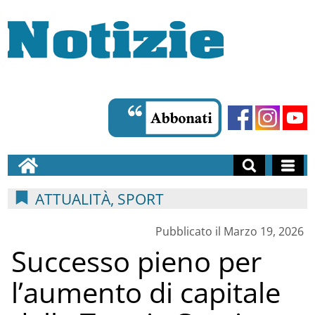
ATTUALITÀ, SPORT
Pubblicato il Marzo 19, 2026
Successo pieno per
l’aumento di capitale