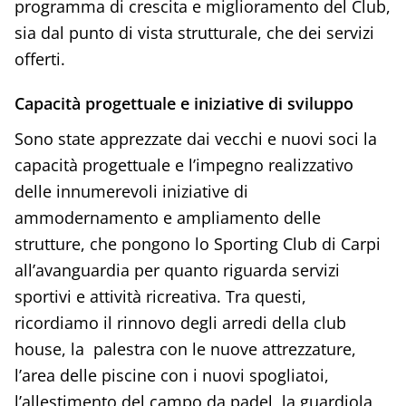
programma di crescita e miglioramento del Club,
sia dal punto di vista strutturale, che dei servizi
offerti.
Capacità progettuale e iniziative di sviluppo
Sono state apprezzate dai vecchi e nuovi soci la
capacità progettuale e l’impegno realizzativo
delle innumerevoli iniziative di
ammodernamento e ampliamento delle
strutture, che pongono lo Sporting Club di Carpi
all’avanguardia per quanto riguarda servizi
sportivi e attività ricreativa. Tra questi,
ricordiamo il rinnovo degli arredi della club
house, la palestra con le nuove attrezzature,
l’area delle piscine con i nuovi spogliatoi,
l’allestimento del campo da padel, la guardiola