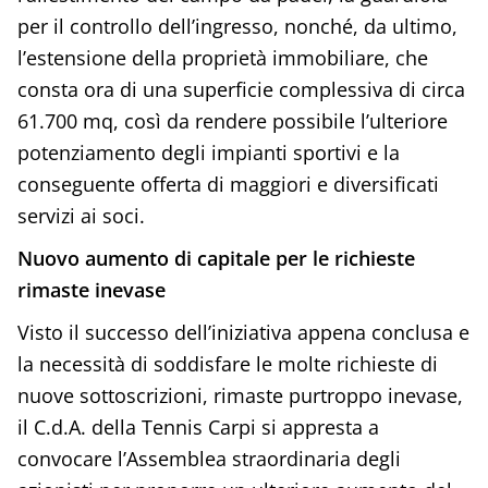
per il controllo dell’ingresso, nonché, da ultimo,
l’estensione della proprietà immobiliare, che
consta ora di una superficie complessiva di circa
61.700 mq, così da rendere possibile l’ulteriore
potenziamento degli impianti sportivi e la
conseguente offerta di maggiori e diversificati
servizi ai soci.
Nuovo aumento di capitale per le richieste
rimaste inevase
Visto il successo dell’iniziativa appena conclusa e
la necessità di soddisfare le molte richieste di
nuove sottoscrizioni, rimaste purtroppo inevase,
il C.d.A. della Tennis Carpi si appresta a
convocare l’Assemblea straordinaria degli