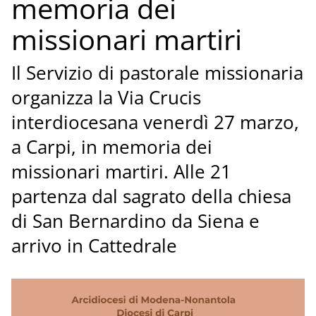
memoria dei
missionari martiri
Il Servizio di pastorale missionaria
organizza la Via Crucis
interdiocesana venerdì 27 marzo,
a Carpi, in memoria dei
missionari martiri. Alle 21
partenza dal sagrato della chiesa
di San Bernardino da Siena e
arrivo in Cattedrale