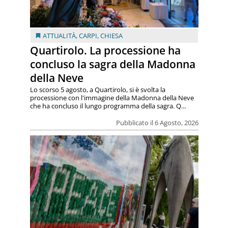
ATTUALITÀ
,
CARPI
,
CHIESA
Quartirolo. La processione ha
concluso la sagra della Madonna
della Neve
Lo scorso 5 agosto, a Quartirolo, si è svolta la
processione con l'immagine della Madonna della Neve
che ha concluso il lungo programma della sagra. Q...
Pubblicato il 6 Agosto, 2026