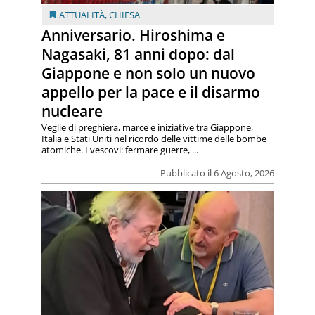
ATTUALITÀ
,
CHIESA
Anniversario. Hiroshima e
Nagasaki, 81 anni dopo: dal
Giappone e non solo un nuovo
appello per la pace e il disarmo
nucleare
Veglie di preghiera, marce e iniziative tra Giappone,
Italia e Stati Uniti nel ricordo delle vittime delle bombe
atomiche. I vescovi: fermare guerre, ...
Pubblicato il 6 Agosto, 2026