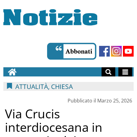
ATTUALITÀ, CHIESA
Pubblicato il Marzo 25, 2026
Via Crucis
interdiocesana in