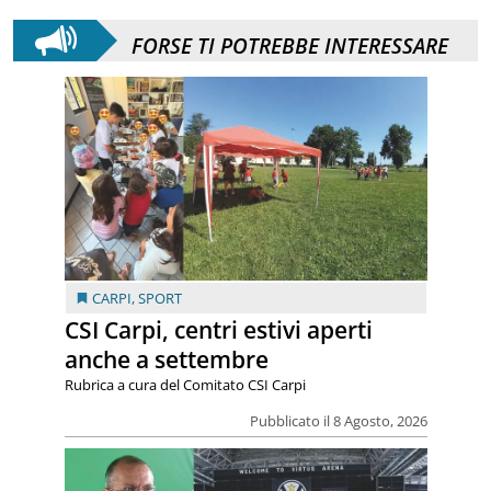
FORSE TI POTREBBE INTERESSARE
CARPI
,
SPORT
CSI Carpi, centri estivi aperti
anche a settembre
Rubrica a cura del Comitato CSI Carpi
Pubblicato il 8 Agosto, 2026