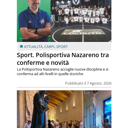
ATTUALITÀ
,
CARPI
,
SPORT
Sport. Polisportiva Nazareno tra
conferme e novità
La Polisportiva Nazareno accoglie nuove discipline e si
conferma ad alti livelli in quelle storiche
Pubblicato il 7 Agosto, 2026