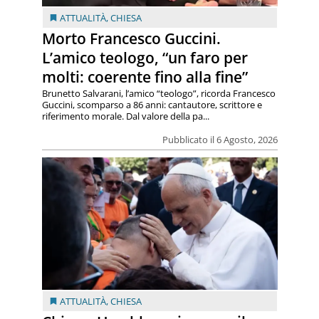
ATTUALITÀ
,
CHIESA
Morto Francesco Guccini.
L’amico teologo, “un faro per
molti: coerente fino alla fine”
Brunetto Salvarani, l’amico “teologo”, ricorda Francesco
Guccini, scomparso a 86 anni: cantautore, scrittore e
riferimento morale. Dal valore della pa...
Pubblicato il 6 Agosto, 2026
ATTUALITÀ
,
CHIESA