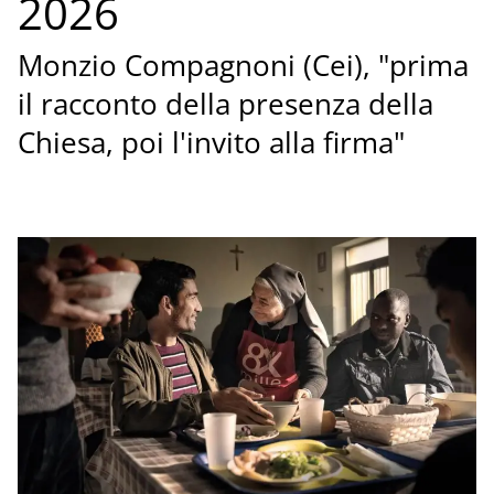
2026
Monzio Compagnoni (Cei), "prima
il racconto della presenza della
Chiesa, poi l'invito alla firma"