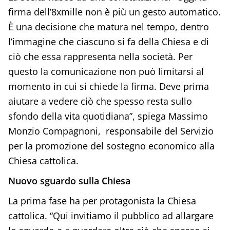
firma dell’8xmille non è più un gesto automatico.
È una decisione che matura nel tempo, dentro
l’immagine che ciascuno si fa della Chiesa e di
ciò che essa rappresenta nella società. Per
questo la comunicazione non può limitarsi al
momento in cui si chiede la firma. Deve prima
aiutare a vedere ciò che spesso resta sullo
sfondo della vita quotidiana”, spiega Massimo
Monzio Compagnoni, responsabile del Servizio
per la promozione del sostegno economico alla
Chiesa cattolica.
Nuovo sguardo sulla Chiesa
La prima fase ha per protagonista la Chiesa
cattolica. “Qui invitiamo il pubblico ad allargare