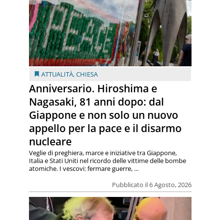
ATTUALITÀ
,
CHIESA
Anniversario. Hiroshima e
Nagasaki, 81 anni dopo: dal
Giappone e non solo un nuovo
appello per la pace e il disarmo
nucleare
Veglie di preghiera, marce e iniziative tra Giappone,
Italia e Stati Uniti nel ricordo delle vittime delle bombe
atomiche. I vescovi: fermare guerre, ...
Pubblicato il 6 Agosto, 2026