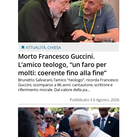
ATTUALITÀ
,
CHIESA
Morto Francesco Guccini.
L’amico teologo, “un faro per
molti: coerente fino alla fine”
Brunetto Salvarani, l’amico “teologo”, ricorda Francesco
Guccini, scomparso a 86 anni: cantautore, scrittore e
riferimento morale. Dal valore della pa...
Pubblicato il 6 Agosto, 2026