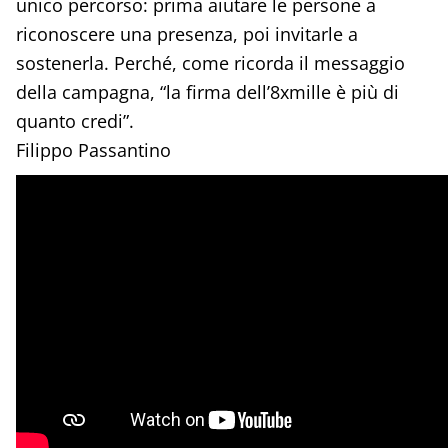
unico percorso: prima aiutare le persone a
riconoscere una presenza, poi invitarle a
sostenerla. Perché, come ricorda il messaggio
della campagna, “la firma dell’8xmille è più di
quanto credi”.
Filippo Passantino