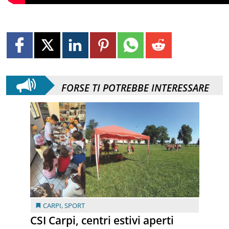
FORSE TI POTREBBE INTERESSARE
CARPI
,
SPORT
CSI Carpi, centri estivi aperti