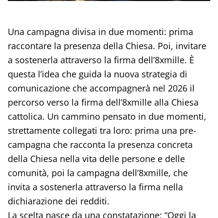
Una campagna divisa in due momenti: prima
raccontare la presenza della Chiesa. Poi, invitare
a sostenerla attraverso la firma dell’8xmille. È
questa l’idea che guida la nuova strategia di
comunicazione che accompagnerà nel 2026 il
percorso verso la firma dell’8xmille alla Chiesa
cattolica. Un cammino pensato in due momenti,
strettamente collegati tra loro: prima una pre-
campagna che racconta la presenza concreta
della Chiesa nella vita delle persone e delle
comunità, poi la campagna dell’8xmille, che
invita a sostenerla attraverso la firma nella
dichiarazione dei redditi.
La scelta nasce da una constatazione: “Oggi la