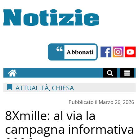
ATTUALITÀ, CHIESA
Pubblicato il Marzo 26, 2026
8Xmille: al via la
campagna informativa