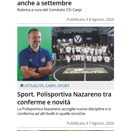
anche a settembre
Rubrica a cura del Comitato CSI Carpi
Pubblicato il 8 Agosto, 2026
ATTUALITÀ
,
CARPI
,
SPORT
Sport. Polisportiva Nazareno tra
conferme e novità
La Polisportiva Nazareno accoglie nuove discipline e si
conferma ad alti livelli in quelle storiche
Pubblicato il 7 Agosto, 2026