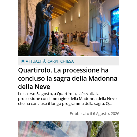
ATTUALITÀ
,
CARPI
,
CHIESA
Quartirolo. La processione ha
concluso la sagra della Madonna
della Neve
Lo scorso 5 agosto, a Quartirolo, si è svolta la
processione con l'immagine della Madonna della Neve
che ha concluso il lungo programma della sagra. Q...
Pubblicato il 6 Agosto, 2026