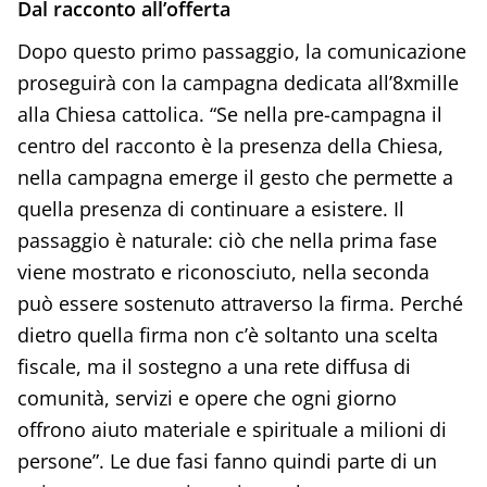
Dal racconto all’offerta
Dopo questo primo passaggio, la comunicazione
proseguirà con la campagna dedicata all’8xmille
alla Chiesa cattolica. “Se nella pre-campagna il
centro del racconto è la presenza della Chiesa,
nella campagna emerge il gesto che permette a
quella presenza di continuare a esistere. Il
passaggio è naturale: ciò che nella prima fase
viene mostrato e riconosciuto, nella seconda
può essere sostenuto attraverso la firma. Perché
dietro quella firma non c’è soltanto una scelta
fiscale, ma il sostegno a una rete diffusa di
comunità, servizi e opere che ogni giorno
offrono aiuto materiale e spirituale a milioni di
persone”. Le due fasi fanno quindi parte di un