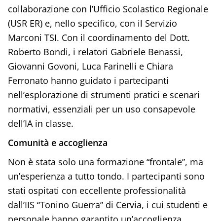
collaborazione con l’Ufficio Scolastico Regionale
(USR ER) e, nello specifico, con il Servizio
Marconi TSI. Con il coordinamento del Dott.
Roberto Bondi, i relatori Gabriele Benassi,
Giovanni Govoni, Luca Farinelli e Chiara
Ferronato hanno guidato i partecipanti
nell’esplorazione di strumenti pratici e scenari
normativi, essenziali per un uso consapevole
dell’IA in classe.
Comunità e accoglienza
Non è stata solo una formazione “frontale”, ma
un’esperienza a tutto tondo. I partecipanti sono
stati ospitati con eccellente professionalità
dall’IIS “Tonino Guerra” di Cervia, i cui studenti e
personale hanno garantito un’accoglienza