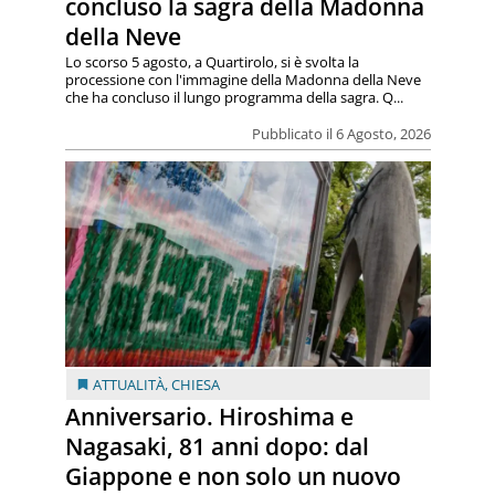
concluso la sagra della Madonna
della Neve
Lo scorso 5 agosto, a Quartirolo, si è svolta la
processione con l'immagine della Madonna della Neve
che ha concluso il lungo programma della sagra. Q...
Pubblicato il 6 Agosto, 2026
ATTUALITÀ
,
CHIESA
Anniversario. Hiroshima e
Nagasaki, 81 anni dopo: dal
Giappone e non solo un nuovo