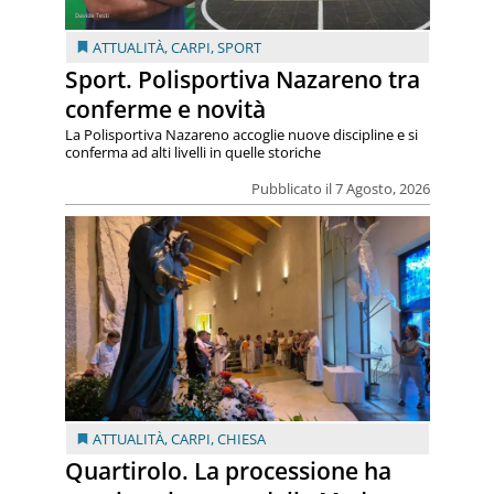
ATTUALITÀ
,
CARPI
,
SPORT
Sport. Polisportiva Nazareno tra
conferme e novità
La Polisportiva Nazareno accoglie nuove discipline e si
conferma ad alti livelli in quelle storiche
Pubblicato il 7 Agosto, 2026
ATTUALITÀ
,
CARPI
,
CHIESA
Quartirolo. La processione ha