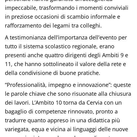
impeccabile, trasformando i momenti conviviali
in preziose occasioni di scambio informale e
rafforzamento dei legami tra colleghi.
A testimonianza dell’importanza dell’evento per
tutto il sistema scolastico regionale, erano
presenti anche quattro dirigenti degli Ambiti 9 e
11, che hanno sottolineato il valore della rete e
della condivisione di buone pratiche.
“Professionalità, impegno e innovazione”: queste
le parole chiave che sono risuonate alla chiusura
dei lavori. L’Ambito 10 torna da Cervia con un
bagaglio di competenze rinnovato, pronto a
tradurre quanto appreso in una didattica più
variegata, equa e vicina ai linguaggi delle nuove