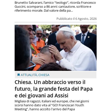
Brunetto Salvarani, l’amico “teologo”, ricorda Francesco
Guccini, scomparso a 86 anni: cantautore, scrittore e
riferimento morale. Dal valore della pa...
Pubblicato il 6 Agosto, 2026
ATTUALITÀ
,
CHIESA
Chiesa. Un abbraccio verso il
futuro, la grande festa del Papa
e dei giovani ad Assisi
Migliaia di ragazzi, italiani ed europei, che nei giorni
scorsi hanno dato vita al “GO! Franciscan Youth
Meeting”, hanno accolto l'arrivo del Papa