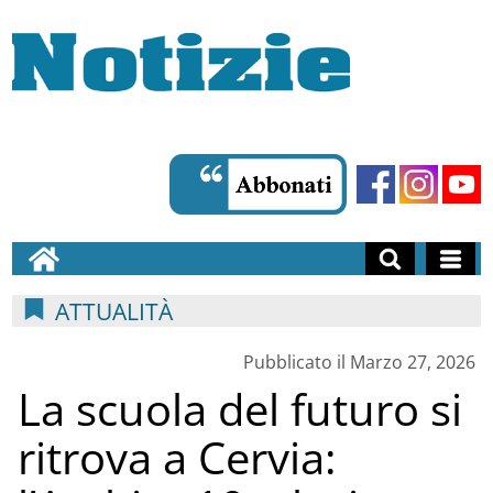
ATTUALITÀ
Pubblicato il Marzo 27, 2026
La scuola del futuro si
ritrova a Cervia: