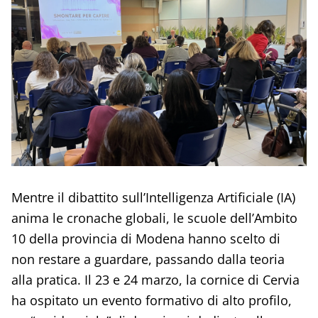
Mentre il dibattito sull’Intelligenza Artificiale (IA)
anima le cronache globali, le scuole dell’Ambito
10 della provincia di Modena hanno scelto di
non restare a guardare, passando dalla teoria
alla pratica. Il 23 e 24 marzo, la cornice di Cervia
ha ospitato un evento formativo di alto profilo,