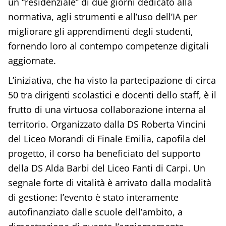
un “residenziale” di due giorni dedicato alla
normativa, agli strumenti e all’uso dell’IA per
migliorare gli apprendimenti degli studenti,
fornendo loro al contempo competenze digitali
aggiornate.
L’iniziativa, che ha visto la partecipazione di circa
50 tra dirigenti scolastici e docenti dello staff, è il
frutto di una virtuosa collaborazione interna al
territorio. Organizzato dalla DS Roberta Vincini
del Liceo Morandi di Finale Emilia, capofila del
progetto, il corso ha beneficiato del supporto
della DS Alda Barbi del Liceo Fanti di Carpi. Un
segnale forte di vitalità è arrivato dalla modalità
di gestione: l’evento è stato interamente
autofinanziato dalle scuole dell’ambito, a