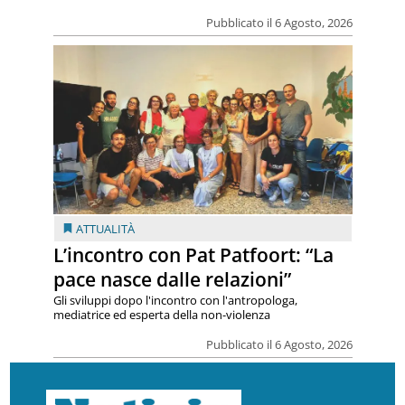
Pubblicato il 6 Agosto, 2026
ATTUALITÀ
L’incontro con Pat Patfoort: “La
pace nasce dalle relazioni”
Gli sviluppi dopo l'incontro con l'antropologa,
mediatrice ed esperta della non-violenza
Pubblicato il 6 Agosto, 2026