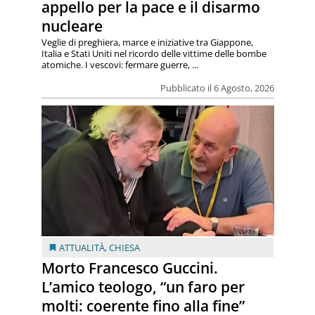
appello per la pace e il disarmo
nucleare
Veglie di preghiera, marce e iniziative tra Giappone,
Italia e Stati Uniti nel ricordo delle vittime delle bombe
atomiche. I vescovi: fermare guerre, ...
Pubblicato il 6 Agosto, 2026
ATTUALITÀ
,
CHIESA
Morto Francesco Guccini.
L’amico teologo, “un faro per
molti: coerente fino alla fine”