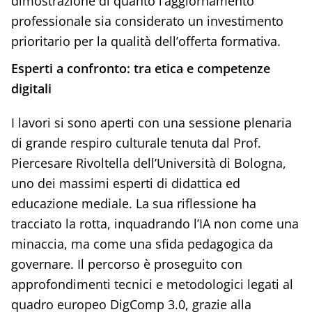
dimostrazione di quanto l’aggiornamento
professionale sia considerato un investimento
prioritario per la qualità dell’offerta formativa.
Esperti a confronto: tra etica e competenze
digitali
I lavori si sono aperti con una sessione plenaria
di grande respiro culturale tenuta dal Prof.
Piercesare Rivoltella dell’Università di Bologna,
uno dei massimi esperti di didattica ed
educazione mediale. La sua riflessione ha
tracciato la rotta, inquadrando l’IA non come una
minaccia, ma come una sfida pedagogica da
governare. Il percorso è proseguito con
approfondimenti tecnici e metodologici legati al
quadro europeo DigComp 3.0, grazie alla