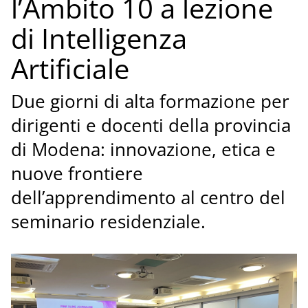
l’Ambito 10 a lezione
di Intelligenza
Artificiale
Due giorni di alta formazione per
dirigenti e docenti della provincia
di Modena: innovazione, etica e
nuove frontiere
dell’apprendimento al centro del
seminario residenziale.