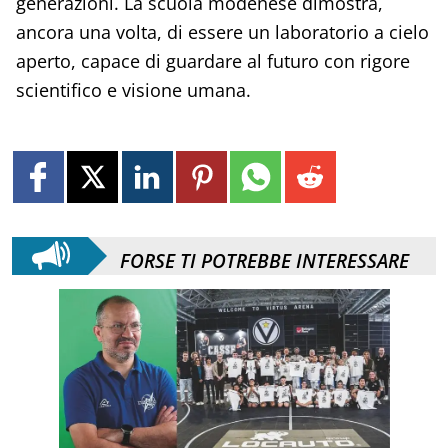
generazioni. La scuola modenese dimostra,
ancora una volta, di essere un laboratorio a cielo
aperto, capace di guardare al futuro con rigore
scientifico e visione umana.
FORSE TI POTREBBE INTERESSARE