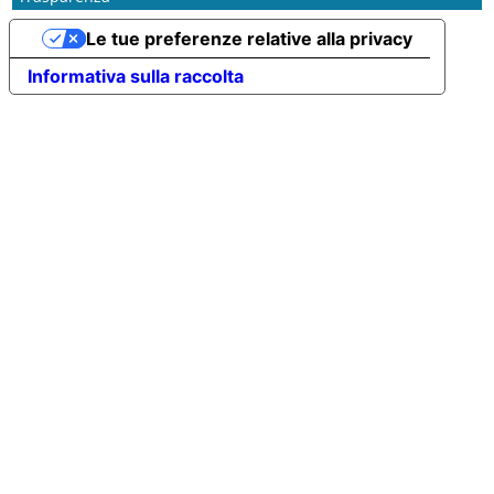
Le tue preferenze relative alla privacy
Informativa sulla raccolta