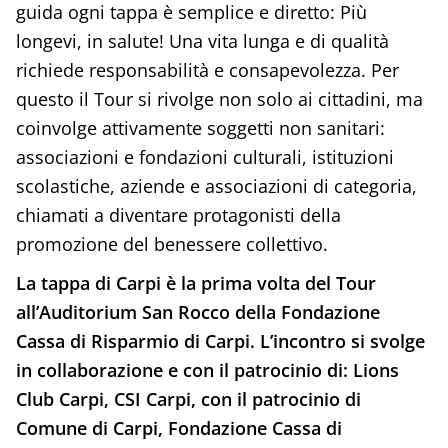
guida ogni tappa è semplice e diretto: Più
longevi, in salute! Una vita lunga e di qualità
richiede responsabilità e consapevolezza. Per
questo il Tour si rivolge non solo ai cittadini, ma
coinvolge attivamente soggetti non sanitari:
associazioni e fondazioni culturali, istituzioni
scolastiche, aziende e associazioni di categoria,
chiamati a diventare protagonisti della
promozione del benessere collettivo.
La tappa di Carpi è la prima volta del Tour
all’Auditorium San Rocco della Fondazione
Cassa di Risparmio di Carpi. L’incontro si svolge
in collaborazione e con il patrocinio di: Lions
Club Carpi, CSI Carpi, con il patrocinio di
Comune di Carpi, Fondazione Cassa di