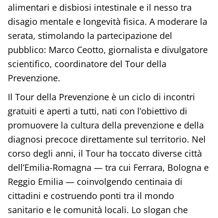
alimentari e disbiosi intestinale e il nesso tra
disagio mentale e longevità fisica. A moderare la
serata, stimolando la partecipazione del
pubblico: Marco Ceotto, giornalista e divulgatore
scientifico, coordinatore del Tour della
Prevenzione.
Il Tour della Prevenzione è un ciclo di incontri
gratuiti e aperti a tutti, nati con l’obiettivo di
promuovere la cultura della prevenzione e della
diagnosi precoce direttamente sul territorio. Nel
corso degli anni, il Tour ha toccato diverse città
dell’Emilia-Romagna — tra cui Ferrara, Bologna e
Reggio Emilia — coinvolgendo centinaia di
cittadini e costruendo ponti tra il mondo
sanitario e le comunità locali. Lo slogan che