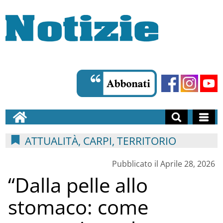
ATTUALITÀ, CARPI, TERRITORIO
Pubblicato il Aprile 28, 2026
“Dalla pelle allo
stomaco: come