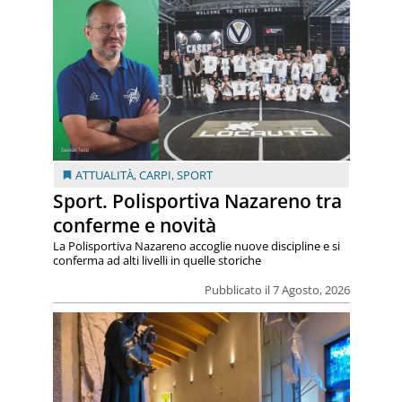
ATTUALITÀ
,
CARPI
,
SPORT
Sport. Polisportiva Nazareno tra
conferme e novità
La Polisportiva Nazareno accoglie nuove discipline e si
conferma ad alti livelli in quelle storiche
Pubblicato il 7 Agosto, 2026