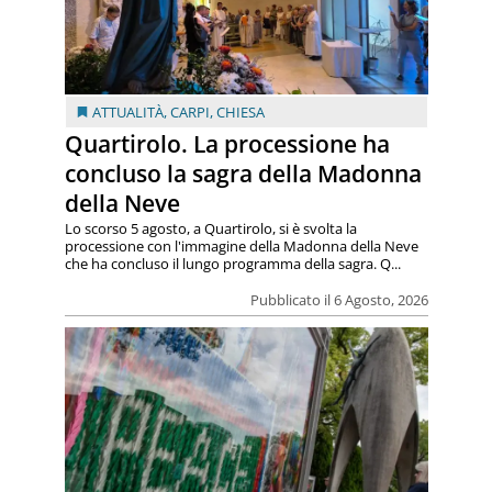
ATTUALITÀ
,
CARPI
,
CHIESA
Quartirolo. La processione ha
concluso la sagra della Madonna
della Neve
Lo scorso 5 agosto, a Quartirolo, si è svolta la
processione con l'immagine della Madonna della Neve
che ha concluso il lungo programma della sagra. Q...
Pubblicato il 6 Agosto, 2026