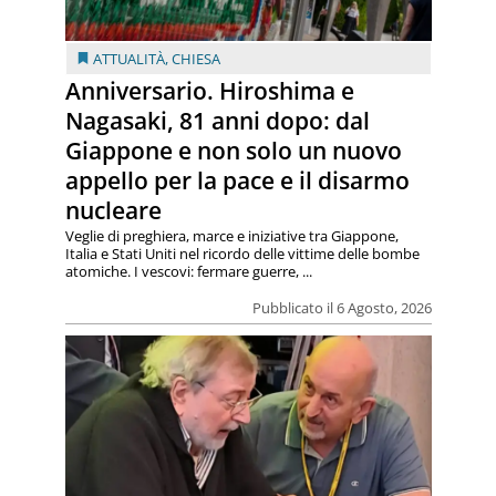
ATTUALITÀ
,
CHIESA
Anniversario. Hiroshima e
Nagasaki, 81 anni dopo: dal
Giappone e non solo un nuovo
appello per la pace e il disarmo
nucleare
Veglie di preghiera, marce e iniziative tra Giappone,
Italia e Stati Uniti nel ricordo delle vittime delle bombe
atomiche. I vescovi: fermare guerre, ...
Pubblicato il 6 Agosto, 2026