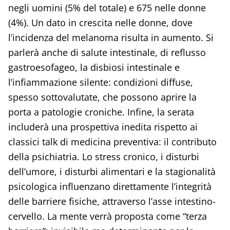
negli uomini (5% del totale) e 675 nelle donne
(4%). Un dato in crescita nelle donne, dove
l’incidenza del melanoma risulta in aumento. Si
parlerà anche di salute intestinale, di reflusso
gastroesofageo, la disbiosi intestinale e
l’infiammazione silente: condizioni diffuse,
spesso sottovalutate, che possono aprire la
porta a patologie croniche. Infine, la serata
includerà una prospettiva inedita rispetto ai
classici talk di medicina preventiva: il contributo
della psichiatria. Lo stress cronico, i disturbi
dell’umore, i disturbi alimentari e la stagionalità
psicologica influenzano direttamente l’integrità
delle barriere fisiche, attraverso l’asse intestino-
cervello. La mente verrà proposta come “terza