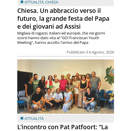
ATTUALITÀ
,
CHIESA
Chiesa. Un abbraccio verso il
futuro, la grande festa del Papa
e dei giovani ad Assisi
Migliaia di ragazzi, italiani ed europei, che nei giorni
scorsi hanno dato vita al “GO! Franciscan Youth
Meeting”, hanno accolto l'arrivo del Papa
Pubblicato il 6 Agosto, 2026
ATTUALITÀ
L’incontro con Pat Patfoort: “La