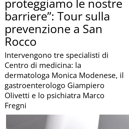
proteggiamo le nostre
barriere”: Tour sulla
prevenzione a San
Rocco
Intervengono tre specialisti di
Centro di medicina: la
dermatologa Monica Modenese, il
gastroenterologo Giampiero
Olivetti e lo psichiatra Marco
Fregni