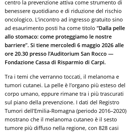
centro la prevenzione attiva come strumento di
benessere quotidiano e di riduzione del rischio
oncologico. L’incontro ad ingresso gratuito sino
ad esaurimento posti ha come titolo
“Dalla pelle
allo stomaco: come proteggiamo le nostre
barriere”. Si tiene mercoledì 6 maggio 2026 alle
ore 20.30 presso l’Auditorium San Rocco —
Fondazione Cassa di Risparmio di Carpi.
Tra i temi che verranno toccati, il melanoma e
tumori cutanei. La pelle è l’organo più esteso del
corpo umano, eppure rimane tra i più trascurati
sul piano della prevenzione. I dati del Registro
Tumori dell’Emilia-Romagna (periodo 2016–2020)
mostrano che il melanoma cutaneo è il sesto
tumore più diffuso nella regione, con 828 casi