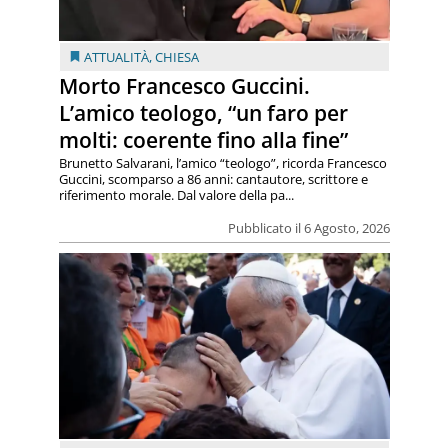
ATTUALITÀ
,
CHIESA
Morto Francesco Guccini.
L’amico teologo, “un faro per
molti: coerente fino alla fine”
Brunetto Salvarani, l’amico “teologo”, ricorda Francesco
Guccini, scomparso a 86 anni: cantautore, scrittore e
riferimento morale. Dal valore della pa...
Pubblicato il 6 Agosto, 2026