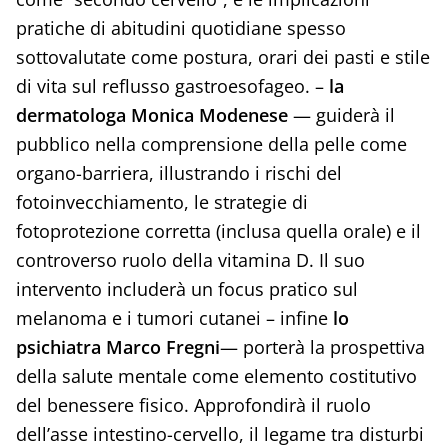
pratiche di abitudini quotidiane spesso
sottovalutate come postura, orari dei pasti e stile
di vita sul reflusso gastroesofageo. –
la
dermatologa Monica Modenese
— guiderà il
pubblico nella comprensione della pelle come
organo-barriera, illustrando i rischi del
fotoinvecchiamento, le strategie di
fotoprotezione corretta (inclusa quella orale) e il
controverso ruolo della vitamina D. Il suo
intervento includerà un focus pratico sul
melanoma e i tumori cutanei – infine
lo
psichiatra Marco Fregni
— porterà la prospettiva
della salute mentale come elemento costitutivo
del benessere fisico. Approfondirà il ruolo
dell’asse intestino-cervello, il legame tra disturbi