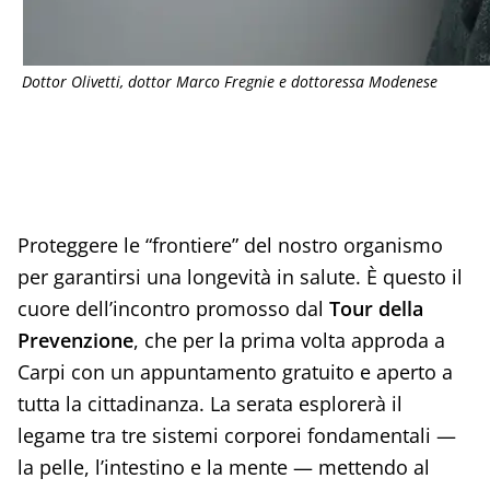
Dottor Olivetti, dottor Marco Fregnie e dottoressa Modenese
Proteggere le “frontiere” del nostro organismo
per garantirsi una longevità in salute. È questo il
cuore dell’incontro promosso dal
Tour della
Prevenzione
, che per la prima volta approda a
Carpi con un appuntamento gratuito e aperto a
tutta la cittadinanza. La serata esplorerà il
legame tra tre sistemi corporei fondamentali —
la pelle, l’intestino e la mente — mettendo al