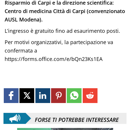
Risparmio di Carpi e la direzione scientifica:
Centro di medicina Città di Carpi (convenzionato
AUSL Modena).
L’ingresso è gratuito fino ad esaurimento posti.
Per motivi organizzativi, la partecipazione va
confermata a
https://forms.office.com/e/bQn23Ks1EA
FORSE TI POTREBBE INTERESSARE