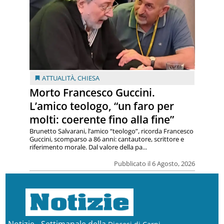
ATTUALITÀ
,
CHIESA
Morto Francesco Guccini.
L’amico teologo, “un faro per
molti: coerente fino alla fine”
Brunetto Salvarani, l’amico “teologo”, ricorda Francesco
Guccini, scomparso a 86 anni: cantautore, scrittore e
riferimento morale. Dal valore della pa...
Pubblicato il 6 Agosto, 2026