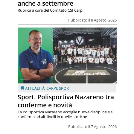
anche a settembre
Rubrica a cura del Comitato CSI Carpi
Pubblicato il 8 Agosto, 2026
ATTUALITÀ
,
CARPI
,
SPORT
Sport. Polisportiva Nazareno tra
conferme e novità
La Polisportiva Nazareno accoglie nuove discipline e si
conferma ad alti livelli in quelle storiche
Pubblicato il 7 Agosto, 2026