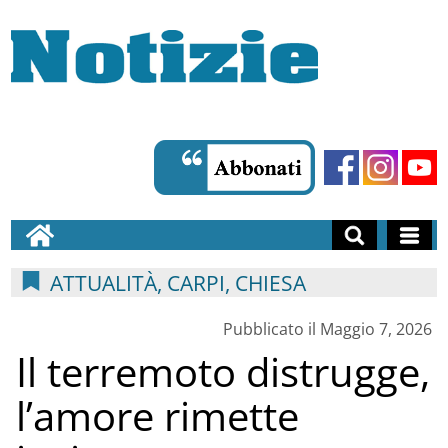
ATTUALITÀ, CARPI, CHIESA
Pubblicato il Maggio 7, 2026
Il terremoto distrugge,
l’amore rimette