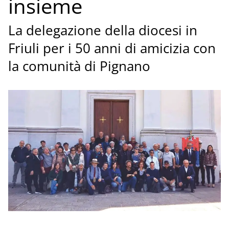
insieme
La delegazione della diocesi in
Friuli per i 50 anni di amicizia con
la comunità di Pignano