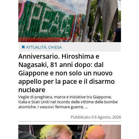
ATTUALITÀ
,
CHIESA
Anniversario. Hiroshima e
Nagasaki, 81 anni dopo: dal
Giappone e non solo un nuovo
appello per la pace e il disarmo
nucleare
Veglie di preghiera, marce e iniziative tra Giappone,
Italia e Stati Uniti nel ricordo delle vittime delle bombe
atomiche. I vescovi: fermare guerre, ...
Pubblicato il 6 Agosto, 2026