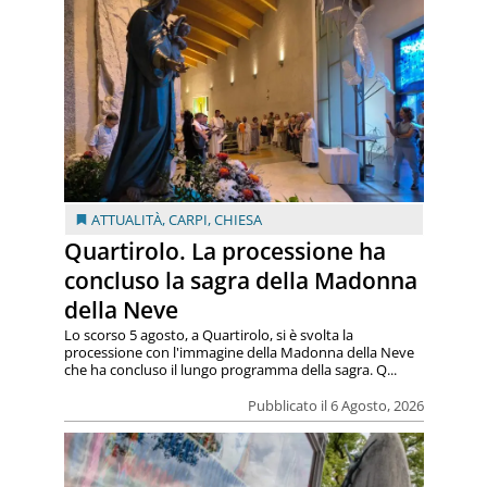
ATTUALITÀ
,
CARPI
,
CHIESA
Quartirolo. La processione ha
concluso la sagra della Madonna
della Neve
Lo scorso 5 agosto, a Quartirolo, si è svolta la
processione con l'immagine della Madonna della Neve
che ha concluso il lungo programma della sagra. Q...
Pubblicato il 6 Agosto, 2026