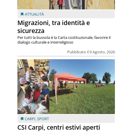
ATTUALITÀ
Migrazioni, tra identità e
sicurezza
Per tutti la bussola è la Carta costituzionale, favorire il
dialogo culturale e interreligioso
Pubblicato il 9 Agosto, 2026
CARPI
,
SPORT
CSI Carpi, centri estivi aperti