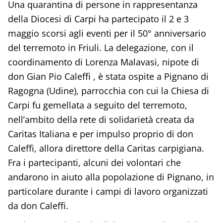
Una quarantina di persone in rappresentanza
della Diocesi di Carpi ha partecipato il 2 e 3
maggio scorsi agli eventi per il 50° anniversario
del terremoto in Friuli. La delegazione, con il
coordinamento di Lorenza Malavasi, nipote di
don Gian Pio Caleffi , è stata ospite a Pignano di
Ragogna (Udine), parrocchia con cui la Chiesa di
Carpi fu gemellata a seguito del terremoto,
nell’ambito della rete di solidarietà creata da
Caritas Italiana e per impulso proprio di don
Caleffi, allora direttore della Caritas carpigiana.
Fra i partecipanti, alcuni dei volontari che
andarono in aiuto alla popolazione di Pignano, in
particolare durante i campi di lavoro organizzati
da don Caleffi.