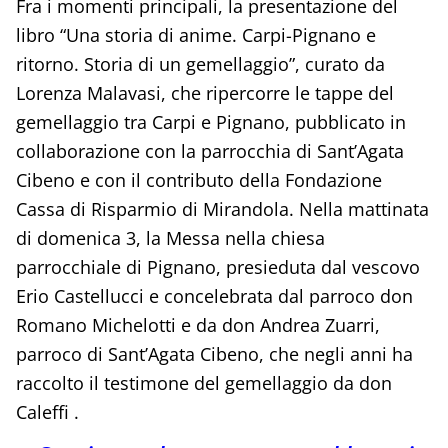
Fra i momenti principali, la presentazione del
libro “Una storia di anime. Carpi-Pignano e
ritorno. Storia di un gemellaggio”, curato da
Lorenza Malavasi, che ripercorre le tappe del
gemellaggio tra Carpi e Pignano, pubblicato in
collaborazione con la parrocchia di Sant’Agata
Cibeno e con il contributo della Fondazione
Cassa di Risparmio di Mirandola. Nella mattinata
di domenica 3, la Messa nella chiesa
parrocchiale di Pignano, presieduta dal vescovo
Erio Castellucci e concelebrata dal parroco don
Romano Michelotti e da don Andrea Zuarri,
parroco di Sant’Agata Cibeno, che negli anni ha
raccolto il testimone del gemellaggio da don
Caleffi .