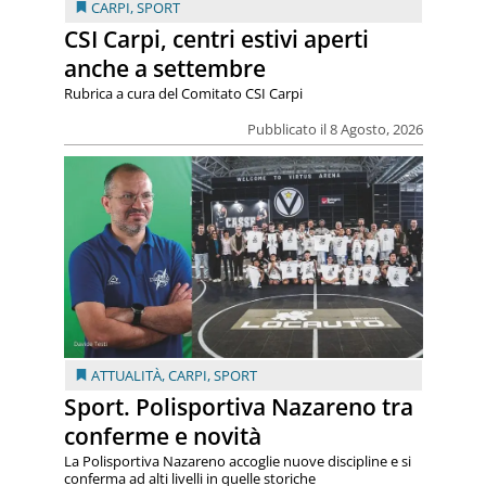
CARPI
,
SPORT
CSI Carpi, centri estivi aperti
anche a settembre
Rubrica a cura del Comitato CSI Carpi
Pubblicato il 8 Agosto, 2026
ATTUALITÀ
,
CARPI
,
SPORT
Sport. Polisportiva Nazareno tra
conferme e novità
La Polisportiva Nazareno accoglie nuove discipline e si
conferma ad alti livelli in quelle storiche