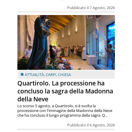
Pubblicato il 7 Agosto, 2026
ATTUALITÀ
,
CARPI
,
CHIESA
Quartirolo. La processione ha
concluso la sagra della Madonna
della Neve
Lo scorso 5 agosto, a Quartirolo, si è svolta la
processione con l'immagine della Madonna della Neve
che ha concluso il lungo programma della sagra. Q...
Pubblicato il 6 Agosto, 2026