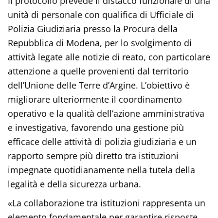
Il protocollo prevede il distacco funzionale di una
unità di personale con qualifica di Ufficiale di
Polizia Giudiziaria presso la Procura della
Repubblica di Modena, per lo svolgimento di
attività legate alle notizie di reato, con particolare
attenzione a quelle provenienti dal territorio
dell’Unione delle Terre d’Argine. L’obiettivo è
migliorare ulteriormente il coordinamento
operativo e la qualità dell’azione amministrativa
e investigativa, favorendo una gestione più
efficace delle attività di polizia giudiziaria e un
rapporto sempre più diretto tra istituzioni
impegnate quotidianamente nella tutela della
legalità e della sicurezza urbana.
«La collaborazione tra istituzioni rappresenta un
elemento fondamentale per garantire risposte