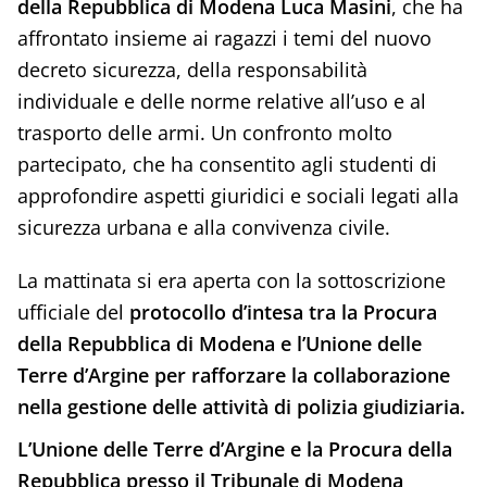
della Repubblica di Modena Luca Masini
, che ha
affrontato insieme ai ragazzi i temi del nuovo
decreto sicurezza, della responsabilità
individuale e delle norme relative all’uso e al
trasporto delle armi. Un confronto molto
partecipato, che ha consentito agli studenti di
approfondire aspetti giuridici e sociali legati alla
sicurezza urbana e alla convivenza civile.
La mattinata si era aperta con la sottoscrizione
ufficiale del
protocollo d’intesa tra la Procura
della Repubblica di Modena e l’Unione delle
Terre d’Argine per rafforzare la collaborazione
nella gestione delle attività di polizia giudiziaria.
L’Unione delle Terre d’Argine e la Procura della
Repubblica presso il Tribunale di Modena