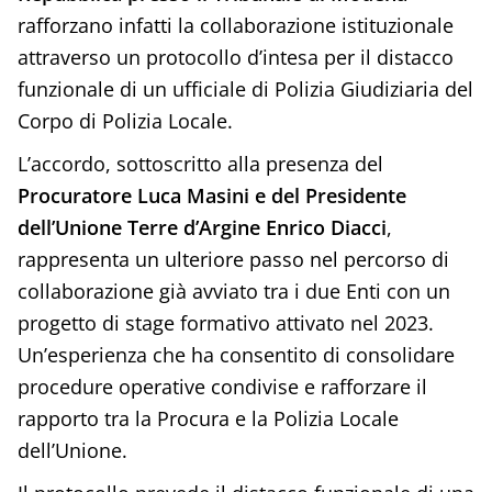
rafforzano infatti la collaborazione istituzionale
attraverso un protocollo d’intesa per il distacco
funzionale di un ufficiale di Polizia Giudiziaria del
Corpo di Polizia Locale.
L’accordo, sottoscritto alla presenza del
Procuratore Luca Masini e del Presidente
dell’Unione Terre d’Argine Enrico Diacci
,
rappresenta un ulteriore passo nel percorso di
collaborazione già avviato tra i due Enti con un
progetto di stage formativo attivato nel 2023.
Un’esperienza che ha consentito di consolidare
procedure operative condivise e rafforzare il
rapporto tra la Procura e la Polizia Locale
dell’Unione.