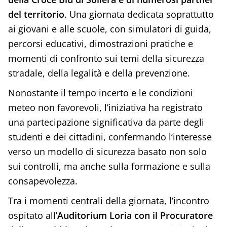
del territorio
. Una giornata dedicata soprattutto
ai giovani e alle scuole, con simulatori di guida,
percorsi educativi, dimostrazioni pratiche e
momenti di confronto sui temi della sicurezza
stradale, della legalità e della prevenzione.
Nonostante il tempo incerto e le condizioni
meteo non favorevoli, l’iniziativa ha registrato
una partecipazione significativa da parte degli
studenti e dei cittadini, confermando l’interesse
verso un modello di sicurezza basato non solo
sui controlli, ma anche sulla formazione e sulla
consapevolezza.
Tra i momenti centrali della giornata, l’incontro
ospitato all’
Auditorium Loria con il Procuratore