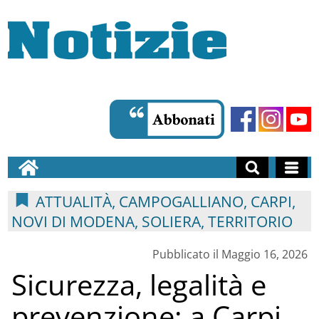
ATTUALITÀ, CAMPOGALLIANO, CARPI,
NOVI DI MODENA, SOLIERA, TERRITORIO
Pubblicato il Maggio 16, 2026
Sicurezza, legalità e
prevenzione: a Carpi