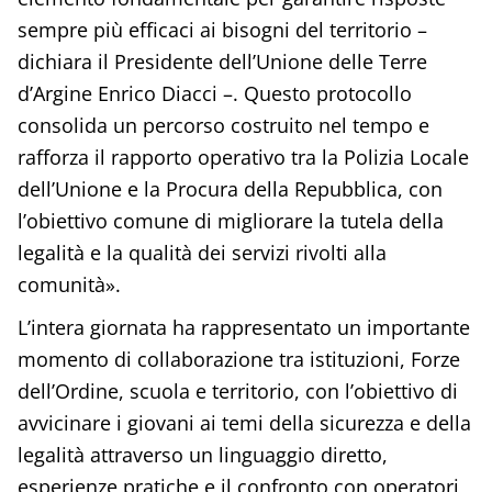
sempre più efficaci ai bisogni del territorio –
dichiara il Presidente dell’Unione delle Terre
d’Argine Enrico Diacci –. Questo protocollo
consolida un percorso costruito nel tempo e
rafforza il rapporto operativo tra la Polizia Locale
dell’Unione e la Procura della Repubblica, con
l’obiettivo comune di migliorare la tutela della
legalità e la qualità dei servizi rivolti alla
comunità».
L’intera giornata ha rappresentato un importante
momento di collaborazione tra istituzioni, Forze
dell’Ordine, scuola e territorio, con l’obiettivo di
avvicinare i giovani ai temi della sicurezza e della
legalità attraverso un linguaggio diretto,
esperienze pratiche e il confronto con operatori,