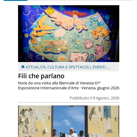
ATTUALITÀ
,
CULTURA E SPETTACOLI
,
EVENTI
, ...
Fili che parlano
Note da una visita alla Biennale di Venezia 61ª
Esposizione Internazionale d'Arte · Venezia, giugno 2026
Pubblicato il 9 Agosto, 2026