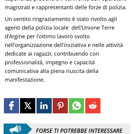
magistrati e rappresentanti delle forze di polizia.
Un sentito ringraziamento è stato rivolto agli
agenti della polizia locale dell’Unione Terre
d’Argine per l’ottimo lavoro svolto
nell’organizzazione dell’iniziativa e nelle attività
dedicate ai ragazzi, contribuendo con
professionalità, impegno e capacità
comunicativa alla piena riuscita della
manifestazione.
FORSE TI POTREBBE INTERESSARE