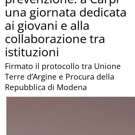
una giornata dedicata
ai giovani e alla
collaborazione tra
istituzioni
Firmato il protocollo tra Unione
Terre d’Argine e Procura della
Repubblica di Modena