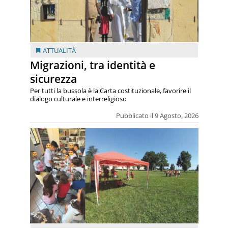
ATTUALITÀ
Migrazioni, tra identità e
sicurezza
Per tutti la bussola è la Carta costituzionale, favorire il
dialogo culturale e interreligioso
Pubblicato il 9 Agosto, 2026