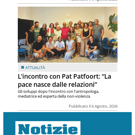
ATTUALITÀ
L’incontro con Pat Patfoort: “La
pace nasce dalle relazioni”
Gli sviluppi dopo l'incontro con l'antropologa,
mediatrice ed esperta della non-violenza
Pubblicato il 6 Agosto, 2026