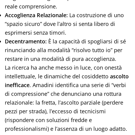
reale comprensione.
Accoglienza Relazionale:
La costruzione di uno
“spazio sicuro” dove l’altro si senta libero di
esprimersi senza timori.
Decentramento:
È la capacità di spogliarsi di sé
rinunciando alla modalità “risolvo tutto io” per
restare in una modalità di pura accoglienza.
La ricerca ha anche messo in luce, con onestà
intellettuale, le dinamiche del cosiddetto
ascolto
inefficace
. Amadini identifica una serie di “verbi
di compressione” che denunciano una rottura
relazionale: la fretta, l’ascolto parziale (perdere
pezzi per strada), l’eccesso di tecnicismi
(rispondere con soluzioni fredde e
professionalismi) e l’assenza di un luogo adatto.