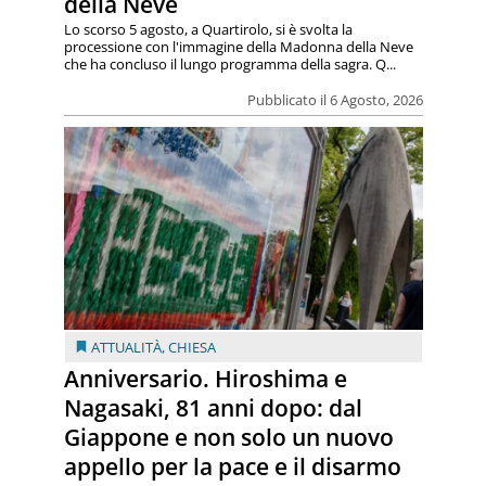
della Neve
Lo scorso 5 agosto, a Quartirolo, si è svolta la
processione con l'immagine della Madonna della Neve
che ha concluso il lungo programma della sagra. Q...
Pubblicato il 6 Agosto, 2026
ATTUALITÀ
,
CHIESA
Anniversario. Hiroshima e
Nagasaki, 81 anni dopo: dal
Giappone e non solo un nuovo
appello per la pace e il disarmo