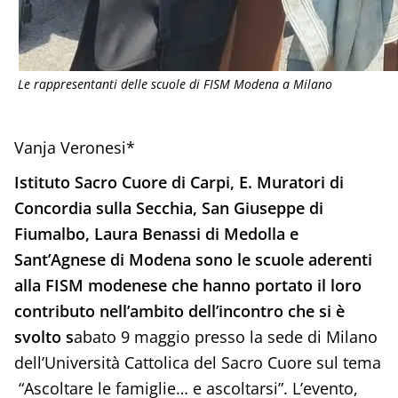
Le rappresentanti delle scuole di FISM Modena a Milano
Vanja Veronesi*
Istituto Sacro Cuore di Carpi, E. Muratori di
Concordia sulla Secchia, San Giuseppe di
Fiumalbo, Laura Benassi di Medolla e
Sant’Agnese di Modena sono le scuole aderenti
alla FISM modenese che hanno portato il loro
contributo nell’ambito dell’incontro che si è
svolto s
abato 9 maggio presso la sede di Milano
dell’Università Cattolica del Sacro Cuore sul tema
“Ascoltare le famiglie… e ascoltarsi”. L’evento,