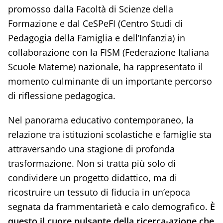
promosso dalla Facoltà di Scienze della
Formazione e dal CeSPeFI (Centro Studi di
Pedagogia della Famiglia e dell’Infanzia) in
collaborazione con la FISM (Federazione Italiana
Scuole Materne) nazionale, ha rappresentato il
momento culminante di un importante percorso
di riflessione pedagogica.
Nel panorama educativo contemporaneo, la
relazione tra istituzioni scolastiche e famiglie sta
attraversando una stagione di profonda
trasformazione. Non si tratta più solo di
condividere un progetto didattico, ma di
ricostruire un tessuto di fiducia in un’epoca
segnata da frammentarietà e calo demografico.
È
questo il cuore pulsante della ricerca-azione che