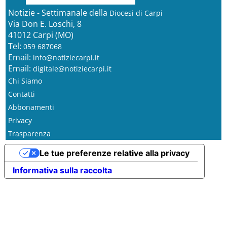
Notizie - Settimanale della
Diocesi di Carpi
Via Don E. Loschi, 8
41012 Carpi (MO)
Tel:
059 687068
Email:
info@notiziecarpi.it
Email:
digitale@notiziecarpi.it
Chi Siamo
Contatti
Abbonamenti
Privacy
Trasparenza
Le tue preferenze relative alla privacy
Informativa sulla raccolta