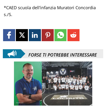
*CAED scuola dell’infanzia Muratori Concordia
s./S.
FORSE TI POTREBBE INTERESSARE