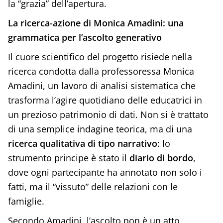
la “grazia” dell’apertura.
La ricerca-azione di Monica Amadini: una
grammatica per l’ascolto generativo
Il cuore scientifico del progetto risiede nella
ricerca condotta dalla professoressa Monica
Amadini, un lavoro di analisi sistematica che
trasforma l’agire quotidiano delle educatrici in
un prezioso patrimonio di dati. Non si è trattato
di una semplice indagine teorica, ma di una
ricerca qualitativa di tipo narrativo
: lo
strumento principe è stato il
diario di bordo
,
dove ogni partecipante ha annotato non solo i
fatti, ma il “vissuto” delle relazioni con le
famiglie.
Secondo Amadini, l’ascolto non è un atto