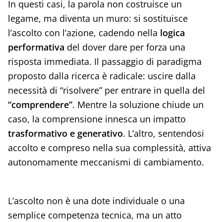
In questi casi, la parola non costruisce un
legame, ma diventa un muro: si sostituisce
l’ascolto con l’azione, cadendo nella
logica
performativa
del dover dare per forza una
risposta immediata. Il passaggio di paradigma
proposto dalla ricerca è radicale: uscire dalla
necessità di “risolvere” per entrare in quella del
“comprendere”
. Mentre la soluzione chiude un
caso, la comprensione innesca un impatto
trasformativo e generativo
. L’altro, sentendosi
accolto e compreso nella sua complessità, attiva
autonomamente meccanismi di cambiamento.
L’ascolto non è una dote individuale o una
semplice competenza tecnica, ma un atto