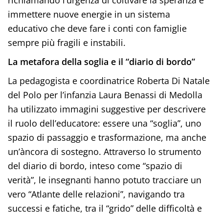
richiamando l’urgenza di coltivare la speranza e
immettere nuove energie in un sistema
educativo che deve fare i conti con famiglie
sempre più fragili e instabili.
La metafora della soglia e il “diario di bordo”
La pedagogista e coordinatrice Roberta Di Natale
del Polo per l’infanzia Laura Benassi di Medolla
ha utilizzato immagini suggestive per descrivere
il ruolo dell’educatore: essere una “soglia”, uno
spazio di passaggio e trasformazione, ma anche
un’àncora di sostegno. Attraverso lo strumento
del diario di bordo, inteso come “spazio di
verità”, le insegnanti hanno potuto tracciare un
vero “Atlante delle relazioni”, navigando tra
successi e fatiche, tra il “grido” delle difficoltà e