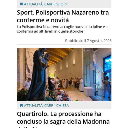
ATTUALITÀ
,
CARPI
,
SPORT
Sport. Polisportiva Nazareno tra
conferme e novità
La Polisportiva Nazareno accoglie nuove discipline e si
conferma ad alti livelli in quelle storiche
Pubblicato il 7 Agosto, 2026
ATTUALITÀ
,
CARPI
,
CHIESA
Quartirolo. La processione ha
concluso la sagra della Madonna