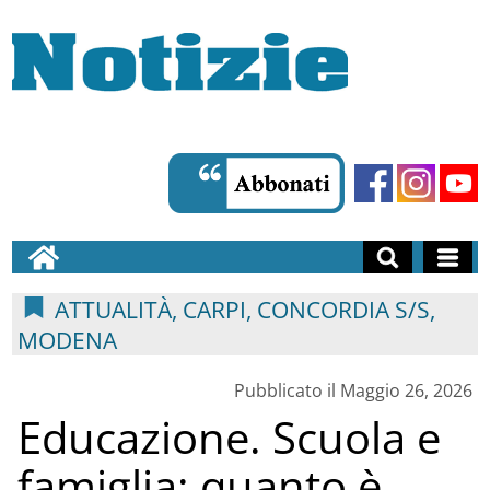
ATTUALITÀ, CARPI, CONCORDIA S/S,
MODENA
Pubblicato il Maggio 26, 2026
Educazione. Scuola e
famiglia: quanto è