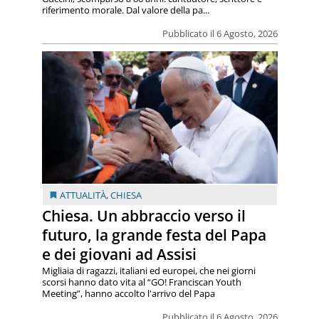
riferimento morale. Dal valore della pa...
Pubblicato il 6 Agosto, 2026
ATTUALITÀ
,
CHIESA
Chiesa. Un abbraccio verso il
futuro, la grande festa del Papa
e dei giovani ad Assisi
Migliaia di ragazzi, italiani ed europei, che nei giorni
scorsi hanno dato vita al “GO! Franciscan Youth
Meeting”, hanno accolto l'arrivo del Papa
Pubblicato il 6 Agosto, 2026