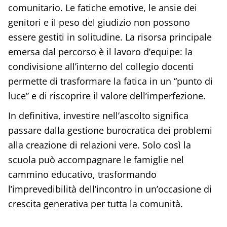
comunitario. Le fatiche emotive, le ansie dei
genitori e il peso del giudizio non possono
essere gestiti in solitudine. La risorsa principale
emersa dal percorso è il lavoro d’equipe: la
condivisione all’interno del collegio docenti
permette di trasformare la fatica in un “punto di
luce” e di riscoprire il valore dell’imperfezione.
In definitiva, investire nell’ascolto significa
passare dalla gestione burocratica dei problemi
alla creazione di relazioni vere. Solo così la
scuola può accompagnare le famiglie nel
cammino educativo, trasformando
l’imprevedibilità dell’incontro in un’occasione di
crescita generativa per tutta la comunità.