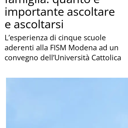
importante ascoltare
e ascoltarsi
L’esperienza di cinque scuole
aderenti alla FISM Modena ad un
convegno dell’Università Cattolica