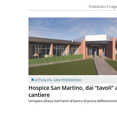
Pubblicato il 5 Ag
ATTUALITÀ
,
SAN POSSIDONIO
Hospice San Martino, dai “tavoli” 
cantiere
Un’opera attesa trent’anni al banco di prova dell’economi