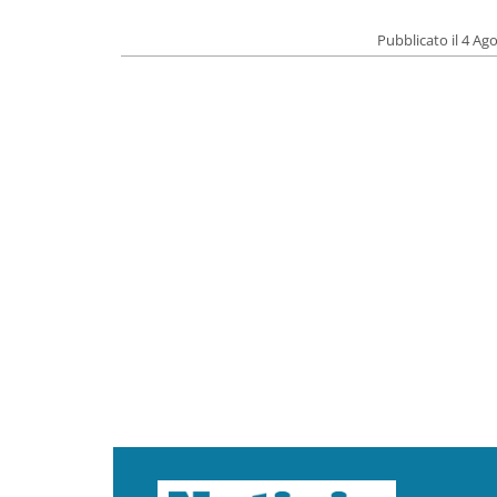
Pubblicato il 4 Ag