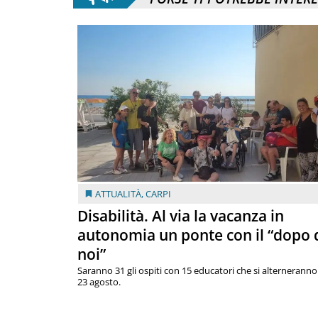
ATTUALITÀ
,
CARPI
Disabilità. Al via la vacanza in
autonomia un ponte con il “dopo 
noi”
Saranno 31 gli ospiti con 15 educatori che si alterneranno 
23 agosto.