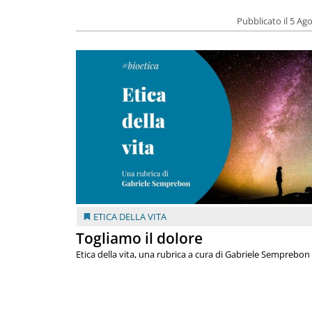
Pubblicato il 5 Ag
ETICA DELLA VITA
Togliamo il dolore
Etica della vita, una rubrica a cura di Gabriele Semprebon