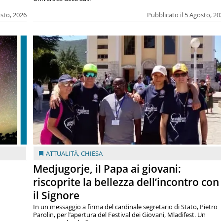
osto, 2026
Pubblicato il 5 Agosto, 2
ATTUALITÀ
,
CHIESA
Medjugorje, il Papa ai giovani:
riscoprite la bellezza dell’incontro con
il Signore
In un messaggio a firma del cardinale segretario di Stato, Pietro
Parolin, per l’apertura del Festival dei Giovani, Mladifest. Un