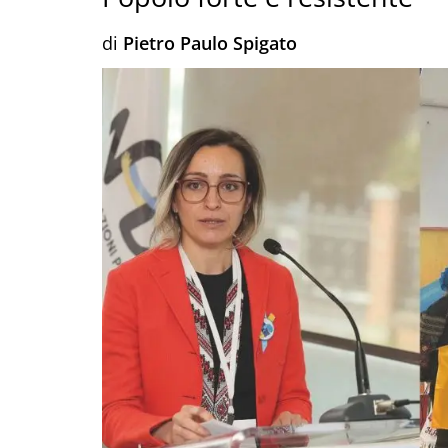
di
Pietro Paulo Spigato