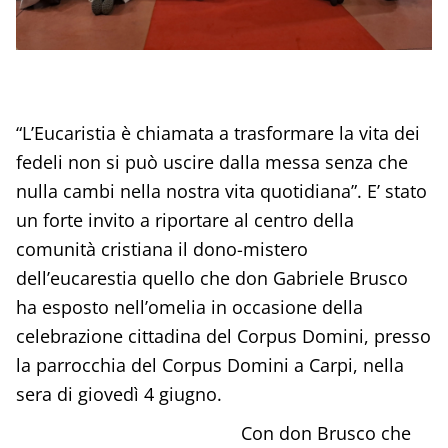
“L’Eucaristia è chiamata a trasformare la vita dei
fedeli non si può uscire dalla messa senza che
nulla cambi nella nostra vita quotidiana”. E’ stato
un forte invito a riportare al centro della
comunità cristiana il dono-mistero
dell’eucarestia quello che don Gabriele Brusco
ha esposto nell’omelia in occasione della
celebrazione cittadina del Corpus Domini, presso
la parrocchia del Corpus Domini a Carpi, nella
sera di giovedì 4 giugno.
Con don Brusco che