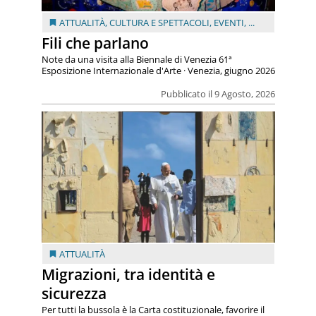
ATTUALITÀ
,
CULTURA E SPETTACOLI
,
EVENTI
, ...
Fili che parlano
Note da una visita alla Biennale di Venezia 61ª
Esposizione Internazionale d'Arte · Venezia, giugno 2026
Pubblicato il 9 Agosto, 2026
ATTUALITÀ
Migrazioni, tra identità e
sicurezza
Per tutti la bussola è la Carta costituzionale, favorire il