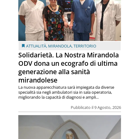
ATTUALITÀ
,
MIRANDOLA
,
TERRITORIO
Solidarietà. La Nostra Mirandola
ODV dona un ecografo di ultima
generazione alla sanità
mirandolese
La nuova apparecchiatura sarà impiegata da diverse
specialità sia negli ambulatori sia in sala operatoria,
migliorando la capacità di diagnosi e ampli...
Pubblicato il 9 Agosto, 2026