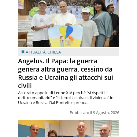
ATTUALITÀ
,
CHIESA
Angelus. Il Papa: la guerra
genera altra guerra, cessino da
Russia e Ucraina gli attacchi sui
civili
Accorato appello di Leone XIV perché “si rispetti il
diritto umanitario” e “si fermi la spirale di violenza” in
Ucraina e Russia. Dal Pontefice preocc...
Pubblicato il 9 Agosto, 2026