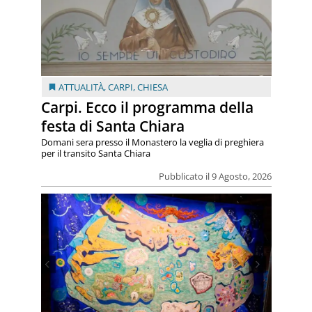
ATTUALITÀ
,
CARPI
,
CHIESA
Carpi. Ecco il programma della
festa di Santa Chiara
Domani sera presso il Monastero la veglia di preghiera
per il transito Santa Chiara
Pubblicato il 9 Agosto, 2026