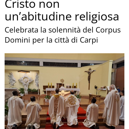
Cristo non
un’abitudine religiosa
Celebrata la solennità del Corpus
Domini per la città di Carpi