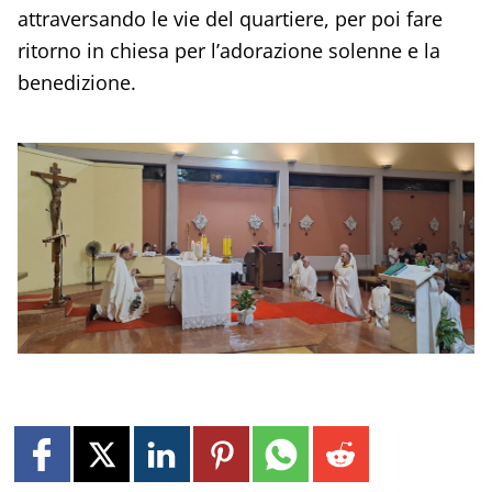
attraversando le vie del quartiere, per poi fare
ritorno in chiesa per l’adorazione solenne e la
benedizione.