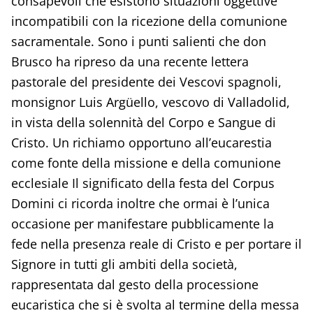
consapevoli che esistono situazioni oggettive
incompatibili con la ricezione della comunione
sacramentale. Sono i punti salienti che don
Brusco ha ripreso da una recente lettera
pastorale del presidente dei Vescovi spagnoli,
monsignor Luis Argüello, vescovo di Valladolid,
in vista della solennità del Corpo e Sangue di
Cristo. Un richiamo opportuno all’eucarestia
come fonte della missione e della comunione
ecclesiale Il significato della festa del Corpus
Domini ci ricorda inoltre che ormai è l’unica
occasione per manifestare pubblicamente la
fede nella presenza reale di Cristo e per portare il
Signore in tutti gli ambiti della società,
rappresentata dal gesto della processione
eucaristica che si è svolta al termine della messa