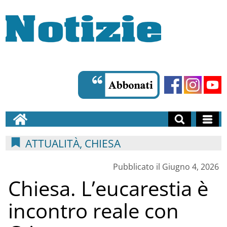
ATTUALITÀ, CHIESA
Pubblicato il Giugno 4, 2026
Chiesa. L’eucarestia è
incontro reale con