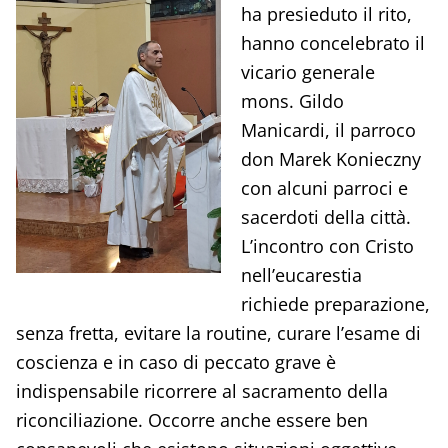
ha presieduto il rito,
hanno concelebrato il
vicario generale
mons. Gildo
Manicardi, il parroco
don Marek Konieczny
con alcuni parroci e
sacerdoti della città.
L’incontro con Cristo
nell’eucarestia
richiede preparazione,
senza fretta, evitare la routine, curare l’esame di
coscienza e in caso di peccato grave è
indispensabile ricorrere al sacramento della
riconciliazione. Occorre anche essere ben