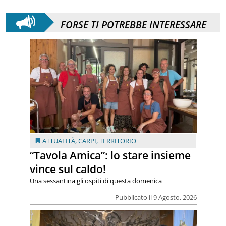
FORSE TI POTREBBE INTERESSARE
ATTUALITÀ
,
CARPI
,
TERRITORIO
“Tavola Amica”: lo stare insieme
vince sul caldo!
Una sessantina gli ospiti di questa domenica
Pubblicato il 9 Agosto, 2026