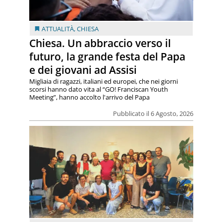
ATTUALITÀ
,
CHIESA
Chiesa. Un abbraccio verso il
futuro, la grande festa del Papa
e dei giovani ad Assisi
Migliaia di ragazzi, italiani ed europei, che nei giorni
scorsi hanno dato vita al “GO! Franciscan Youth
Meeting”, hanno accolto l'arrivo del Papa
Pubblicato il 6 Agosto, 2026