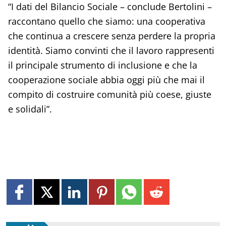
“I dati del Bilancio Sociale – conclude Bertolini –
raccontano quello che siamo: una cooperativa
che continua a crescere senza perdere la propria
identità. Siamo convinti che il lavoro rappresenti
il principale strumento di inclusione e che la
cooperazione sociale abbia oggi più che mai il
compito di costruire comunità più coese, giuste
e solidali”.