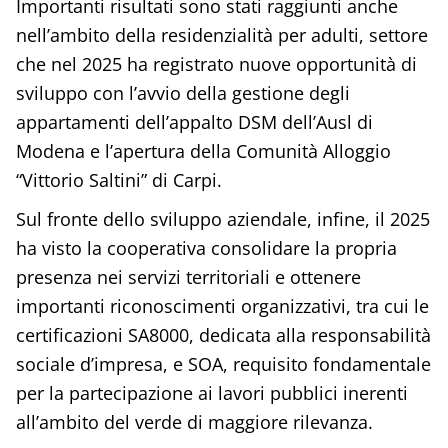
Importanti risultati sono stati raggiunti anche
nell’ambito della residenzialità per adulti, settore
che nel 2025 ha registrato nuove opportunità di
sviluppo con l’avvio della gestione degli
appartamenti dell’appalto DSM dell’Ausl di
Modena e l’apertura della Comunità Alloggio
“Vittorio Saltini” di Carpi.
Sul fronte dello sviluppo aziendale, infine, il 2025
ha visto la cooperativa consolidare la propria
presenza nei servizi territoriali e ottenere
importanti riconoscimenti organizzativi, tra cui le
certificazioni SA8000, dedicata alla responsabilità
sociale d’impresa, e SOA, requisito fondamentale
per la partecipazione ai lavori pubblici inerenti
all’ambito del verde di maggiore rilevanza.