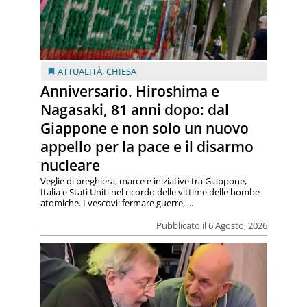
ATTUALITÀ
,
CHIESA
Anniversario. Hiroshima e
Nagasaki, 81 anni dopo: dal
Giappone e non solo un nuovo
appello per la pace e il disarmo
nucleare
Veglie di preghiera, marce e iniziative tra Giappone,
Italia e Stati Uniti nel ricordo delle vittime delle bombe
atomiche. I vescovi: fermare guerre, ...
Pubblicato il 6 Agosto, 2026