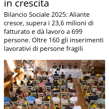
in crescita
Bilancio Sociale 2025: Aliante
cresce, supera i 23,6 milioni di
fatturato e dà lavoro a 699
persone. Oltre 160 gli inserimenti
lavorativi di persone fragili