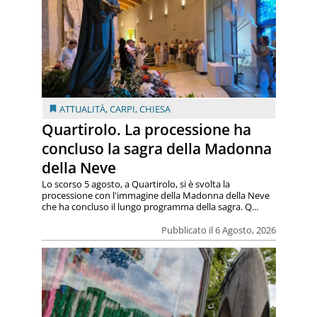
ATTUALITÀ
,
CARPI
,
CHIESA
Quartirolo. La processione ha
concluso la sagra della Madonna
della Neve
Lo scorso 5 agosto, a Quartirolo, si è svolta la
processione con l'immagine della Madonna della Neve
che ha concluso il lungo programma della sagra. Q...
Pubblicato il 6 Agosto, 2026