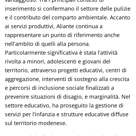
inserimento si confermano il settore delle pulizie
e il contributo del comparto ambientale. Accanto
ai servizi produttivi, Aliante continua a
rappresentare un punto di riferimento anche
nell’ambito di quelli alla persona.
Particolarmente significativa è stata l’attività
rivolta a minori, adolescenti e giovani del
territorio, attraverso progetti educativi, centri di
aggregazione, interventi di sostegno alla crescita
e percorsi di inclusione sociale finalizzati a
prevenire situazioni di disagio, e marginalità. Nel
settore educativo, ha proseguito la gestione di
servizi per l’infanzia e strutture educative diffuse
sul territorio modenese.