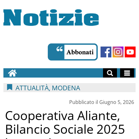
ATTUALITÀ, MODENA
Pubblicato il Giugno 5, 2026
Cooperativa Aliante,
Bilancio Sociale 2025