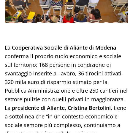
La
Cooperativa Sociale di Aliante di Modena
conferma il proprio ruolo economico e sociale
sul territorio: 168 persone in condizione di
svantaggio inserite al lavoro, 36 tirocini attivati,
320 mila euro di risparmio stimato per la
Pubblica Amministrazione e oltre 250 cantieri nel
settore pulizie con quelli privati in maggioranza.
La
presidente di Aliante, Cristina Bertolini
, tiene
a sottolinea che “in un contesto economico e
sociale sempre più complesso, continuiamo a