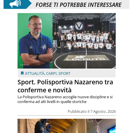
FORSE TI POTREBBE INTERESSARE
ATTUALITÀ
,
CARPI
,
SPORT
Sport. Polisportiva Nazareno tra
conferme e novità
La Polisportiva Nazareno accoglie nuove discipline e si
conferma ad alti livelli in quelle storiche
Pubblicato il 7 Agosto, 2026