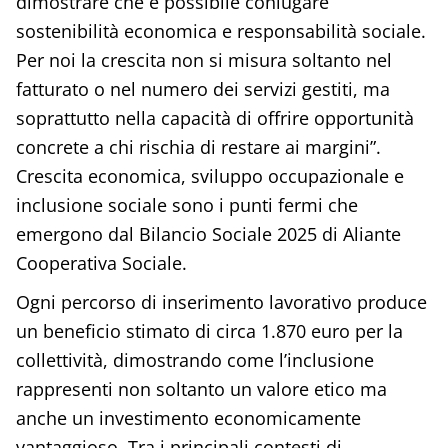
dimostrare che è possibile coniugare
sostenibilità economica e responsabilità sociale.
Per noi la crescita non si misura soltanto nel
fatturato o nel numero dei servizi gestiti, ma
soprattutto nella capacità di offrire opportunità
concrete a chi rischia di restare ai margini”.
Crescita economica, sviluppo occupazionale e
inclusione sociale sono i punti fermi che
emergono dal Bilancio Sociale 2025 di Aliante
Cooperativa Sociale.
Ogni percorso di inserimento lavorativo produce
un beneficio stimato di circa 1.870 euro per la
collettività, dimostrando come l’inclusione
rappresenti non soltanto un valore etico ma
anche un investimento economicamente
vantaggioso. Tra i principali contesti di