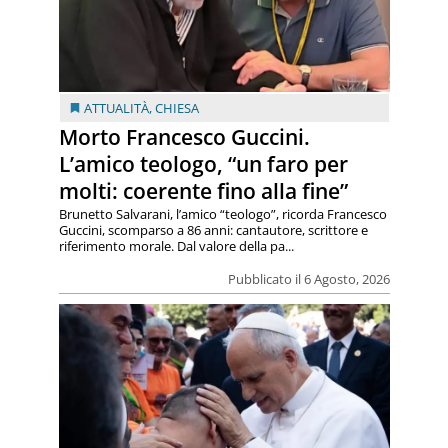
ATTUALITÀ
,
CHIESA
Morto Francesco Guccini.
L’amico teologo, “un faro per
molti: coerente fino alla fine”
Brunetto Salvarani, l’amico “teologo”, ricorda Francesco
Guccini, scomparso a 86 anni: cantautore, scrittore e
riferimento morale. Dal valore della pa...
Pubblicato il 6 Agosto, 2026