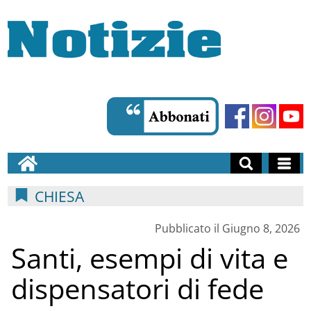
CHIESA
Pubblicato il Giugno 8, 2026
Santi, esempi di vita e
dispensatori di fede