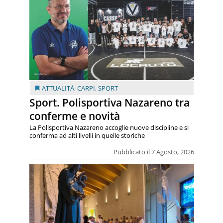
ATTUALITÀ
,
CARPI
,
SPORT
Sport. Polisportiva Nazareno tra
conferme e novità
La Polisportiva Nazareno accoglie nuove discipline e si
conferma ad alti livelli in quelle storiche
Pubblicato il 7 Agosto, 2026