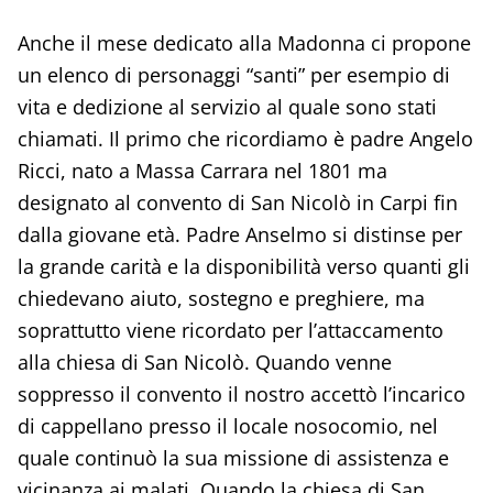
Anche il mese dedicato alla Madonna ci propone
un elenco di personaggi “santi” per esempio di
vita e dedizione al servizio al quale sono stati
chiamati. Il primo che ricordiamo è padre Angelo
Ricci, nato a Massa Carrara nel 1801 ma
designato al convento di San Nicolò in Carpi fin
dalla giovane età. Padre Anselmo si distinse per
la grande carità e la disponibilità verso quanti gli
chiedevano aiuto, sostegno e preghiere, ma
soprattutto viene ricordato per l’attaccamento
alla chiesa di San Nicolò. Quando venne
soppresso il convento il nostro accettò l’incarico
di cappellano presso il locale nosocomio, nel
quale continuò la sua missione di assistenza e
vicinanza ai malati. Quando la chiesa di San