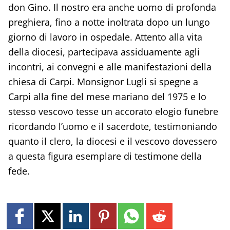
don Gino. Il nostro era anche uomo di profonda
preghiera, fino a notte inoltrata dopo un lungo
giorno di lavoro in ospedale. Attento alla vita
della diocesi, partecipava assiduamente agli
incontri, ai convegni e alle manifestazioni della
chiesa di Carpi. Monsignor Lugli si spegne a
Carpi alla fine del mese mariano del 1975 e lo
stesso vescovo tesse un accorato elogio funebre
ricordando l’uomo e il sacerdote, testimoniando
quanto il clero, la diocesi e il vescovo dovessero
a questa figura esemplare di testimone della
fede.