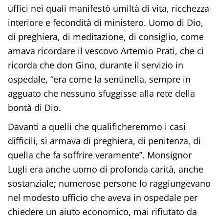
uffici nei quali manifestò umiltà di vita, ricchezza
interiore e fecondità di ministero. Uomo di Dio,
di preghiera, di meditazione, di consiglio, come
amava ricordare il vescovo Artemio Prati, che ci
ricorda che don Gino, durante il servizio in
ospedale, “era come la sentinella, sempre in
agguato che nessuno sfuggisse alla rete della
bontà di Dio.
Davanti a quelli che qualificheremmo i casi
difficili, si armava di preghiera, di penitenza, di
quella che fa soffrire veramente”. Monsignor
Lugli era anche uomo di profonda carità, anche
sostanziale; numerose persone lo raggiungevano
nel modesto ufficio che aveva in ospedale per
chiedere un aiuto economico, mai rifiutato da