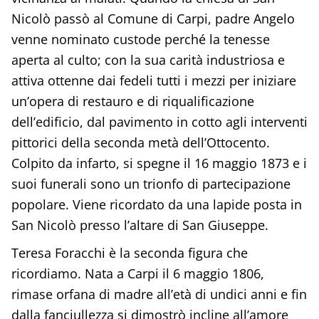
Nicolò passò al Comune di Carpi, padre Angelo
venne nominato custode perché la tenesse
aperta al culto; con la sua carità industriosa e
attiva ottenne dai fedeli tutti i mezzi per iniziare
un’opera di restauro e di riqualificazione
dell’edificio, dal pavimento in cotto agli interventi
pittorici della seconda metà dell’Ottocento.
Colpito da infarto, si spegne il 16 maggio 1873 e i
suoi funerali sono un trionfo di partecipazione
popolare. Viene ricordato da una lapide posta in
San Nicolò presso l’altare di San Giuseppe.
Teresa Foracchi è la seconda figura che
ricordiamo. Nata a Carpi il 6 maggio 1806,
rimase orfana di madre all’età di undici anni e fin
dalla fanciullezza si dimostrò incline all’amore