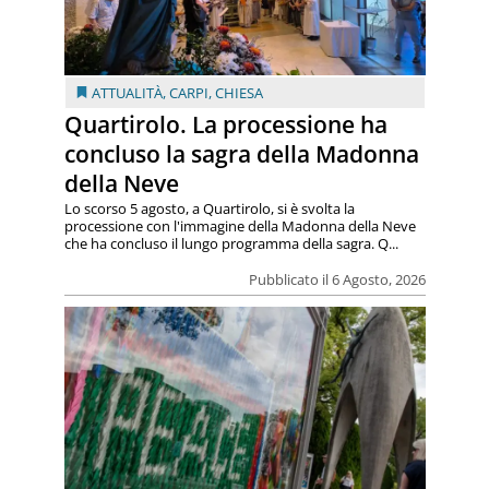
ATTUALITÀ
,
CARPI
,
CHIESA
Quartirolo. La processione ha
concluso la sagra della Madonna
della Neve
Lo scorso 5 agosto, a Quartirolo, si è svolta la
processione con l'immagine della Madonna della Neve
che ha concluso il lungo programma della sagra. Q...
Pubblicato il 6 Agosto, 2026