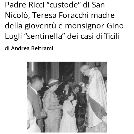
Padre Ricci “custode” di San
Nicolò, Teresa Foracchi madre
della gioventù e monsignor Gino
Lugli “sentinella” dei casi difficili
di
Andrea Beltrami