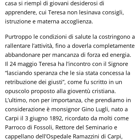
casa si riempì di giovani desiderosi di
apprendere, cui Teresa non lesinava consigli,
istruzione e materna accoglienza.
Purtroppo le condizioni di salute la costringono a
rallentare l’attività, fino a doverla completamente
abbandonare per mancanza di forza ed energia.
Il 24 maggio Teresa ha l’incontro con il Signore
“lasciando speranza che le sia stata concessa la
retribuzione dei giusti”, come fu scritto in un
opuscolo proposto alla gioventù cristiana.
L’ultimo, non per importanza, che prendiamo in
considerazione è monsignor Gino Lugli, nato a
Carpi il 3 giugno 1892, ricordato da molti come
Parroco di Fossoli, Rettore del Seminario e
cappellano dell’Ospedale Ramazzini di Carpi,