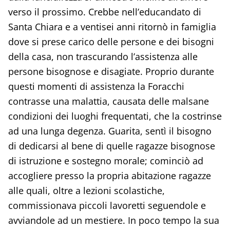
verso il prossimo. Crebbe nell’educandato di
Santa Chiara e a ventisei anni ritornò in famiglia
dove si prese carico delle persone e dei bisogni
della casa, non trascurando l’assistenza alle
persone bisognose e disagiate. Proprio durante
questi momenti di assistenza la Foracchi
contrasse una malattia, causata delle malsane
condizioni dei luoghi frequentati, che la costrinse
ad una lunga degenza. Guarita, sentì il bisogno
di dedicarsi al bene di quelle ragazze bisognose
di istruzione e sostegno morale; cominciò ad
accogliere presso la propria abitazione ragazze
alle quali, oltre a lezioni scolastiche,
commissionava piccoli lavoretti seguendole e
avviandole ad un mestiere. In poco tempo la sua