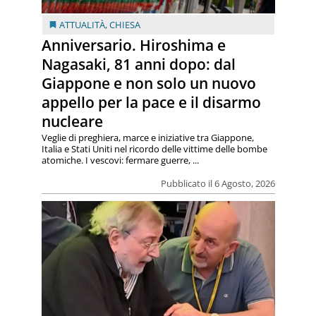
ATTUALITÀ
,
CHIESA
Anniversario. Hiroshima e
Nagasaki, 81 anni dopo: dal
Giappone e non solo un nuovo
appello per la pace e il disarmo
nucleare
Veglie di preghiera, marce e iniziative tra Giappone,
Italia e Stati Uniti nel ricordo delle vittime delle bombe
atomiche. I vescovi: fermare guerre, ...
Pubblicato il 6 Agosto, 2026