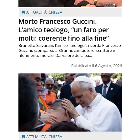
ATTUALITÀ
,
CHIESA
Morto Francesco Guccini.
L’amico teologo, “un faro per
molti: coerente fino alla fine”
Brunetto Salvarani, l’amico “teologo”, ricorda Francesco
Guccini, scomparso a 86 anni: cantautore, scrittore e
riferimento morale. Dal valore della pa...
Pubblicato il 6 Agosto, 2026
ATTUALITÀ
,
CHIESA