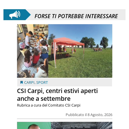
FORSE TI POTREBBE INTERESSARE
CARPI
,
SPORT
CSI Carpi, centri estivi aperti
anche a settembre
Rubrica a cura del Comitato CSI Carpi
Pubblicato il 8 Agosto, 2026