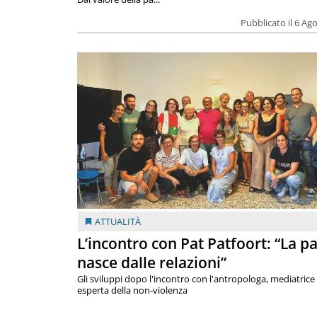
Pubblicato il 6 Ag
ATTUALITÀ
L’incontro con Pat Patfoort: “La p
nasce dalle relazioni”
Gli sviluppi dopo l'incontro con l'antropologa, mediatrice
esperta della non-violenza