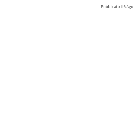
Pubblicato il 6 Ag