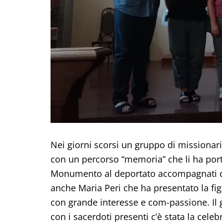
Nei giorni scorsi un gruppo di missionari 
con un percorso “memoria” che li ha porta
Monumento al deportato accompagnati dal
anche Maria Peri che ha presentato la fig
con grande interesse e com-passione. Il 
con i sacerdoti presenti c’è stata la cele