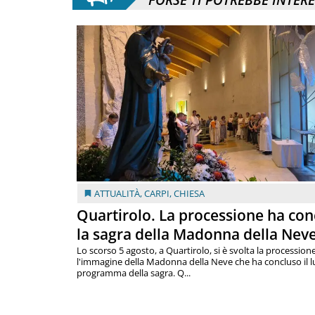
ATTUALITÀ
,
CARPI
,
CHIESA
Quartirolo. La processione ha con
la sagra della Madonna della Nev
Lo scorso 5 agosto, a Quartirolo, si è svolta la procession
l'immagine della Madonna della Neve che ha concluso il 
programma della sagra. Q...