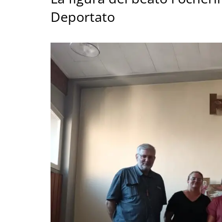
Deportato