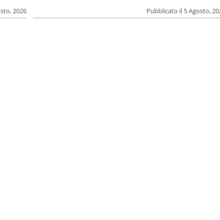
osto, 2026
Pubblicato il 5 Agosto, 2