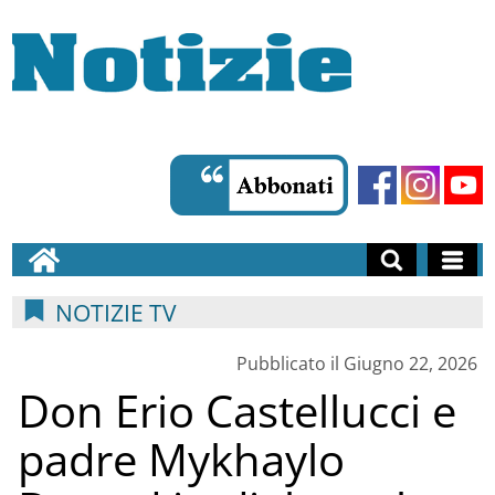
NOTIZIE TV
Pubblicato il Giugno 22, 2026
Don Erio Castellucci e
padre Mykhaylo