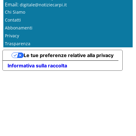
Email:
digitale@notiziecarpi.it
Chi Siamo
Contatti
Abbonamenti
Privacy
Trasparenza
Le tue preferenze relative alla privacy
Informativa sulla raccolta