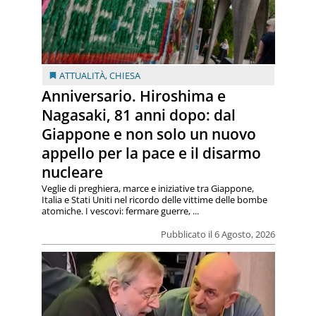
ATTUALITÀ
,
CHIESA
Anniversario. Hiroshima e
Nagasaki, 81 anni dopo: dal
Giappone e non solo un nuovo
appello per la pace e il disarmo
nucleare
Veglie di preghiera, marce e iniziative tra Giappone,
Italia e Stati Uniti nel ricordo delle vittime delle bombe
atomiche. I vescovi: fermare guerre, ...
Pubblicato il 6 Agosto, 2026