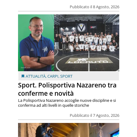
Pubblicato il 8 Agosto, 2026
ATTUALITÀ
,
CARPI
,
SPORT
Sport. Polisportiva Nazareno tra
conferme e novità
La Polisportiva Nazareno accoglie nuove discipline e si
conferma ad alti livelli in quelle storiche
Pubblicato il 7 Agosto, 2026