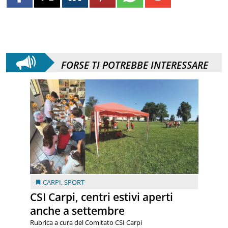
FORSE TI POTREBBE INTERESSARE
CARPI
,
SPORT
CSI Carpi, centri estivi aperti
anche a settembre
Rubrica a cura del Comitato CSI Carpi