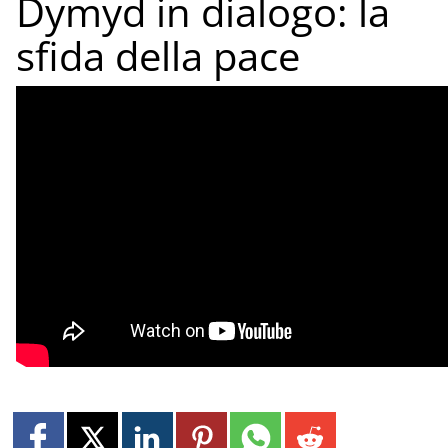
Dymyd in dialogo: la
sfida della pace