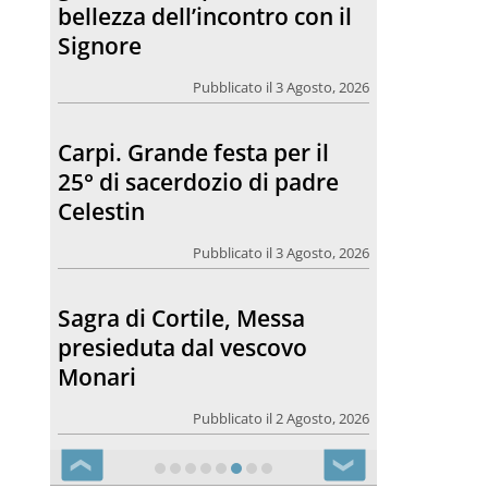
bellezza dell’incontro con il
Signore
Pubblicato il 3 Agosto, 2026
Carpi. Grande festa per il
25° di sacerdozio di padre
Celestin
Pubblicato il 3 Agosto, 2026
Sagra di Cortile, Messa
presieduta dal vescovo
Monari
Pubblicato il 2 Agosto, 2026
❮
❯