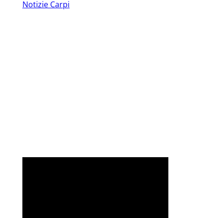
Notizie Carpi