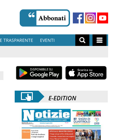
E TRASPARENTE
EVENTI
E-EDITION