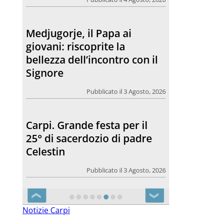
Medjugorje, il Papa ai
giovani: riscoprite la
bellezza dell’incontro con il
Signore
Pubblicato il 3 Agosto, 2026
Carpi. Grande festa per il
25° di sacerdozio di padre
Celestin
Pubblicato il 3 Agosto, 2026
❮
❯
Notizie Carpi