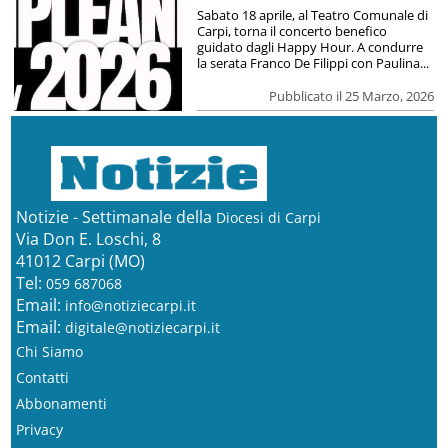
Sabato 18 aprile, al Teatro Comunale di
Carpi, torna il concerto benefico
guidato dagli Happy Hour. A condurre
la serata Franco De Filippi con Paulina...
Pubblicato il 25 Marzo, 2026
Notizie - Settimanale della
Diocesi di Carpi
Via Don E. Loschi, 8
41012 Carpi (MO)
Tel:
059 687068
Email:
info@notiziecarpi.it
Email:
digitale@notiziecarpi.it
Chi Siamo
Contatti
Abbonamenti
Privacy