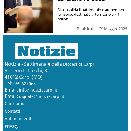
Si consolida il patrimonio e aumentano
le risorse destinate al territorio a 4,1
milioni
Pubblicato il 29 Maggio, 2026
Notizie - Settimanale della
Diocesi di Carpi
Via Don E. Loschi, 8
41012 Carpi (MO)
Tel:
059 687068
Email:
info@notiziecarpi.it
Email:
digitale@notiziecarpi.it
Chi Siamo
Contatti
Abbonamenti
Privacy