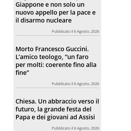
per molti: coerente fino alla
fine”
Pubblicato il 6 Agosto, 2026
Chiesa. Un abbraccio verso il
futuro, la grande festa del
Papa e dei giovani ad Assisi
Pubblicato il 6 Agosto, 2026
L’incontro con Pat Patfoort:
“La pace nasce dalle
relazioni”
Pubblicato il 6 Agosto, 2026