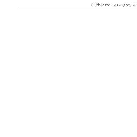
Pubblicato il 4 Giugno, 2