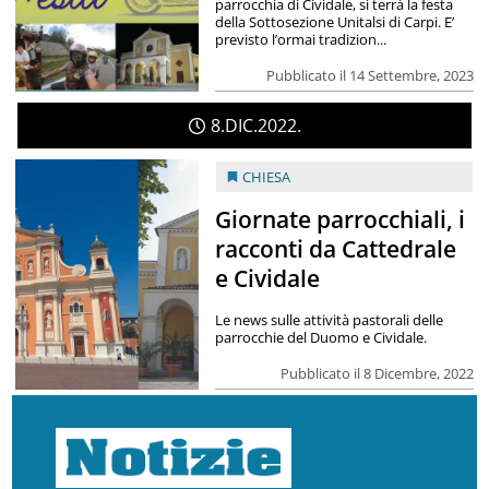
parrocchia di Cividale, si terrà la festa
della Sottosezione Unitalsi di Carpi. E’
previsto l’ormai tradizion...
Pubblicato il 14 Settembre, 2023
8
DIC
2022
CHIESA
Giornate parrocchiali, i
racconti da Cattedrale
e Cividale
Le news sulle attività pastorali delle
parrocchie del Duomo e Cividale.
Pubblicato il 8 Dicembre, 2022