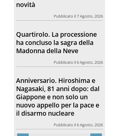
novità
Pubblicato il 7 Agosto, 2026
Quartirolo. La processione
ha concluso la sagra della
Madonna della Neve
Pubblicato il 6 Agosto, 2026
Anniversario. Hiroshima e
Nagasaki, 81 anni dopo: dal
Giappone e non solo un
nuovo appello per la pace e
il disarmo nucleare
Pubblicato il 6 Agosto, 2026