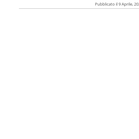
Pubblicato il 9 Aprile, 2