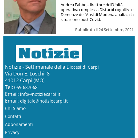
Andrea Fabbo, direttore dell’Unità
operativa complessa Disturbi cognitivi e
Demenze dell’Ausl di Modena analizza la
situazione post Covid.
Pubblicato il 24 Settembre, 2021
Notizie - Settimanale della
Diocesi di Carpi
Via Don E. Loschi, 8
41012 Carpi (MO)
Tel:
059 687068
Email:
info@notiziecarpi.it
Email:
digitale@notiziecarpi.it
Chi Siamo
Contatti
Abbonamenti
Privacy