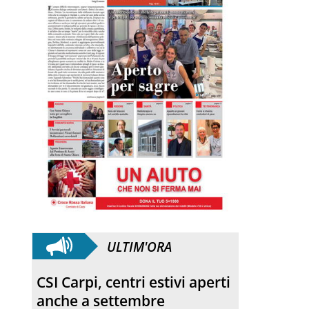
ULTIM'ORA
CSI Carpi, centri estivi aperti
anche a settembre