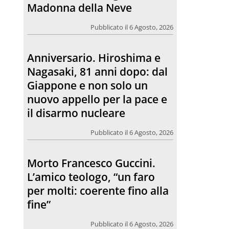
Madonna della Neve
Pubblicato il 6 Agosto, 2026
Anniversario. Hiroshima e
Nagasaki, 81 anni dopo: dal
Giappone e non solo un
nuovo appello per la pace e
il disarmo nucleare
Pubblicato il 6 Agosto, 2026
Morto Francesco Guccini.
L’amico teologo, “un faro
per molti: coerente fino alla
fine”
Pubblicato il 6 Agosto, 2026