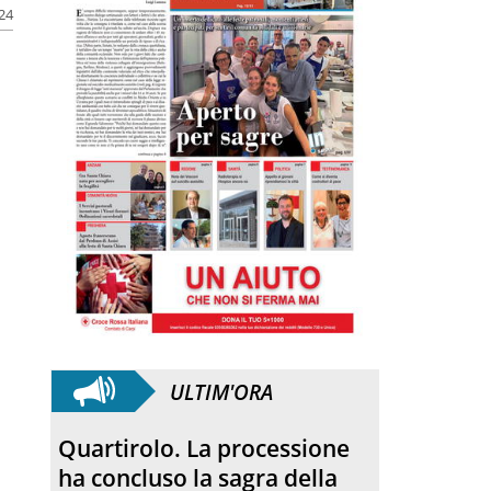
024
ULTIM'ORA
Quartirolo. La processione
ha concluso la sagra della