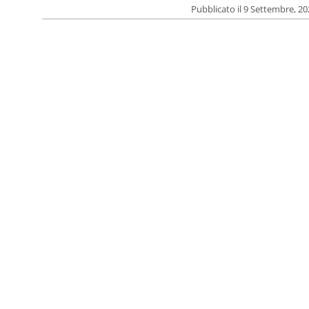
Pubblicato il 9 Settembre, 2