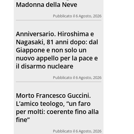
Madonna della Neve
Pubblicato il 6 Agosto, 2026
Anniversario. Hiroshima e
Nagasaki, 81 anni dopo: dal
Giappone e non solo un
nuovo appello per la pace e
il disarmo nucleare
Pubblicato il 6 Agosto, 2026
Morto Francesco Guccini.
L’amico teologo, “un faro
per molti: coerente fino alla
fine”
Pubblicato il 6 Agosto, 2026