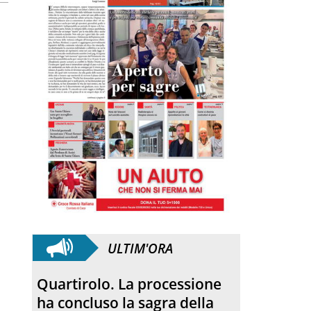
ULTIM'ORA
Quartirolo. La processione
ha concluso la sagra della