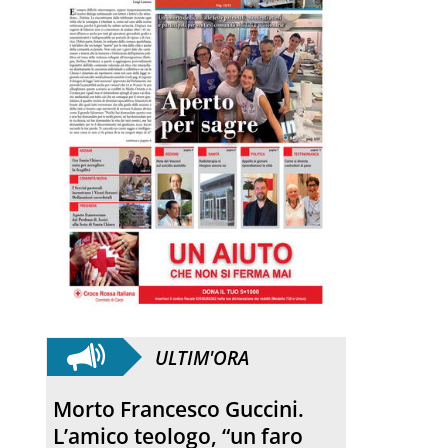
ULTIM'ORA
Morto Francesco Guccini.
L’amico teologo, “un faro