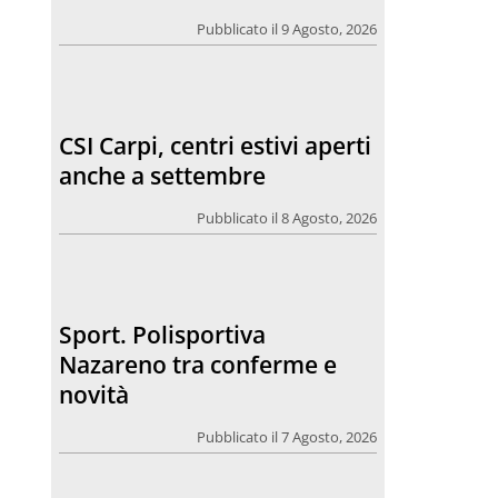
Pubblicato il 9 Agosto, 2026
CSI Carpi, centri estivi aperti
anche a settembre
Pubblicato il 8 Agosto, 2026
Sport. Polisportiva
Nazareno tra conferme e
novità
Pubblicato il 7 Agosto, 2026