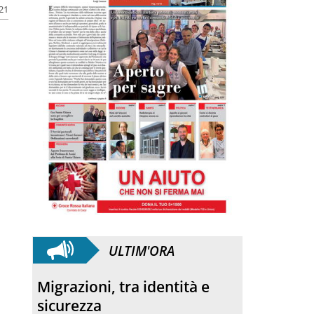
021
ULTIM'ORA
Migrazioni, tra identità e
sicurezza