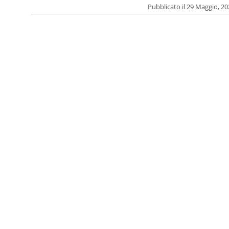
Pubblicato il 29 Maggio, 2