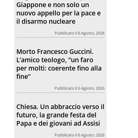
Giappone e non solo un
nuovo appello per la pace e
il disarmo nucleare
Pubblicato il 6 Agosto, 2026
Morto Francesco Guccini.
L’amico teologo, “un faro
per molti: coerente fino alla
fine”
Pubblicato il 6 Agosto, 2026
Chiesa. Un abbraccio verso il
futuro, la grande festa del
Papa e dei giovani ad Assisi
Pubblicato il 6 Agosto, 2026