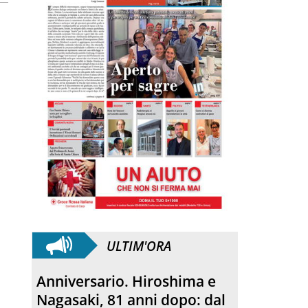
ULTIM'ORA
Anniversario. Hiroshima e
Nagasaki, 81 anni dopo: dal