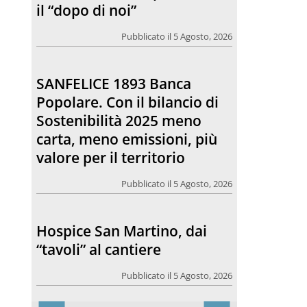
il “dopo di noi”
Pubblicato il 5 Agosto, 2026
SANFELICE 1893 Banca
Popolare. Con il bilancio di
Sostenibilità 2025 meno
carta, meno emissioni, più
valore per il territorio
Pubblicato il 5 Agosto, 2026
Hospice San Martino, dai
“tavoli” al cantiere
Pubblicato il 5 Agosto, 2026