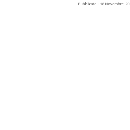
Pubblicato il 18 Novembre, 2