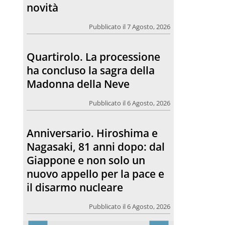
novità
Pubblicato il 7 Agosto, 2026
Quartirolo. La processione
ha concluso la sagra della
Madonna della Neve
Pubblicato il 6 Agosto, 2026
Anniversario. Hiroshima e
Nagasaki, 81 anni dopo: dal
Giappone e non solo un
nuovo appello per la pace e
il disarmo nucleare
Pubblicato il 6 Agosto, 2026