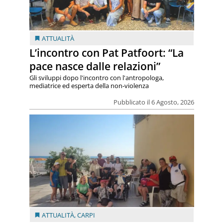
ATTUALITÀ
L’incontro con Pat Patfoort: “La
pace nasce dalle relazioni”
Gli sviluppi dopo l'incontro con l'antropologa,
mediatrice ed esperta della non-violenza
Pubblicato il 6 Agosto, 2026
ATTUALITÀ
,
CARPI