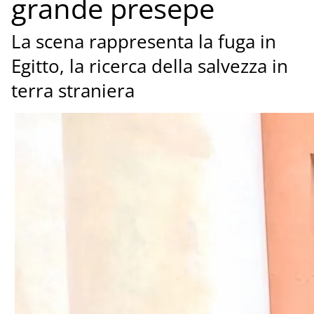
grande presepe
La scena rappresenta la fuga in
Egitto, la ricerca della salvezza in
terra straniera