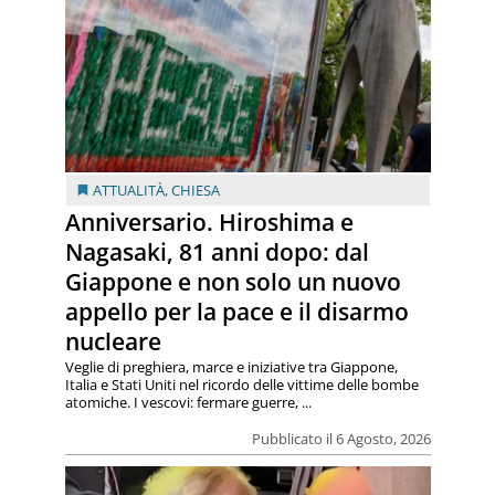
ATTUALITÀ
,
CHIESA
Anniversario. Hiroshima e
Nagasaki, 81 anni dopo: dal
Giappone e non solo un nuovo
appello per la pace e il disarmo
nucleare
Veglie di preghiera, marce e iniziative tra Giappone,
Italia e Stati Uniti nel ricordo delle vittime delle bombe
atomiche. I vescovi: fermare guerre, ...
Pubblicato il 6 Agosto, 2026