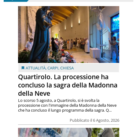
ATTUALITÀ
,
CARPI
,
CHIESA
Quartirolo. La processione ha
concluso la sagra della Madonna
della Neve
Lo scorso 5 agosto, a Quartirolo, si è svolta la
processione con l'immagine della Madonna della Neve
che ha concluso il lungo programma della sagra. Q...
Pubblicato il 6 Agosto, 2026