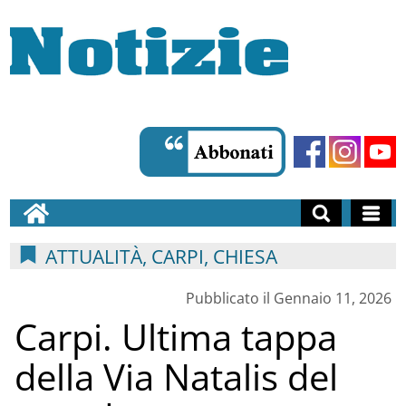
ATTUALITÀ, CARPI, CHIESA
Pubblicato il Gennaio 11, 2026
Carpi. Ultima tappa
della Via Natalis del