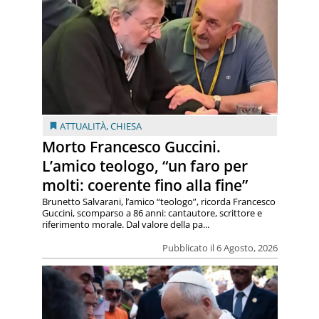
ATTUALITÀ
,
CHIESA
Morto Francesco Guccini.
L’amico teologo, “un faro per
molti: coerente fino alla fine”
Brunetto Salvarani, l’amico “teologo”, ricorda Francesco
Guccini, scomparso a 86 anni: cantautore, scrittore e
riferimento morale. Dal valore della pa...
Pubblicato il 6 Agosto, 2026