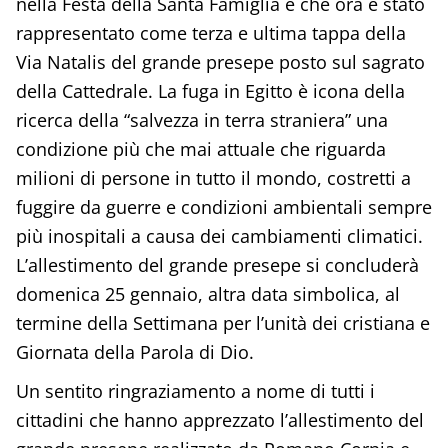
nella Festa della Santa Famiglia e che ora è stato
rappresentato come terza e ultima tappa della
Via Natalis del grande presepe posto sul sagrato
della Cattedrale. La fuga in Egitto è icona della
ricerca della “salvezza in terra straniera” una
condizione più che mai attuale che riguarda
milioni di persone in tutto il mondo, costretti a
fuggire da guerre e condizioni ambientali sempre
più inospitali a causa dei cambiamenti climatici.
L’allestimento del grande presepe si concluderà
domenica 25 gennaio, altra data simbolica, al
termine della Settimana per l’unità dei cristiana e
Giornata della Parola di Dio.
Un sentito ringraziamento a nome di tutti i
cittadini che hanno apprezzato l’allestimento del