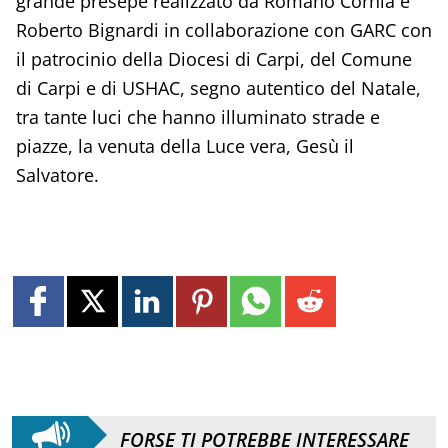
grande presepe realizzato da Romano Cornia e
Roberto Bignardi in collaborazione con GARC con
il patrocinio della Diocesi di Carpi, del Comune
di Carpi e di USHAC, segno autentico del Natale,
tra tante luci che hanno illuminato strade e
piazze, la venuta della Luce vera, Gesù il
Salvatore.
FORSE TI POTREBBE INTERESSARE