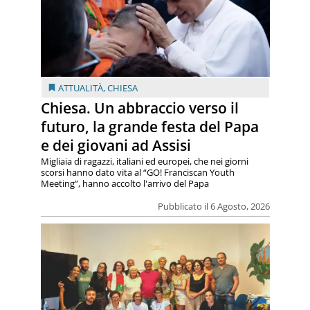
ATTUALITÀ
,
CHIESA
Chiesa. Un abbraccio verso il
futuro, la grande festa del Papa
e dei giovani ad Assisi
Migliaia di ragazzi, italiani ed europei, che nei giorni
scorsi hanno dato vita al “GO! Franciscan Youth
Meeting”, hanno accolto l'arrivo del Papa
Pubblicato il 6 Agosto, 2026