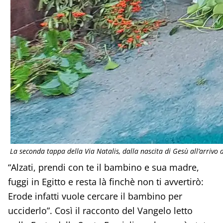
La seconda tappa della Via Natalis, dalla nascita di Gesù all’arrivo 
“Alzati, prendi con te il bambino e sua madre,
fuggi in Egitto e resta là finchè non ti avvertirò:
Erode infatti vuole cercare il bambino per
ucciderlo”. Così il racconto del Vangelo letto