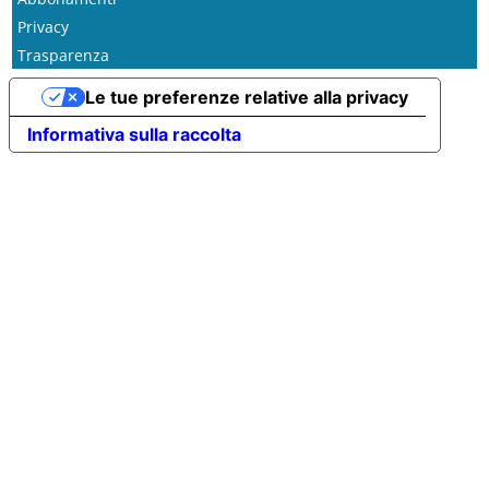
Privacy
Trasparenza
Le tue preferenze relative alla privacy
Informativa sulla raccolta