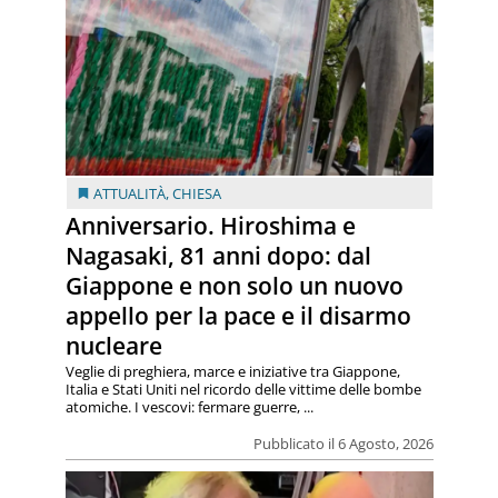
ATTUALITÀ
,
CHIESA
Anniversario. Hiroshima e
Nagasaki, 81 anni dopo: dal
Giappone e non solo un nuovo
appello per la pace e il disarmo
nucleare
Veglie di preghiera, marce e iniziative tra Giappone,
Italia e Stati Uniti nel ricordo delle vittime delle bombe
atomiche. I vescovi: fermare guerre, ...
Pubblicato il 6 Agosto, 2026