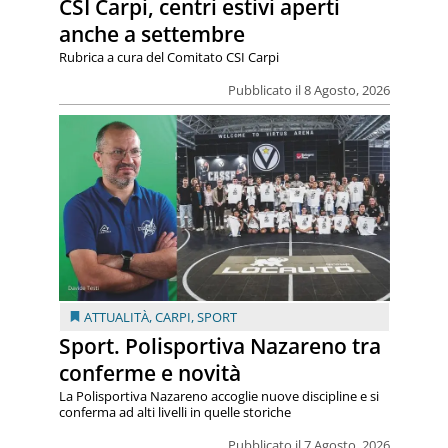
CSI Carpi, centri estivi aperti
anche a settembre
Rubrica a cura del Comitato CSI Carpi
Pubblicato il 8 Agosto, 2026
ATTUALITÀ
,
CARPI
,
SPORT
Sport. Polisportiva Nazareno tra
conferme e novità
La Polisportiva Nazareno accoglie nuove discipline e si
conferma ad alti livelli in quelle storiche
Pubblicato il 7 Agosto, 2026