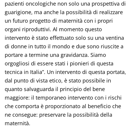
pazienti oncologiche non solo una prospettiva di
guarigione, ma anche la possibilità di realizzare
un futuro progetto di maternità con i propri
organi riproduttivi. Al momento questo
intervento è stato effettuato solo su una ventina
di donne in tutto il mondo e due sono riuscite a
portare a termine una gravidanza. Siamo
orgogliosi di essere stati i pionieri di questa
tecnica in Italia”. Un intervento di questa portata,
dal punto di vista etico, è stato possibile in
quanto salvaguarda il principio del bene
maggiore: il temporaneo intervento con i rischi
che comporta è proporzionato al beneficio che
ne consegue: preservare la possibilità della
maternità.