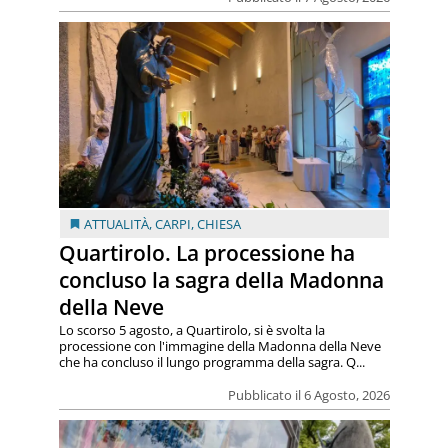
ATTUALITÀ
,
CARPI
,
CHIESA
Quartirolo. La processione ha
concluso la sagra della Madonna
della Neve
Lo scorso 5 agosto, a Quartirolo, si è svolta la
processione con l'immagine della Madonna della Neve
che ha concluso il lungo programma della sagra. Q...
Pubblicato il 6 Agosto, 2026