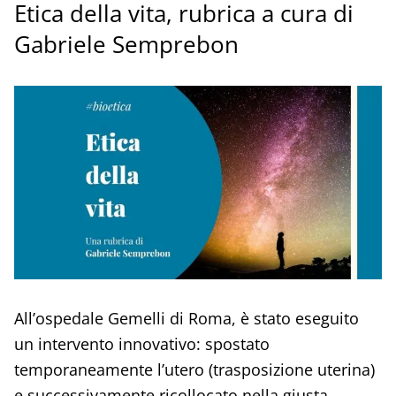
Etica della vita, rubrica a cura di
Gabriele Semprebon
All’ospedale Gemelli di Roma, è stato eseguito
un intervento innovativo: spostato
temporaneamente l’utero (trasposizione uterina)
e successivamente ricollocato nella giusta