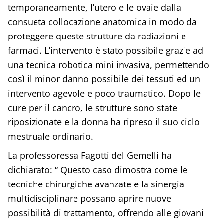
temporaneamente, l’utero e le ovaie dalla
consueta collocazione anatomica in modo da
proteggere queste strutture da radiazioni e
farmaci. L’intervento è stato possibile grazie ad
una tecnica robotica mini invasiva, permettendo
così il minor danno possibile dei tessuti ed un
intervento agevole e poco traumatico. Dopo le
cure per il cancro, le strutture sono state
riposizionate e la donna ha ripreso il suo ciclo
mestruale ordinario.
La professoressa Fagotti del Gemelli ha
dichiarato: “ Questo caso dimostra come le
tecniche chirurgiche avanzate e la sinergia
multidisciplinare possano aprire nuove
possibilità di trattamento, offrendo alle giovani