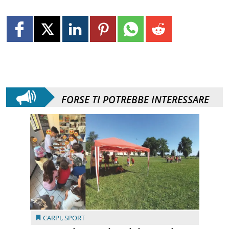
FORSE TI POTREBBE INTERESSARE
CARPI
,
SPORT