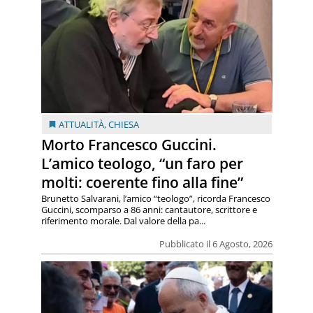
ATTUALITÀ
,
CHIESA
Morto Francesco Guccini.
L’amico teologo, “un faro per
molti: coerente fino alla fine”
Brunetto Salvarani, l’amico “teologo”, ricorda Francesco
Guccini, scomparso a 86 anni: cantautore, scrittore e
riferimento morale. Dal valore della pa...
Pubblicato il 6 Agosto, 2026