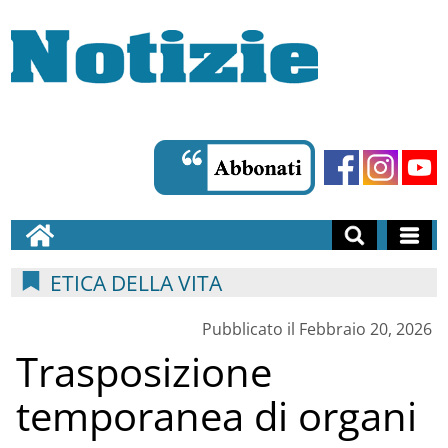
ETICA DELLA VITA
Pubblicato il Febbraio 20, 2026
Trasposizione
temporanea di organi