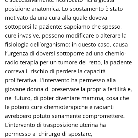
posizione anatomica. Lo spostamento è stato
motivato da una cura alla quale doveva
sottoporsi la paziente; sappiamo che spesso,
cure invasive, possono modificare o alterare la
fisiologia dell’organismo: in questo caso, causa
l’urgenza di doversi sottoporre ad una chemio-
radio terapia per un tumore del retto, la paziente
correva il rischio di perdere la capacità
proliferativa. L’intervento ha permesso alla
giovane donna di preservare la propria fertilità e,
nel futuro, di poter diventare mamma, cosa che
le potenti cure chemioterapiche e radianti
avrebbero potuto seriamente compromettere.
L’intervento di trasposizione uterina ha
permesso al chirurgo di spostare,