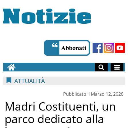
ATTUALITÀ
Pubblicato il Marzo 12, 2026
Madri Costituenti, un
parco dedicato alla