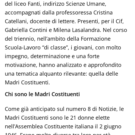
del liceo Fanti, indirizzo Scienze Umane,
accompagnati dalla professoressa Cristina
Catellani, docente di lettere. Presenti, per il Cif,
Gabriella Contini e Milena Lasalandra. Nel corso
del triennio, nell’ambito della Formazione
Scuola-Lavoro “di classe”, i giovani, con molto
impegno, determinazione e una forte
motivazione, hanno analizzato e approfondito
una tematica alquanto rilevante: quella delle
Madri Costituenti.
Chi sono le Madri Costituenti
Come già anticipato sul numero 8 di Notizie, le
Madri Costituenti sono le 21 donne elette
nell’Assemblea Costituente italiana il 2 giugno