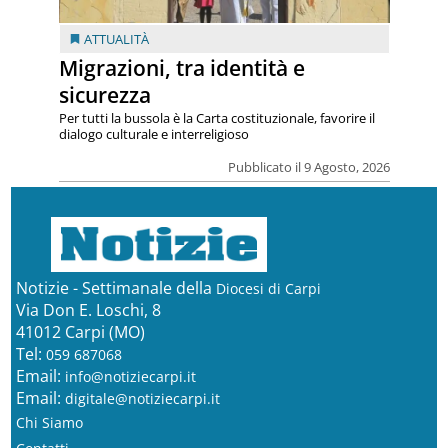
ATTUALITÀ
Migrazioni, tra identità e
sicurezza
Per tutti la bussola è la Carta costituzionale, favorire il
dialogo culturale e interreligioso
Pubblicato il 9 Agosto, 2026
Notizie - Settimanale della
Diocesi di Carpi
Via Don E. Loschi, 8
41012 Carpi (MO)
Tel:
059 687068
Email:
info@notiziecarpi.it
Email:
digitale@notiziecarpi.it
Chi Siamo