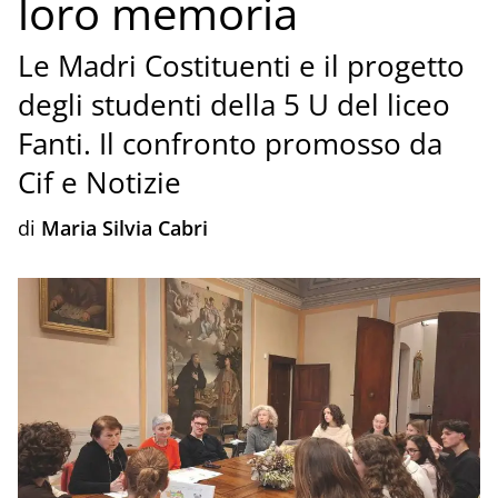
loro memoria
Le Madri Costituenti e il progetto
degli studenti della 5 U del liceo
Fanti. Il confronto promosso da
Cif e Notizie
di
Maria Silvia Cabri