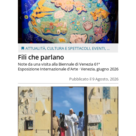
ATTUALITÀ
,
CULTURA E SPETTACOLI
,
EVENTI
, ...
Fili che parlano
Note da una visita alla Biennale di Venezia 61ª
Esposizione Internazionale d'Arte · Venezia, giugno 2026
Pubblicato il 9 Agosto, 2026