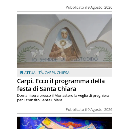
Pubblicato il 9 Agosto, 2026
ATTUALITÀ
,
CARPI
,
CHIESA
Carpi. Ecco il programma della
festa di Santa Chiara
Domani sera presso il Monastero la veglia di preghiera
per il transito Santa Chiara
Pubblicato il 9 Agosto, 2026