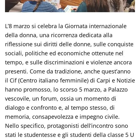
L’8 marzo si celebra la Giornata internazionale
della donna, una ricorrenza dedicata alla
riflessione sui diritti delle donne, sulle conquiste
sociali, politiche ed economiche ottenute nel
tempo, e sulle discriminazioni e violenze ancora
presenti. Come da tradizione, anche quest’anno
il Cif (Centro italiano femminile) di Carpi e Notizie
hanno promosso, lo scorso 5 marzo, a Palazzo
vescovile, un forum, ossia un momento di
dialogo e confronto e, al tempo stesso, di
memoria, consapevolezza e impegno civile.
Nello specifico, protagonisti dell’incontro sono
stati le studentesse e gli studenti della classe 5 U