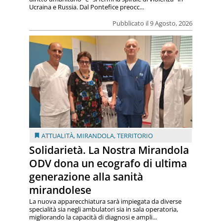
Ucraina e Russia. Dal Pontefice preocc...
Pubblicato il 9 Agosto, 2026
ATTUALITÀ
,
MIRANDOLA
,
TERRITORIO
Solidarietà. La Nostra Mirandola
ODV dona un ecografo di ultima
generazione alla sanità
mirandolese
La nuova apparecchiatura sarà impiegata da diverse
specialità sia negli ambulatori sia in sala operatoria,
migliorando la capacità di diagnosi e ampli...