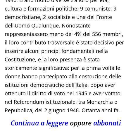
1946. Erano molto diverse tra loro per età,
cultura e formazioni politiche: 9 comuniste, 9
democristiane, 2 socialiste e una del Fronte
dell’Uomo Qualunque. Nonostante
rappresentassero meno del 4% dei 556 membri,
il loro contributo trasversale è stato decisivo per
inserire alcuni principi fondamentali nella
Costituzione, e la loro presenza è stata
storicamente significativa: per la prima volta le
donne hanno partecipato alla costruzione delle
istituzioni democratiche dell’Italia, dopo aver
ottenuto il diritto di voto nel 1945 e aver votato
nel Referendum istituzionale, tra Monarchia e
Repubblica, del 2 giugno 1946. Ottanta anni fa.
Continua a leggere
oppure
abbonati