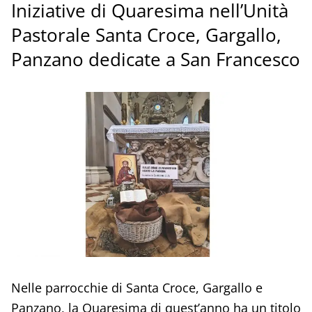
Iniziative di Quaresima nell’Unità
Pastorale Santa Croce, Gargallo,
Panzano dedicate a San Francesco
Nelle parrocchie di Santa Croce, Gargallo e
Panzano, la Quaresima di quest’anno ha un titolo