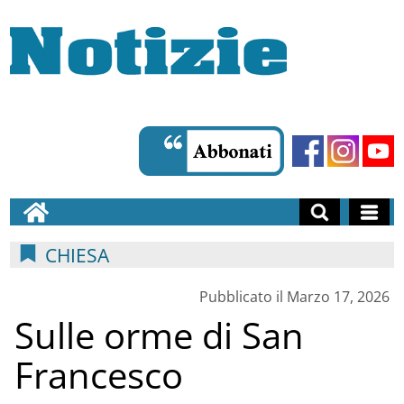
CHIESA
Pubblicato il Marzo 17, 2026
Sulle orme di San
Francesco