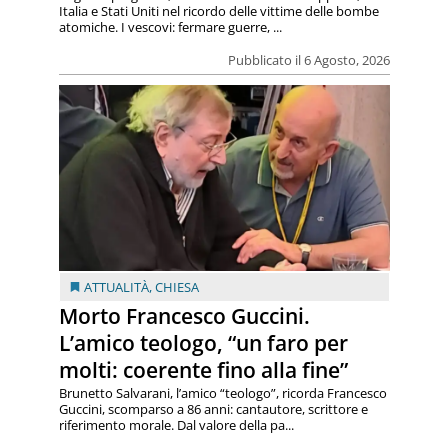
Italia e Stati Uniti nel ricordo delle vittime delle bombe
atomiche. I vescovi: fermare guerre, ...
Pubblicato il 6 Agosto, 2026
ATTUALITÀ
,
CHIESA
Morto Francesco Guccini.
L’amico teologo, “un faro per
molti: coerente fino alla fine”
Brunetto Salvarani, l’amico “teologo”, ricorda Francesco
Guccini, scomparso a 86 anni: cantautore, scrittore e
riferimento morale. Dal valore della pa...