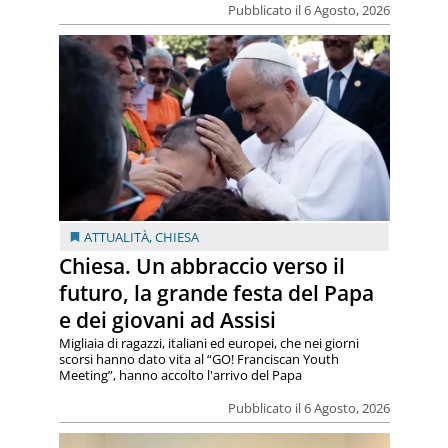
Pubblicato il 6 Agosto, 2026
ATTUALITÀ
,
CHIESA
Chiesa. Un abbraccio verso il
futuro, la grande festa del Papa
e dei giovani ad Assisi
Migliaia di ragazzi, italiani ed europei, che nei giorni
scorsi hanno dato vita al “GO! Franciscan Youth
Meeting”, hanno accolto l'arrivo del Papa
Pubblicato il 6 Agosto, 2026