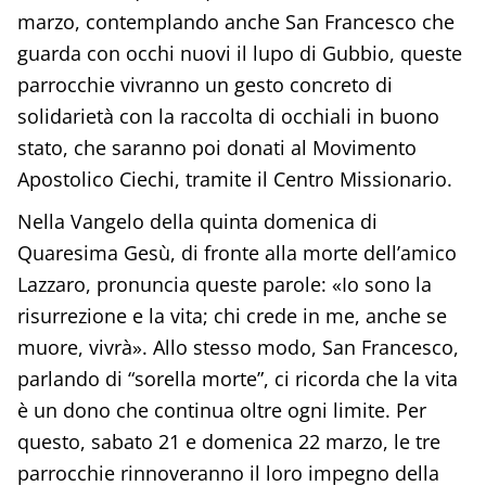
marzo, contemplando anche San Francesco che
guarda con occhi nuovi il lupo di Gubbio, queste
parrocchie vivranno un gesto concreto di
solidarietà con la raccolta di occhiali in buono
stato, che saranno poi donati al Movimento
Apostolico Ciechi, tramite il Centro Missionario.
Nella Vangelo della quinta domenica di
Quaresima Gesù, di fronte alla morte dell’amico
Lazzaro, pronuncia queste parole: «Io sono la
risurrezione e la vita; chi crede in me, anche se
muore, vivrà». Allo stesso modo, San Francesco,
parlando di “sorella morte”, ci ricorda che la vita
è un dono che continua oltre ogni limite. Per
questo, sabato 21 e domenica 22 marzo, le tre
parrocchie rinnoveranno il loro impegno della