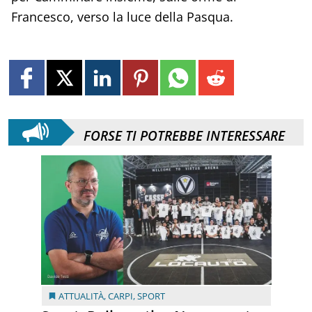
Francesco, verso la luce della Pasqua.
FORSE TI POTREBBE INTERESSARE
ATTUALITÀ
,
CARPI
,
SPORT