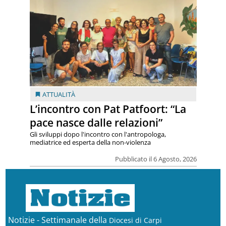
ATTUALITÀ
L’incontro con Pat Patfoort: “La
pace nasce dalle relazioni”
Gli sviluppi dopo l'incontro con l'antropologa,
mediatrice ed esperta della non-violenza
Pubblicato il 6 Agosto, 2026
Notizie - Settimanale della
Diocesi di Carpi