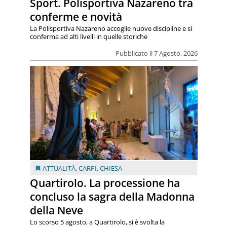
Sport. Polisportiva Nazareno tra
conferme e novità
La Polisportiva Nazareno accoglie nuove discipline e si
conferma ad alti livelli in quelle storiche
Pubblicato il 7 Agosto, 2026
ATTUALITÀ
,
CARPI
,
CHIESA
Quartirolo. La processione ha
concluso la sagra della Madonna
della Neve
Lo scorso 5 agosto, a Quartirolo, si è svolta la