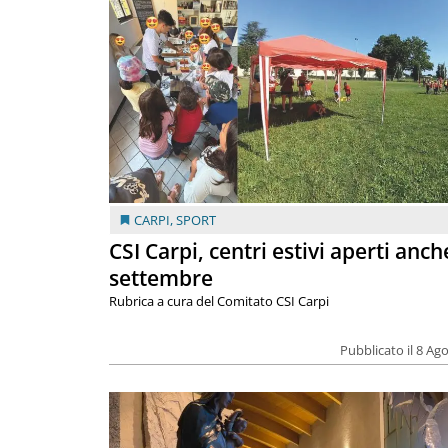
CARPI
,
SPORT
CSI Carpi, centri estivi aperti anch
settembre
Rubrica a cura del Comitato CSI Carpi
Pubblicato il 8 Ag