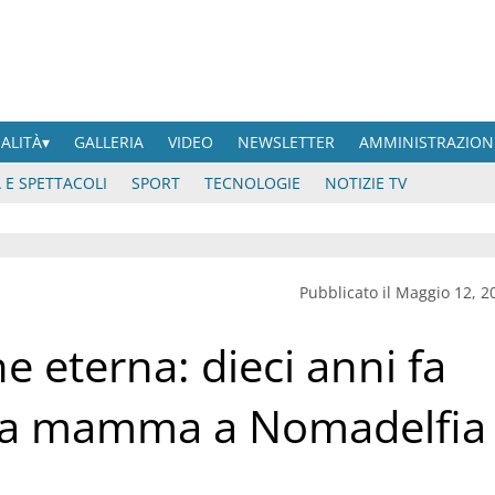
UALITÀ
GALLERIA
VIDEO
NEWSLETTER
AMMINISTRAZION
 E SPETTACOLI
SPORT
TECNOLOGIE
NOTIZIE TV
Pubblicato il Maggio 12, 2
e eterna: dieci anni fa
ima mamma a Nomadelfia