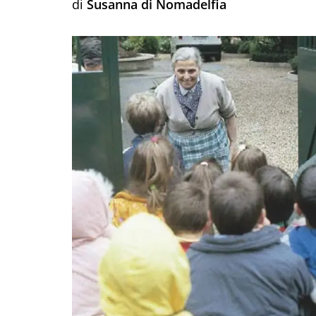
di
Susanna di Nomadelfia