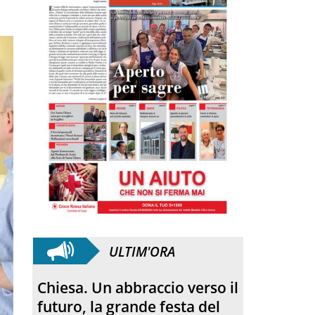
ULTIM'ORA
Chiesa. Un abbraccio verso il
futuro, la grande festa del