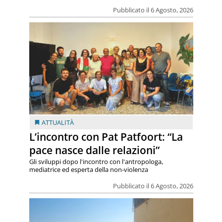
Pubblicato il 6 Agosto, 2026
ATTUALITÀ
L’incontro con Pat Patfoort: “La
pace nasce dalle relazioni”
Gli sviluppi dopo l'incontro con l'antropologa,
mediatrice ed esperta della non-violenza
Pubblicato il 6 Agosto, 2026