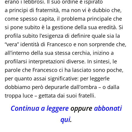
erano i lebbrosi. Il suo ordine è ispirato
a principi di fraternità, ma non vi è dubbio che,
come spesso capita, il problema principale che
si pone subito è la gestione della sua eredità. Si
profila subito l’esigenza di definire quale sia la
“vera” identità di Francesco e non sorprende che,
all’interno della sua stessa cerchia, inizino a
profilarsi interpretazioni diverse. In sintesi, le
parole che Francesco ci ha lasciato sono poche,
per quanto assai significative: per leggerle
dobbiamo però depurarle dall’ombra – o dalla
troppa luce – gettata dai suoi fratelli.
Continua a leggere
oppure
abbonati
qui
.