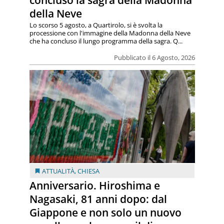
concluso la sagra della Madonna
della Neve
Lo scorso 5 agosto, a Quartirolo, si è svolta la
processione con l'immagine della Madonna della Neve
che ha concluso il lungo programma della sagra. Q...
Pubblicato il 6 Agosto, 2026
ATTUALITÀ
,
CHIESA
Anniversario. Hiroshima e
Nagasaki, 81 anni dopo: dal
Giappone e non solo un nuovo