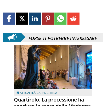
FORSE TI POTREBBE INTERESSARE
ATTUALITÀ
,
CARPI
,
CHIESA
Quartirolo. La processione ha