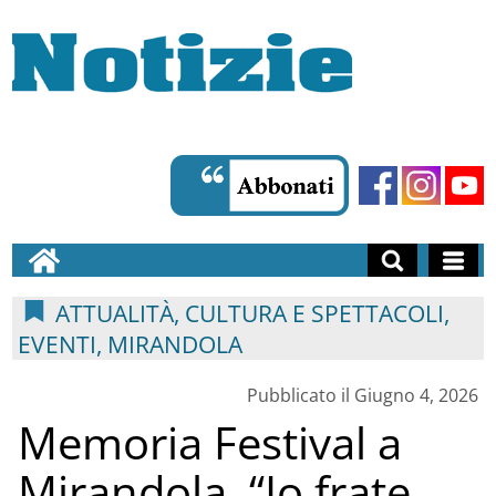
ATTUALITÀ, CULTURA E SPETTACOLI,
EVENTI, MIRANDOLA
Pubblicato il Giugno 4, 2026
Memoria Festival a
Mirandola, “Io frate