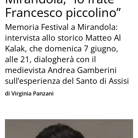
Francesco piccolino”
Memoria Festival a Mirandola:
intervista allo storico Matteo Al
Kalak, che domenica 7 giugno,
alle 21, dialogherà con il
medievista Andrea Gamberini
sull’esperienza del Santo di Assisi
di Virginia Panzani