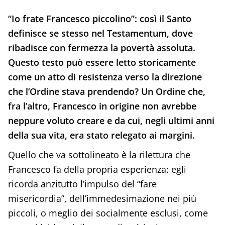
“Io frate Francesco piccolino”: così il Santo
definisce se stesso nel Testamentum, dove
ribadisce con fermezza la povertà assoluta.
Questo testo può essere letto storicamente
come un atto di resistenza verso la direzione
che l’Ordine stava prendendo? Un Ordine che,
fra l’altro, Francesco in origine non avrebbe
neppure voluto creare e da cui, negli ultimi anni
della sua vita, era stato relegato ai margini.
Quello che va sottolineato è la rilettura che
Francesco fa della propria esperienza: egli
ricorda anzitutto l’impulso del “fare
misericordia”, dell’immedesimazione nei più
piccoli, o meglio dei socialmente esclusi, come