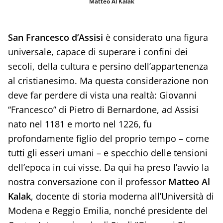
Matteo Al Kalak
San Francesco d’Assisi
è considerato una figura
universale, capace di superare i confini dei
secoli, della cultura e persino dell’appartenenza
al cristianesimo. Ma questa considerazione non
deve far perdere di vista una realtà: Giovanni
“Francesco” di Pietro di Bernardone, ad Assisi
nato nel 1181 e morto nel 1226, fu
profondamente figlio del proprio tempo – come
tutti gli esseri umani – e specchio delle tensioni
dell’epoca in cui visse. Da qui ha preso l’avvio la
nostra conversazione con il professor
Matteo Al
Kalak
, docente di storia moderna all’Università di
Modena e Reggio Emilia, nonché presidente del