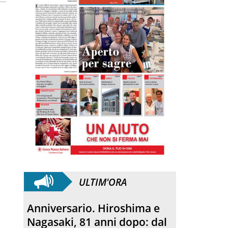
ULTIM'ORA
Anniversario. Hiroshima e
Nagasaki, 81 anni dopo: dal