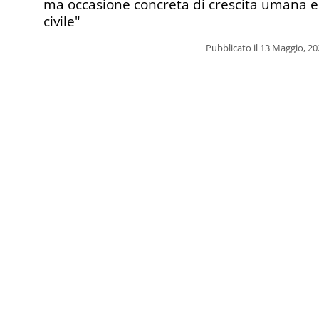
ma occasione concreta di crescita umana e
civile"
Pubblicato il 13 Maggio, 2