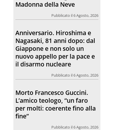
Madonna della Neve
Pubblicato il 6 Agosto, 2026
Anniversario. Hiroshima e
Nagasaki, 81 anni dopo: dal
Giappone e non solo un
nuovo appello per la pace e
il disarmo nucleare
Pubblicato il 6 Agosto, 2026
Morto Francesco Guccini.
L’amico teologo, “un faro
per molti: coerente fino alla
fine”
Pubblicato il 6 Agosto, 2026