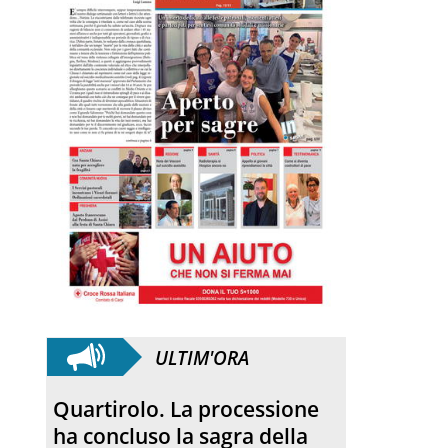
ULTIM'ORA
Quartirolo. La processione
ha concluso la sagra della